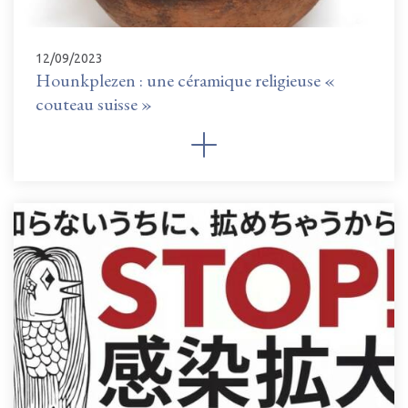
12/09/2023
Hounkplezen : une céramique religieuse «
couteau suisse »