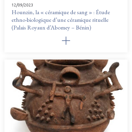
12/09/2023
Hounzin, la « céramique de sang » : Étude
ethno-biologique d’une céramique rituelle
(Palais Royaux d’Abomey – Bénin)