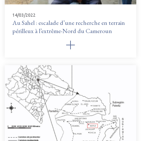
14/03/2022
Au Sahel : escalade d’une recherche en terrain
périlleux à l’extrême-Nord du Cameroun