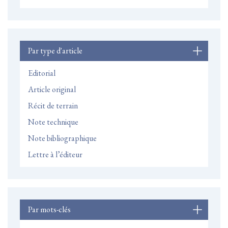
Par type d'article
Editorial
Article original
Récit de terrain
Note technique
Note bibliographique
Lettre à l’éditeur
Par mots-clés