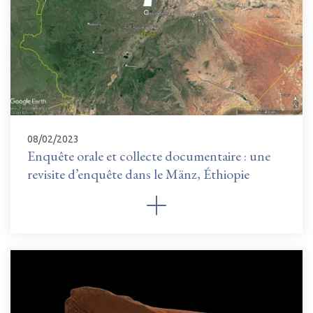
08/02/2023
Enquête orale et collecte documentaire : une
revisite d’enquête dans le Mänz, Éthiopie