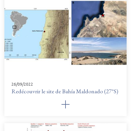
26/09/2022
Redécouvrir le site de Bahía Maldonado (27°S)