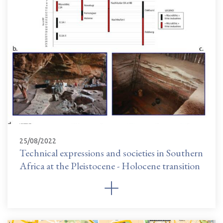
25/08/2022
Technical expressions and societies in Southern
Africa at the Pleistocene - Holocene transition