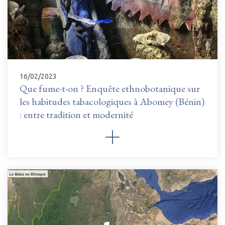
16/02/2023
Que fume-t-on ? Enquête ethnobotanique sur
les habitudes tabacologiques à Abomey (Bénin)
: entre tradition et modernité