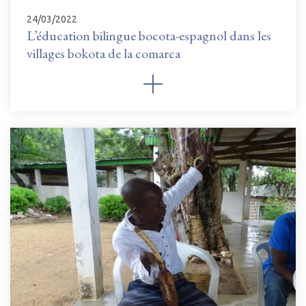
24/03/2022
L’éducation bilingue bocota-espagnol dans les
villages bokota de la comarca