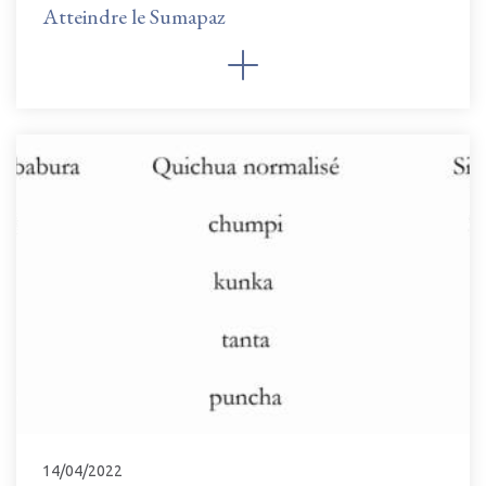
Atteindre le Sumapaz
14/04/2022