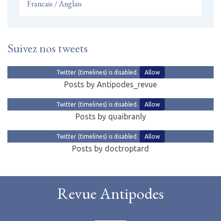
Francais / Anglais
Suivez nos tweets
Twitter (timelines) is disabled.
Allow
Posts by Antipodes_revue
Twitter (timelines) is disabled.
Allow
Posts by quaibranly
Twitter (timelines) is disabled.
Allow
Posts by doctroptard
Revue Antipodes