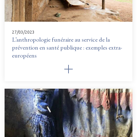
27/03/2023
L’anthropologie funéraire au service de la
prévention en santé publique : exemples extra-
européens