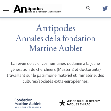
Antipodes
Annales de la fondation
Martine Aublet
La revue de sciences humaines destinée à la jeune
génération de chercheurs (Master 2 et doctorants)
travaillant sur le patrimoine matériel et immatériel des
cultures/sociétés extra-européennes.