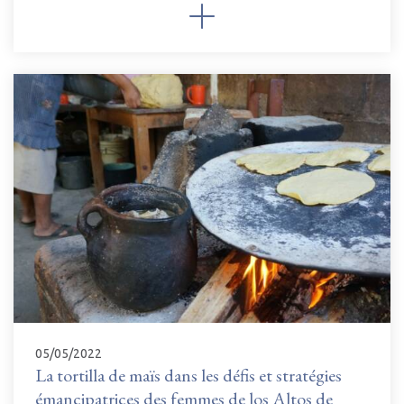
05/05/2022
La tortilla de maïs dans les défis et stratégies
émancipatrices des femmes de los Altos de