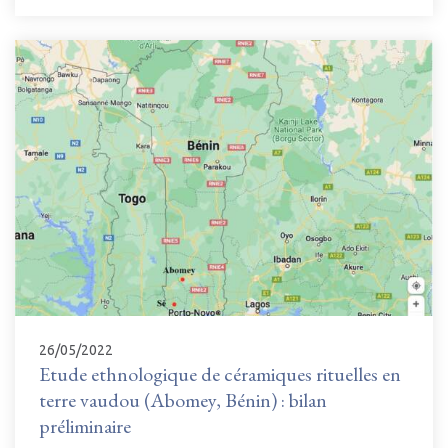
26/05/2022
Etude ethnologique de céramiques rituelles en
terre vaudou (Abomey, Bénin) : bilan
préliminaire