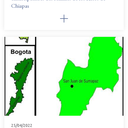
Chiapas
25/04/2022