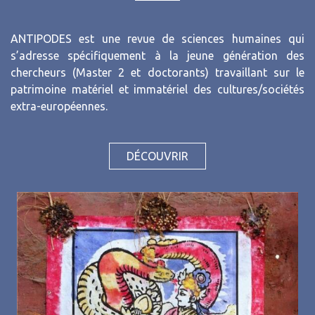
ANTIPODES est une revue de sciences humaines qui
s’adresse spécifiquement à la jeune génération des
chercheurs (Master 2 et doctorants) travaillant sur le
patrimoine matériel et immatériel des cultures/sociétés
extra-européennes.
DÉCOUVRIR