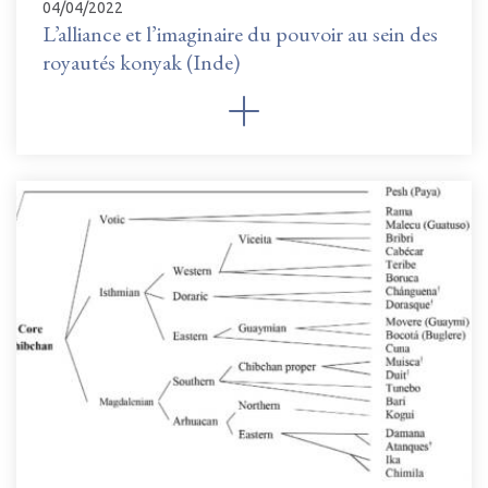
04/04/2022
L’alliance et l’imaginaire du pouvoir au sein des
royautés konyak (Inde)