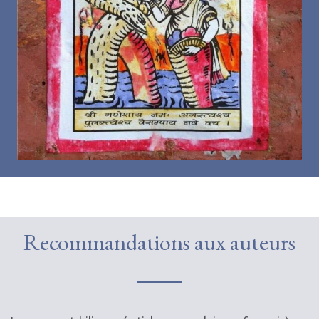
Recommandations aux auteurs