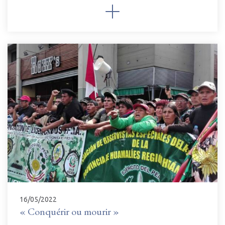
16/05/2022
« Conquérir ou mourir »