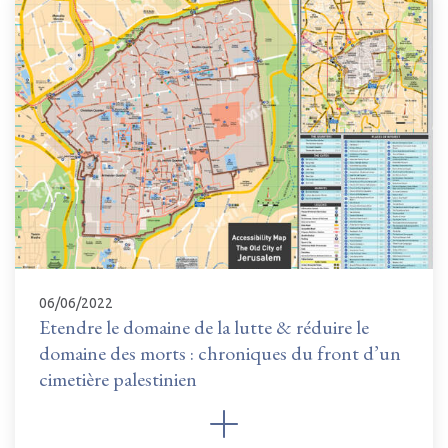
06/06/2022
Etendre le domaine de la lutte & réduire le
domaine des morts : chroniques du front d’un
cimetière palestinien