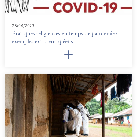
25/04/2023
Pratiques religieuses en temps de pandémie :
exemples extra-européens