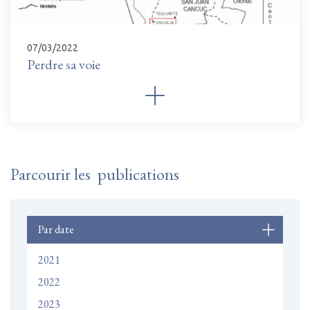
07/03/2022
Perdre sa voie
Parcourir les publications
Par date
2021
2022
2023