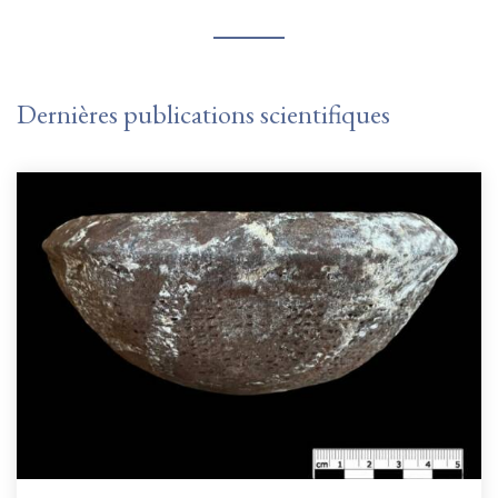
Dernières publications scientifiques