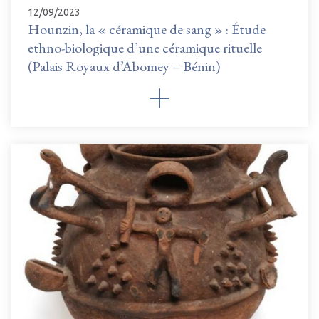
12/09/2023
Hounzin, la « céramique de sang » : Étude
ethno-biologique d’une céramique rituelle
(Palais Royaux d’Abomey – Bénin)