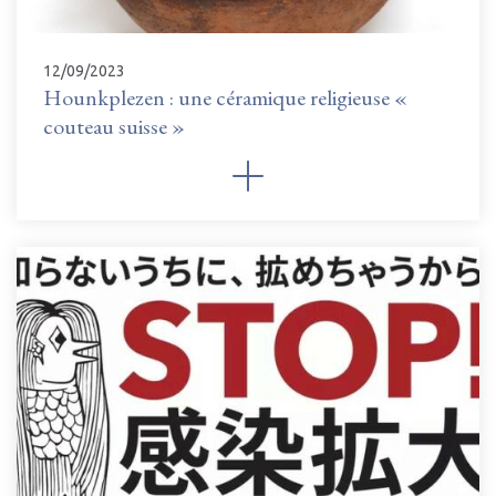
12/09/2023
Hounkplezen : une céramique religieuse «
couteau suisse »