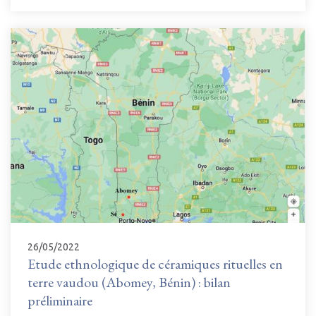
26/05/2022
Etude ethnologique de céramiques rituelles en
terre vaudou (Abomey, Bénin) : bilan
préliminaire