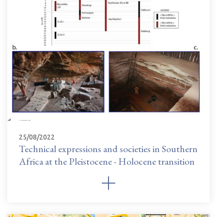
25/08/2022
Technical expressions and societies in Southern
Africa at the Pleistocene - Holocene transition