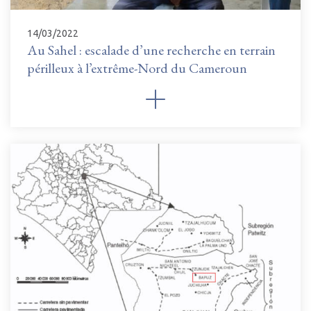
14/03/2022
Au Sahel : escalade d’une recherche en terrain
périlleux à l’extrême-Nord du Cameroun