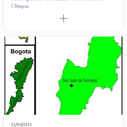
Chiapas
25/04/2022