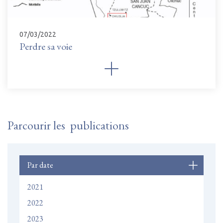
07/03/2022
Perdre sa voie
Parcourir les publications
Par date
2021
2022
2023