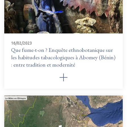
16/02/2023
Que fume-t-on ? Enquête ethnobotanique sur
les habitudes tabacologiques à Abomey (Bénin)
: entre tradition et modernité