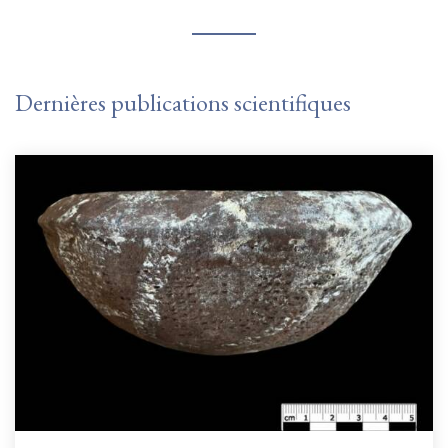
Dernières publications scientifiques