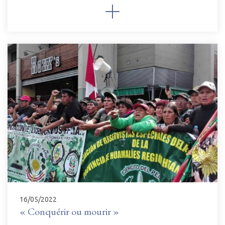
16/05/2022
« Conquérir ou mourir »