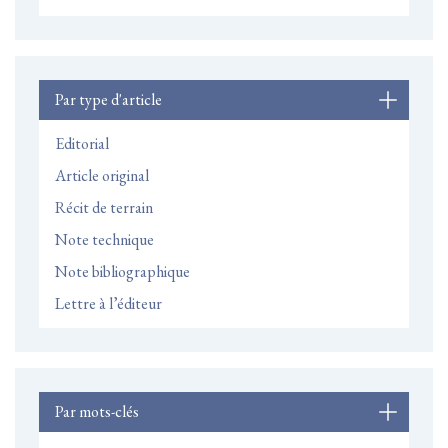
Par type d'article
Editorial
Article original
Récit de terrain
Note technique
Note bibliographique
Lettre à l’éditeur
Par mots-clés