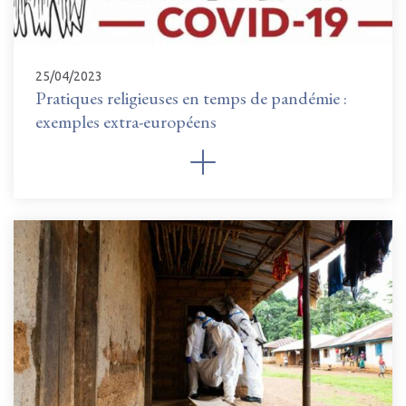
25/04/2023
Pratiques religieuses en temps de pandémie :
exemples extra-européens