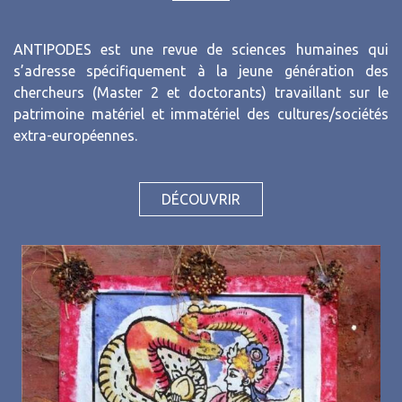
ANTIPODES est une revue de sciences humaines qui
s’adresse spécifiquement à la jeune génération des
chercheurs (Master 2 et doctorants) travaillant sur le
patrimoine matériel et immatériel des cultures/sociétés
extra-européennes.
DÉCOUVRIR