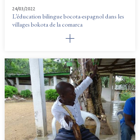
24/03/2022
L’éducation bilingue bocota-espagnol dans les
villages bokota de la comarca