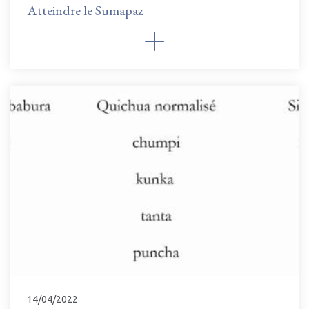
Atteindre le Sumapaz
14/04/2022