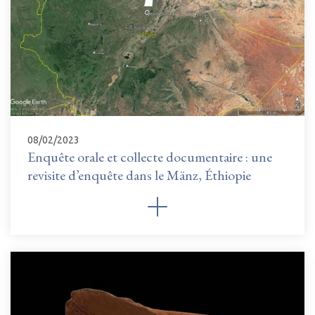
08/02/2023
Enquête orale et collecte documentaire : une
revisite d’enquête dans le Mänz, Éthiopie