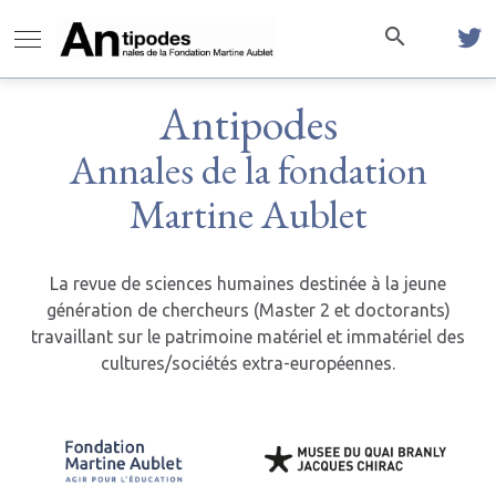
Antipodes
Annales de la fondation
Martine Aublet
La revue de sciences humaines destinée à la jeune
génération de chercheurs (Master 2 et doctorants)
travaillant sur le patrimoine matériel et immatériel des
cultures/sociétés extra-européennes.