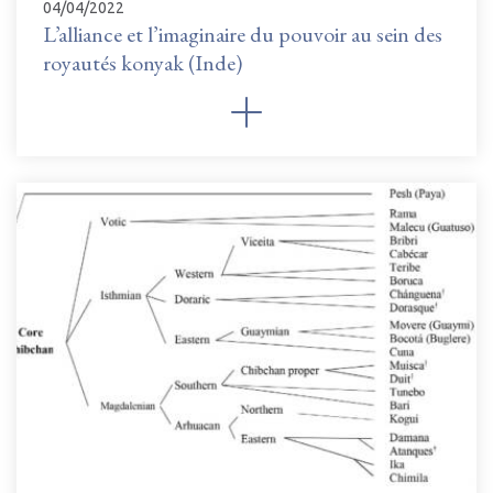
04/04/2022
L’alliance et l’imaginaire du pouvoir au sein des
royautés konyak (Inde)