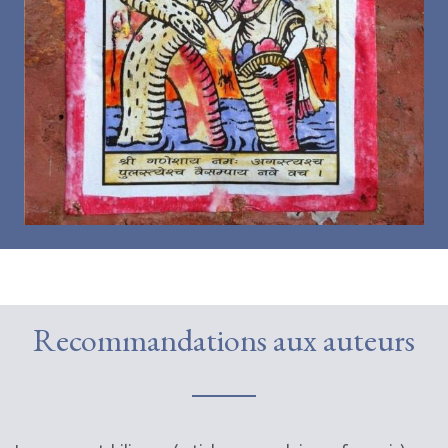
Recommandations aux auteurs