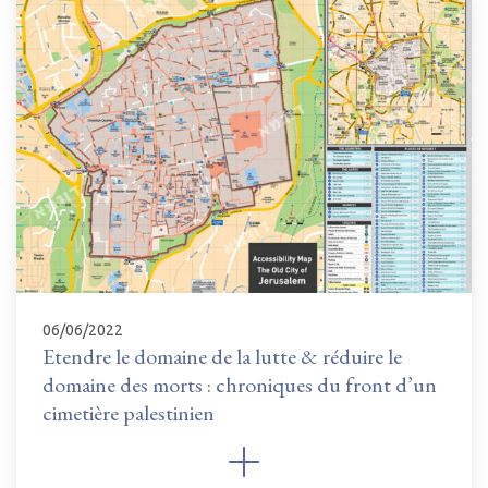
06/06/2022
Etendre le domaine de la lutte & réduire le
domaine des morts : chroniques du front d’un
cimetière palestinien