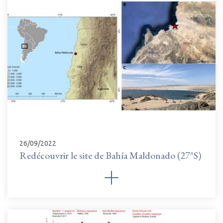
26/09/2022
Redécouvrir le site de Bahía Maldonado (27°S)