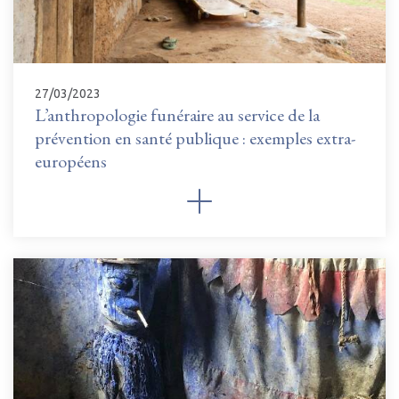
27/03/2023
L’anthropologie funéraire au service de la
prévention en santé publique : exemples extra-
européens