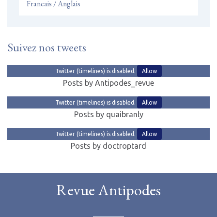
Francais / Anglais
Suivez nos tweets
Twitter (timelines) is disabled.
Allow
Posts by Antipodes_revue
Twitter (timelines) is disabled.
Allow
Posts by quaibranly
Twitter (timelines) is disabled.
Allow
Posts by doctroptard
Revue Antipodes