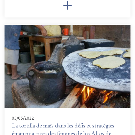
05/05/2022
La tortilla de maïs dans les défis et stratégies
émancipatrices des femmes de los Altos de