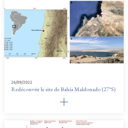
26/09/2022
Redécouvrir le site de Bahía Maldonado (27°S)