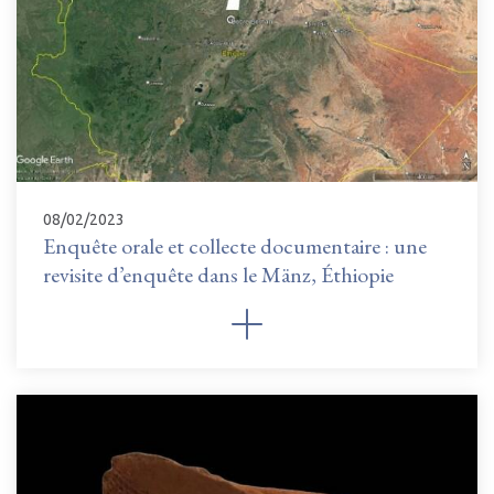
08/02/2023
Enquête orale et collecte documentaire : une
revisite d’enquête dans le Mänz, Éthiopie