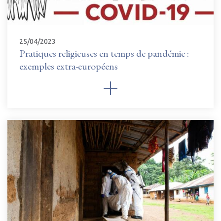
25/04/2023
Pratiques religieuses en temps de pandémie :
exemples extra-européens