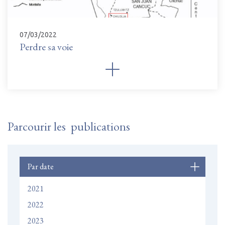
07/03/2022
Perdre sa voie
Parcourir les publications
Par date
2021
2022
2023