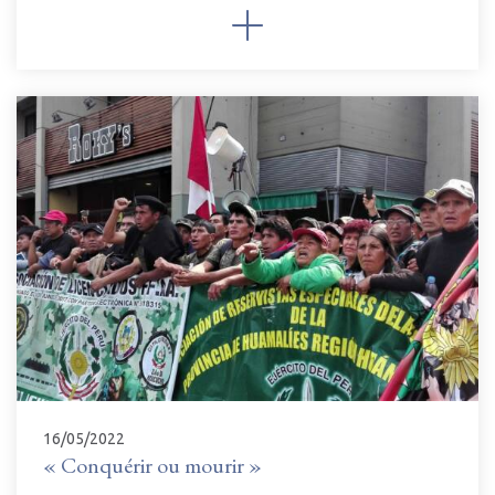
16/05/2022
« Conquérir ou mourir »