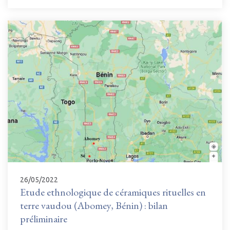
26/05/2022
Etude ethnologique de céramiques rituelles en
terre vaudou (Abomey, Bénin) : bilan
préliminaire