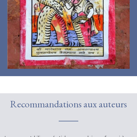
Recommandations aux auteurs