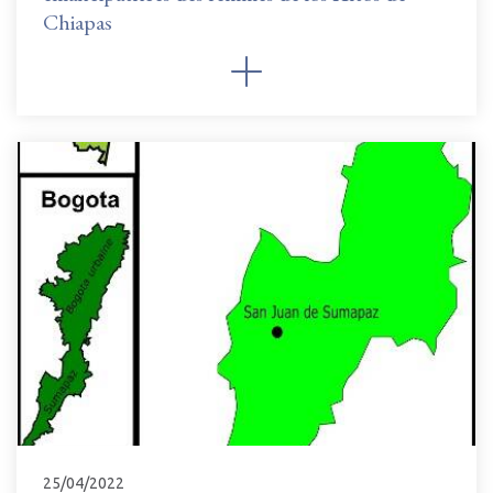
Chiapas
25/04/2022