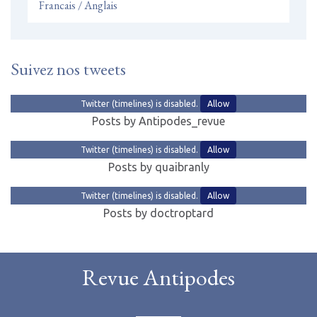
Francais / Anglais
Suivez nos tweets
Twitter (timelines) is disabled.
Allow
Posts by Antipodes_revue
Twitter (timelines) is disabled.
Allow
Posts by quaibranly
Twitter (timelines) is disabled.
Allow
Posts by doctroptard
Revue Antipodes