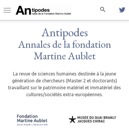
Antipodes
Annales de la fondation
Martine Aublet
La revue de sciences humaines destinée à la jeune
génération de chercheurs (Master 2 et doctorants)
travaillant sur le patrimoine matériel et immatériel des
cultures/sociétés extra-européennes.