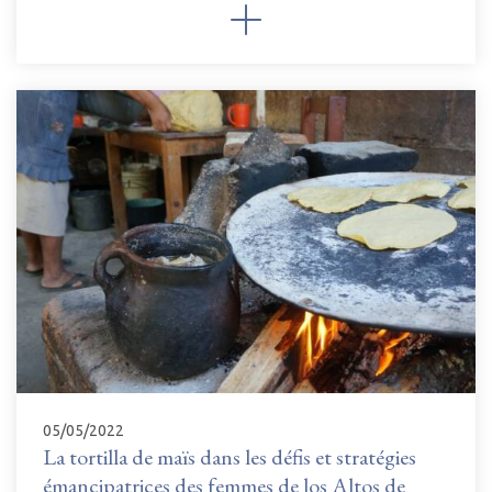
05/05/2022
La tortilla de maïs dans les défis et stratégies
émancipatrices des femmes de los Altos de