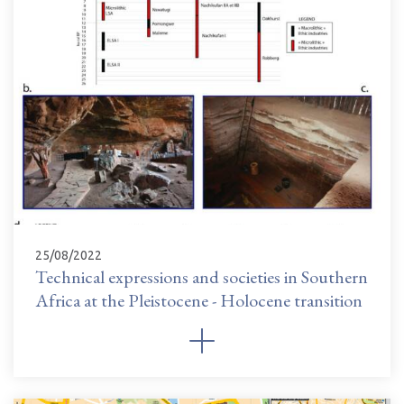
25/08/2022
Technical expressions and societies in Southern
Africa at the Pleistocene - Holocene transition