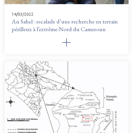
14/03/2022
Au Sahel : escalade d’une recherche en terrain
périlleux à l’extrême-Nord du Cameroun