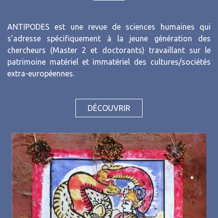
ANTIPODES est une revue de sciences humaines qui
s’adresse spécifiquement à la jeune génération des
chercheurs (Master 2 et doctorants) travaillant sur le
patrimoine matériel et immatériel des cultures/sociétés
extra-européennes.
DÉCOUVRIR