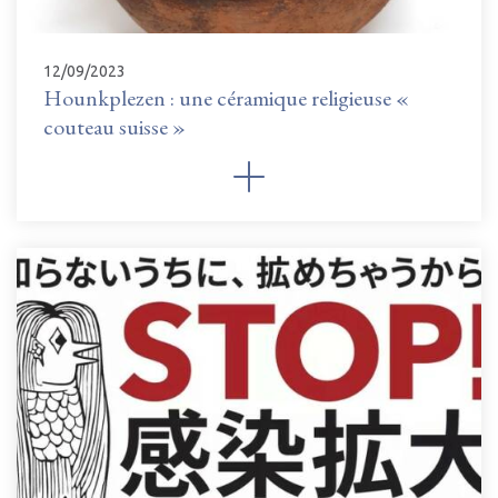
12/09/2023
Hounkplezen : une céramique religieuse «
couteau suisse »