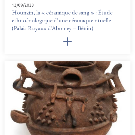
12/09/2023
Hounzin, la « céramique de sang » : Étude
ethno-biologique d’une céramique rituelle
(Palais Royaux d’Abomey – Bénin)