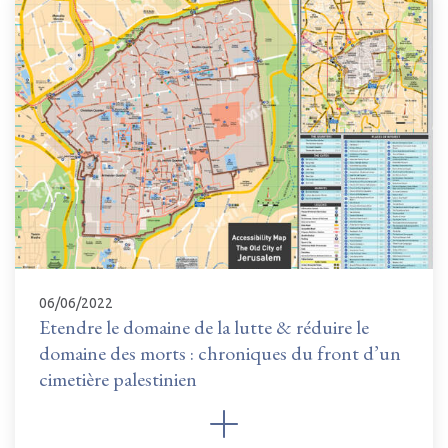
06/06/2022
Etendre le domaine de la lutte & réduire le
domaine des morts : chroniques du front d’un
cimetière palestinien