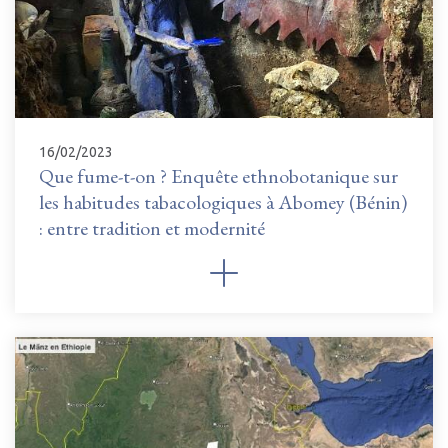
16/02/2023
Que fume-t-on ? Enquête ethnobotanique sur
les habitudes tabacologiques à Abomey (Bénin)
: entre tradition et modernité