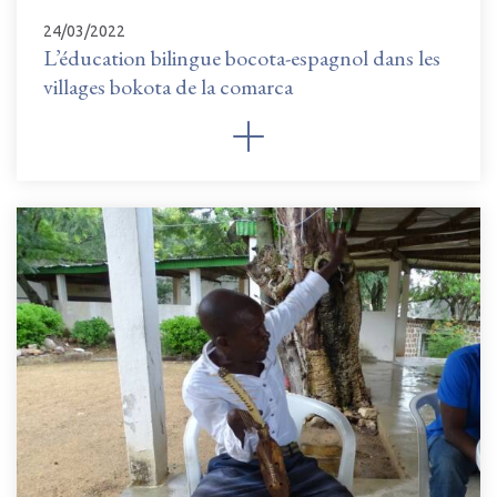
24/03/2022
L’éducation bilingue bocota-espagnol dans les
villages bokota de la comarca