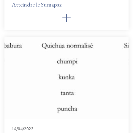
Atteindre le Sumapaz
14/04/2022