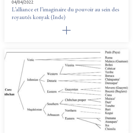
04/04/2022
L’alliance et l’imaginaire du pouvoir au sein des
royautés konyak (Inde)