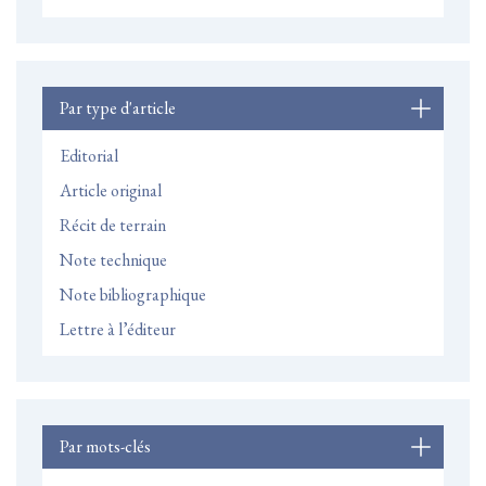
Par type d'article
Editorial
Article original
Récit de terrain
Note technique
Note bibliographique
Lettre à l’éditeur
Par mots-clés