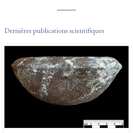
Dernières publications scientifiques