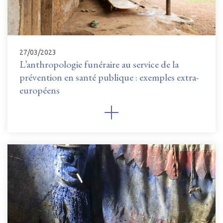
27/03/2023
L’anthropologie funéraire au service de la
prévention en santé publique : exemples extra-
européens