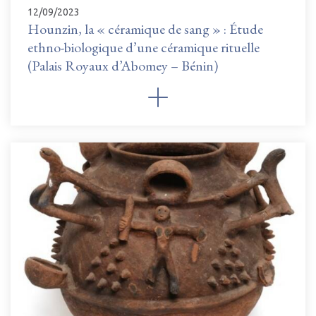
12/09/2023
Hounzin, la « céramique de sang » : Étude
ethno-biologique d’une céramique rituelle
(Palais Royaux d’Abomey – Bénin)