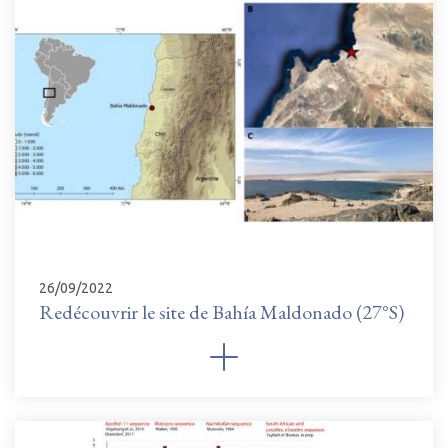
26/09/2022
Redécouvrir le site de Bahía Maldonado (27°S)