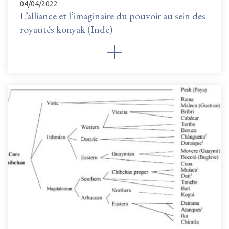
04/04/2022
L’alliance et l’imaginaire du pouvoir au sein des
royautés konyak (Inde)