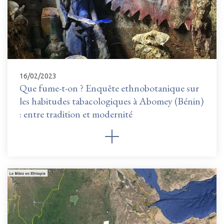
16/02/2023
Que fume-t-on ? Enquête ethnobotanique sur
les habitudes tabacologiques à Abomey (Bénin)
: entre tradition et modernité