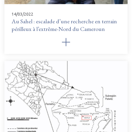
14/03/2022
Au Sahel : escalade d’une recherche en terrain
périlleux à l’extrême-Nord du Cameroun