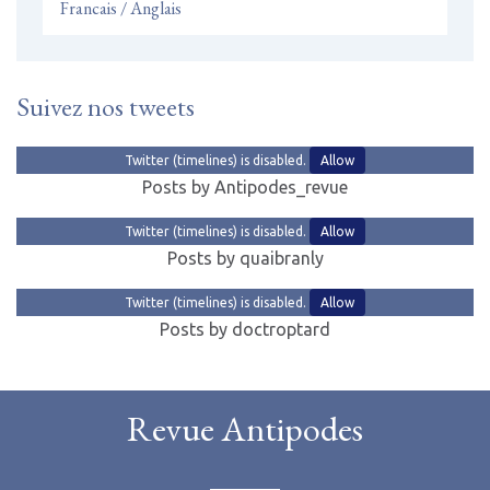
Francais / Anglais
Suivez nos tweets
Twitter (timelines) is disabled.
Allow
Posts by Antipodes_revue
Twitter (timelines) is disabled.
Allow
Posts by quaibranly
Twitter (timelines) is disabled.
Allow
Posts by doctroptard
Revue Antipodes