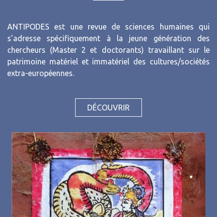
ANTIPODES est une revue de sciences humaines qui
s’adresse spécifiquement à la jeune génération des
chercheurs (Master 2 et doctorants) travaillant sur le
patrimoine matériel et immatériel des cultures/sociétés
extra-européennes.
DÉCOUVRIR