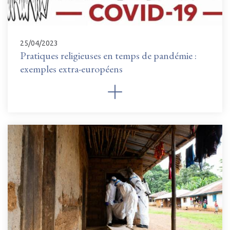
25/04/2023
Pratiques religieuses en temps de pandémie :
exemples extra-européens