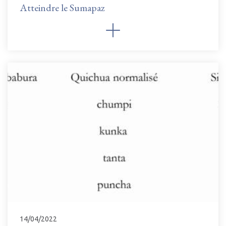
Atteindre le Sumapaz
14/04/2022