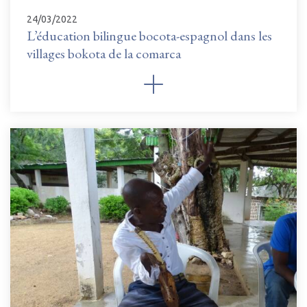
24/03/2022
L’éducation bilingue bocota-espagnol dans les
villages bokota de la comarca