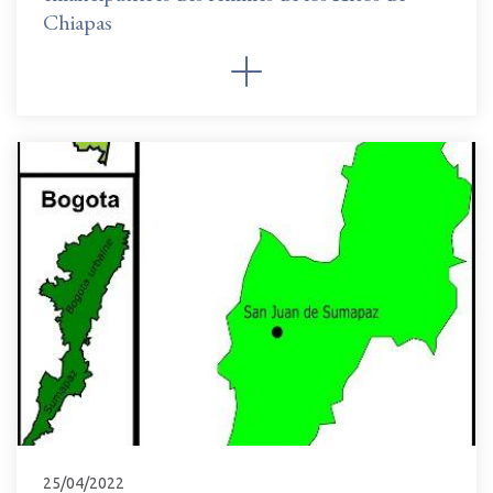
Chiapas
25/04/2022