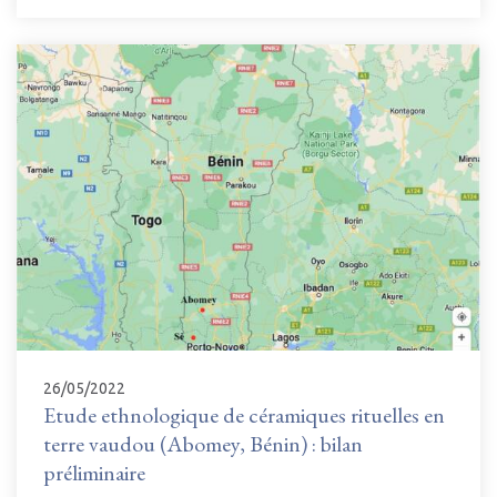
26/05/2022
Etude ethnologique de céramiques rituelles en
terre vaudou (Abomey, Bénin) : bilan
préliminaire