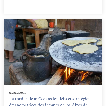
05/05/2022
La tortilla de maïs dans les défis et stratégies
émancipatrices des femmes de los Altos de