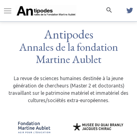
Antipodes
Annales de la fondation
Martine Aublet
La revue de sciences humaines destinée à la jeune
génération de chercheurs (Master 2 et doctorants)
travaillant sur le patrimoine matériel et immatériel des
cultures/sociétés extra-européennes.