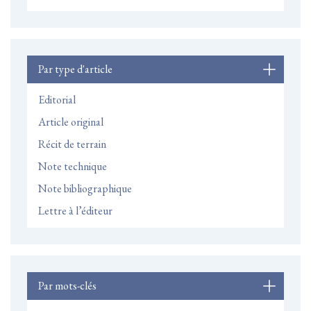
Par type d'article
Editorial
Article original
Récit de terrain
Note technique
Note bibliographique
Lettre à l’éditeur
Par mots-clés