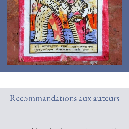
Recommandations aux auteurs