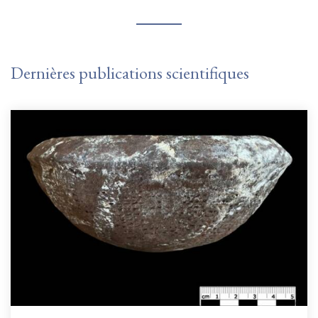
Dernières publications scientifiques