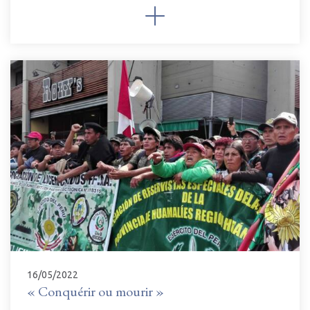
16/05/2022
« Conquérir ou mourir »