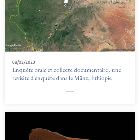
08/02/2023
Enquête orale et collecte documentaire : une
revisite d’enquête dans le Mänz, Éthiopie