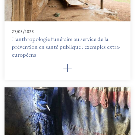
27/03/2023
L’anthropologie funéraire au service de la
prévention en santé publique : exemples extra-
européens