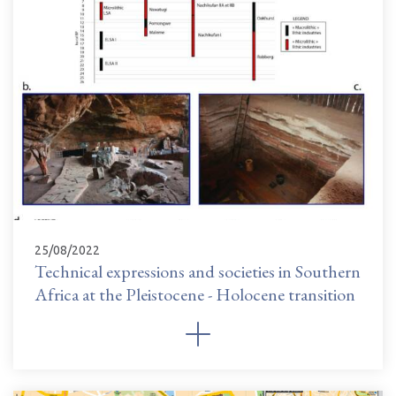
25/08/2022
Technical expressions and societies in Southern
Africa at the Pleistocene - Holocene transition