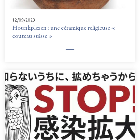
12/09/2023
Hounkplezen : une céramique religieuse «
couteau suisse »