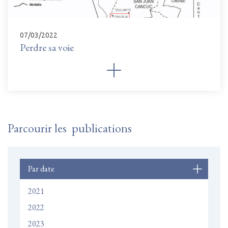
07/03/2022
Perdre sa voie
Parcourir les publications
Par date
2021
2022
2023