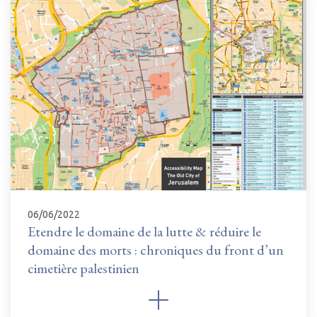
06/06/2022
Etendre le domaine de la lutte & réduire le
domaine des morts : chroniques du front d’un
cimetière palestinien