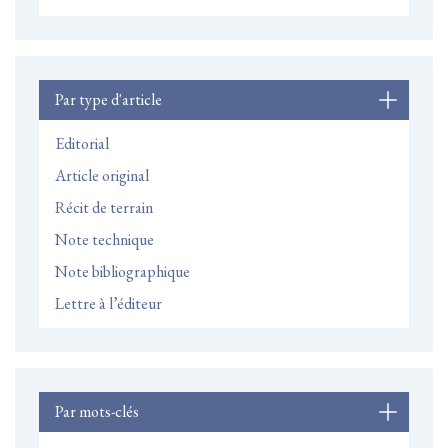
Par type d'article
Editorial
Article original
Récit de terrain
Note technique
Note bibliographique
Lettre à l’éditeur
Par mots-clés