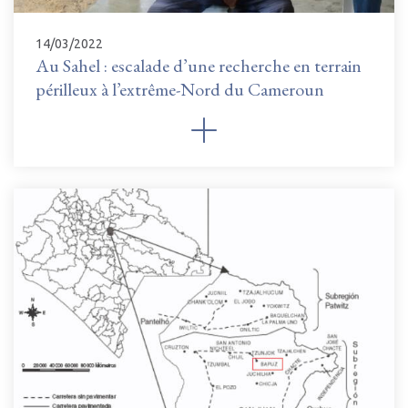
14/03/2022
Au Sahel : escalade d’une recherche en terrain
périlleux à l’extrême-Nord du Cameroun