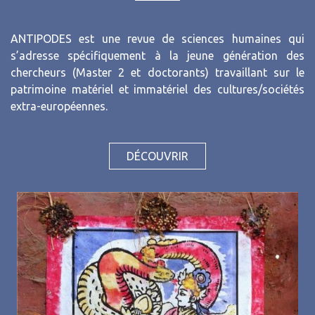
ANTIPODES est une revue de sciences humaines qui
s’adresse spécifiquement à la jeune génération des
chercheurs (Master 2 et doctorants) travaillant sur le
patrimoine matériel et immatériel des cultures/sociétés
extra-européennes.
DÉCOUVRIR