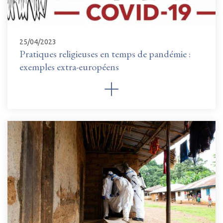
25/04/2023
Pratiques religieuses en temps de pandémie :
exemples extra-européens