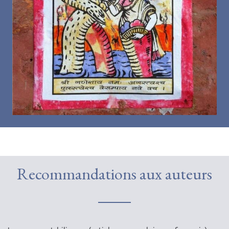
Recommandations aux auteurs