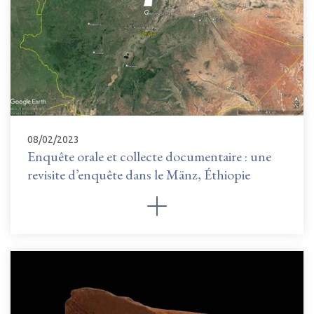
08/02/2023
Enquête orale et collecte documentaire : une
revisite d’enquête dans le Mänz, Éthiopie