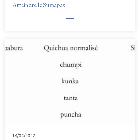
Atteindre le Sumapaz
14/04/2022