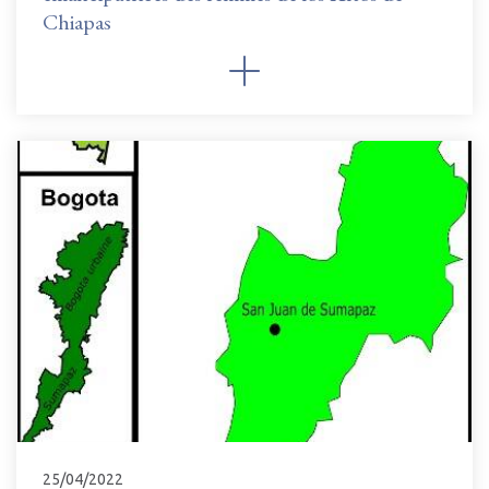
Chiapas
25/04/2022