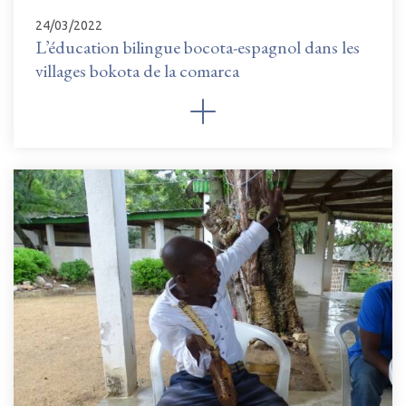
24/03/2022
L’éducation bilingue bocota-espagnol dans les
villages bokota de la comarca