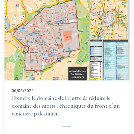
06/06/2022
Etendre le domaine de la lutte & réduire le
domaine des morts : chroniques du front d’un
cimetière palestinien