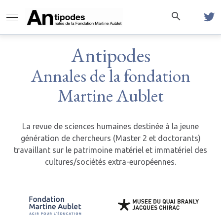
Antipodes
Annales de la fondation
Martine Aublet
La revue de sciences humaines destinée à la jeune
génération de chercheurs (Master 2 et doctorants)
travaillant sur le patrimoine matériel et immatériel des
cultures/sociétés extra-européennes.