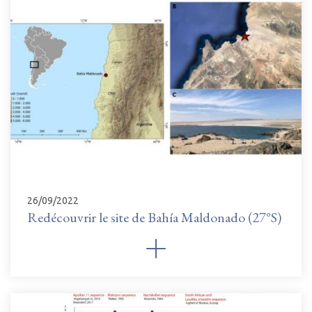
26/09/2022
Redécouvrir le site de Bahía Maldonado (27°S)