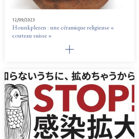
12/09/2023
Hounkplezen : une céramique religieuse «
couteau suisse »