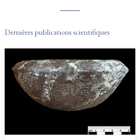
Dernières publications scientifiques