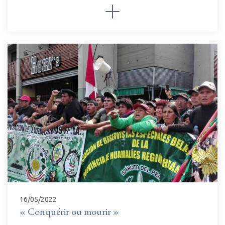
16/05/2022
« Conquérir ou mourir »