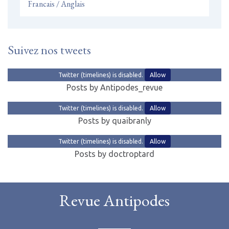
Francais / Anglais
Suivez nos tweets
Twitter (timelines) is disabled.
Allow
Posts by Antipodes_revue
Twitter (timelines) is disabled.
Allow
Posts by quaibranly
Twitter (timelines) is disabled.
Allow
Posts by doctroptard
Revue Antipodes