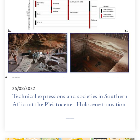
25/08/2022
Technical expressions and societies in Southern
Africa at the Pleistocene - Holocene transition