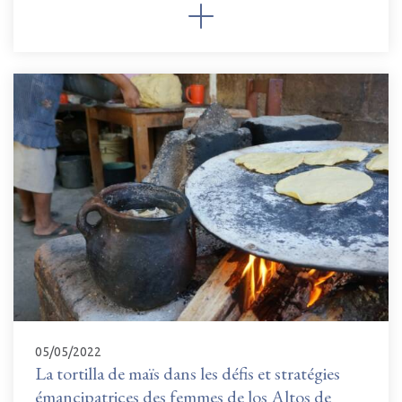
05/05/2022
La tortilla de maïs dans les défis et stratégies
émancipatrices des femmes de los Altos de