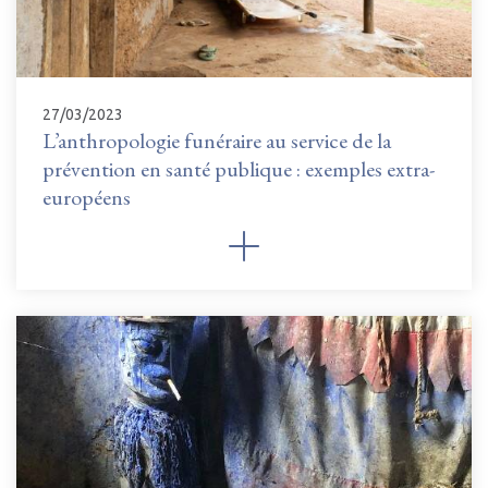
27/03/2023
L’anthropologie funéraire au service de la
prévention en santé publique : exemples extra-
européens