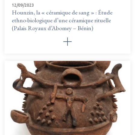
12/09/2023
Hounzin, la « céramique de sang » : Étude
ethno-biologique d’une céramique rituelle
(Palais Royaux d’Abomey – Bénin)