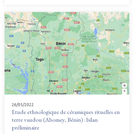
26/05/2022
Etude ethnologique de céramiques rituelles en
terre vaudou (Abomey, Bénin) : bilan
préliminaire