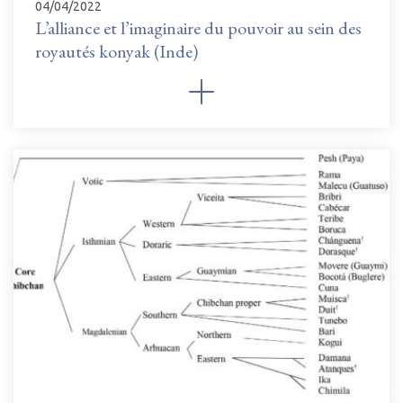
04/04/2022
L’alliance et l’imaginaire du pouvoir au sein des
royautés konyak (Inde)