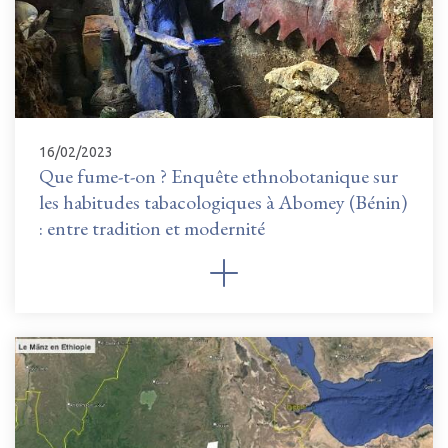
16/02/2023
Que fume-t-on ? Enquête ethnobotanique sur
les habitudes tabacologiques à Abomey (Bénin)
: entre tradition et modernité