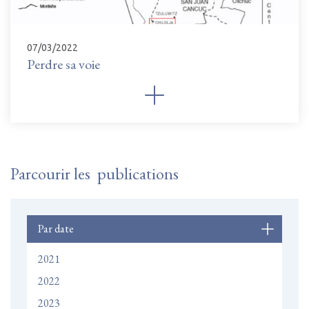
07/03/2022
Perdre sa voie
Parcourir les publications
Par date
2021
2022
2023