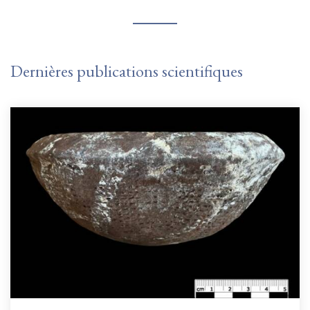
Dernières publications scientifiques