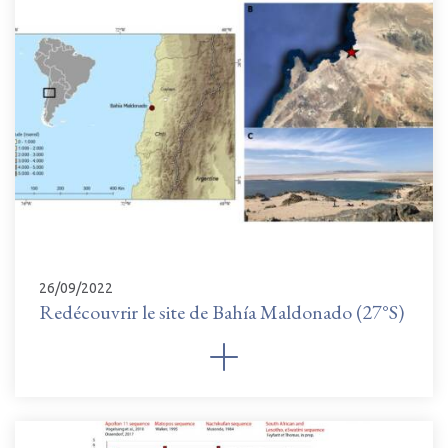
26/09/2022
Redécouvrir le site de Bahía Maldonado (27°S)