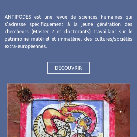
ANTIPODES est une revue de sciences humaines qui
s’adresse spécifiquement à la jeune génération des
chercheurs (Master 2 et doctorants) travaillant sur le
patrimoine matériel et immatériel des cultures/sociétés
extra-européennes.
DÉCOUVRIR