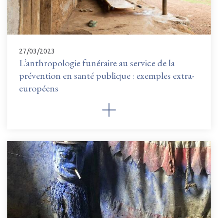
27/03/2023
L’anthropologie funéraire au service de la
prévention en santé publique : exemples extra-
européens