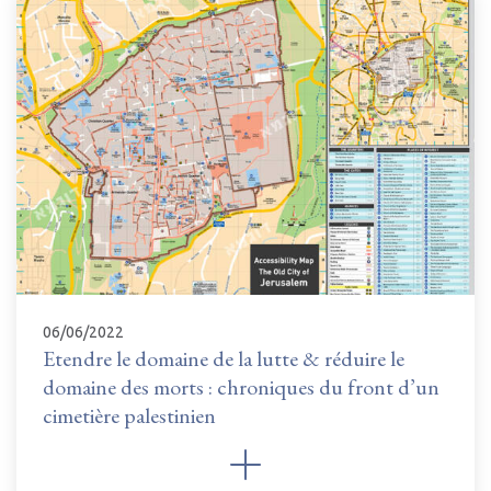
06/06/2022
Etendre le domaine de la lutte & réduire le
domaine des morts : chroniques du front d’un
cimetière palestinien