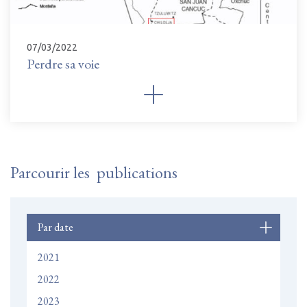
07/03/2022
Perdre sa voie
Parcourir les publications
Par date
2021
2022
2023