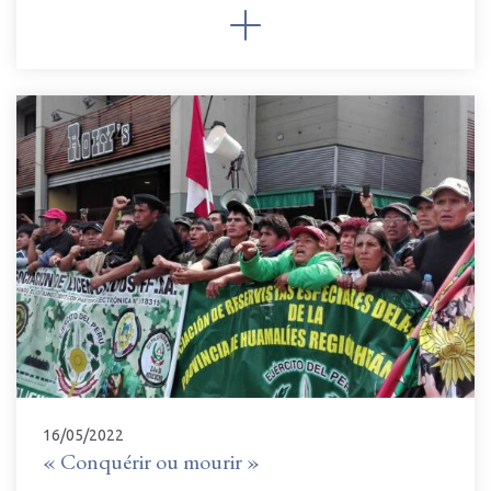
16/05/2022
« Conquérir ou mourir »