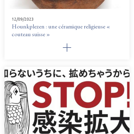
12/09/2023
Hounkplezen : une céramique religieuse «
couteau suisse »