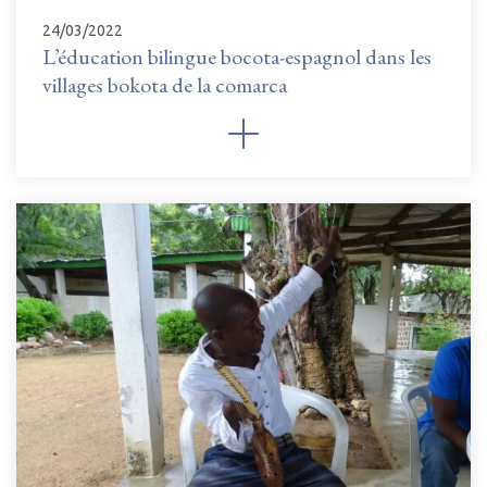
24/03/2022
L’éducation bilingue bocota-espagnol dans les
villages bokota de la comarca