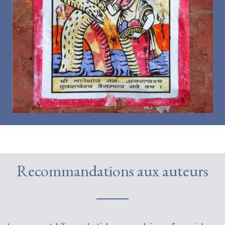
Recommandations aux auteurs