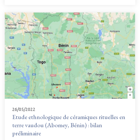
26/05/2022
Etude ethnologique de céramiques rituelles en
terre vaudou (Abomey, Bénin) : bilan
préliminaire