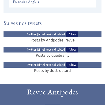
Francais / Anglais
Suivez nos tweets
Twitter (timelines) is disabled.
Allow
Posts by Antipodes_revue
Twitter (timelines) is disabled.
Allow
Posts by quaibranly
Twitter (timelines) is disabled.
Allow
Posts by doctroptard
Revue Antipodes