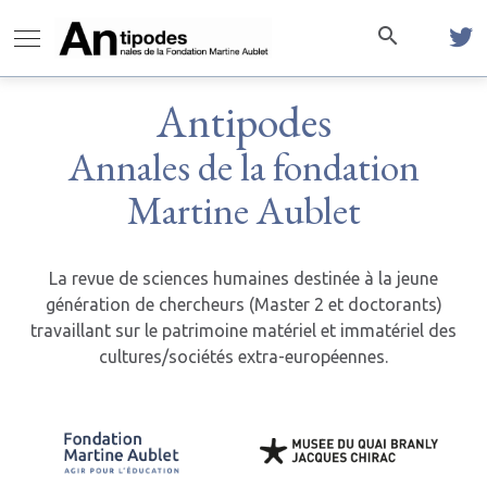
Antipodes
Annales de la fondation
Martine Aublet
La revue de sciences humaines destinée à la jeune
génération de chercheurs (Master 2 et doctorants)
travaillant sur le patrimoine matériel et immatériel des
cultures/sociétés extra-européennes.