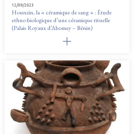
12/09/2023
Hounzin, la « céramique de sang » : Étude
ethno-biologique d’une céramique rituelle
(Palais Royaux d’Abomey – Bénin)