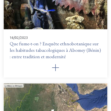
16/02/2023
Que fume-t-on ? Enquête ethnobotanique sur
les habitudes tabacologiques à Abomey (Bénin)
: entre tradition et modernité