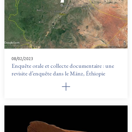
08/02/2023
Enquête orale et collecte documentaire : une
revisite d’enquête dans le Mänz, Éthiopie