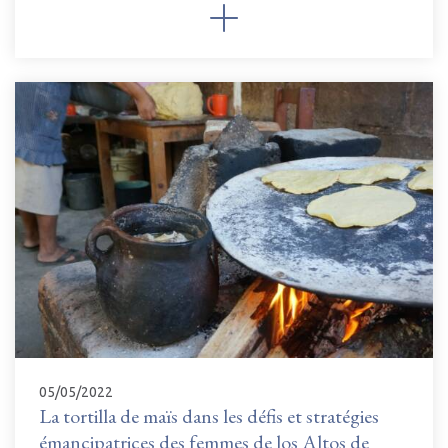
05/05/2022
La tortilla de maïs dans les défis et stratégies
émancipatrices des femmes de los Altos de