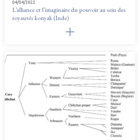
04/04/2022
L’alliance et l’imaginaire du pouvoir au sein des
royautés konyak (Inde)