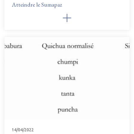
Atteindre le Sumapaz
14/04/2022