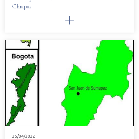
Chiapas
25/04/2022