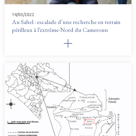
14/03/2022
Au Sahel : escalade d’une recherche en terrain
périlleux à l’extrême-Nord du Cameroun