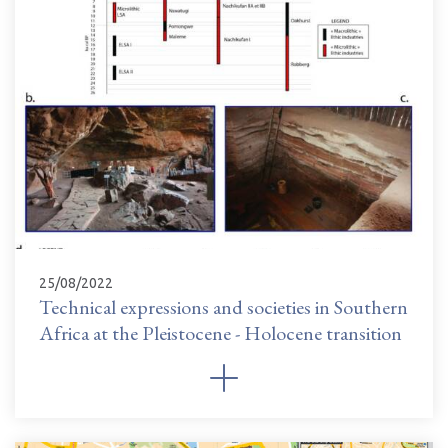
25/08/2022
Technical expressions and societies in Southern
Africa at the Pleistocene - Holocene transition