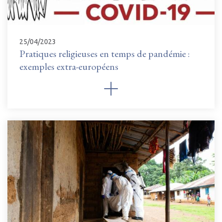
25/04/2023
Pratiques religieuses en temps de pandémie :
exemples extra-européens