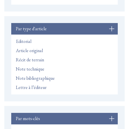
Par type d'article
Editorial
Article original
Récit de terrain
Note technique
Note bibliographique
Lettre à l’éditeur
Par mots-clés