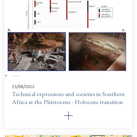
25/08/2022
Technical expressions and societies in Southern
Africa at the Pleistocene - Holocene transition