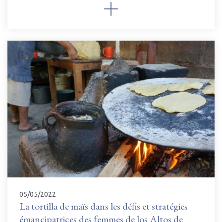
05/05/2022
La tortilla de maïs dans les défis et stratégies
émancipatrices des femmes de los Altos de