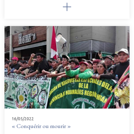
16/05/2022
« Conquérir ou mourir »