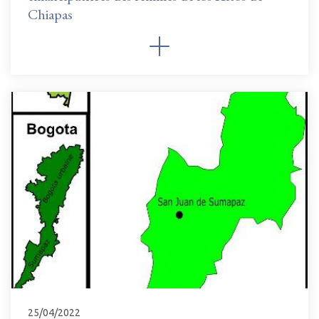
Chiapas
25/04/2022