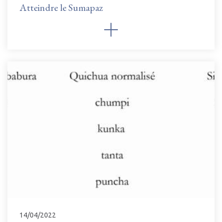
Atteindre le Sumapaz
14/04/2022