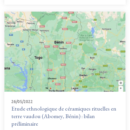
26/05/2022
Etude ethnologique de céramiques rituelles en
terre vaudou (Abomey, Bénin) : bilan
préliminaire