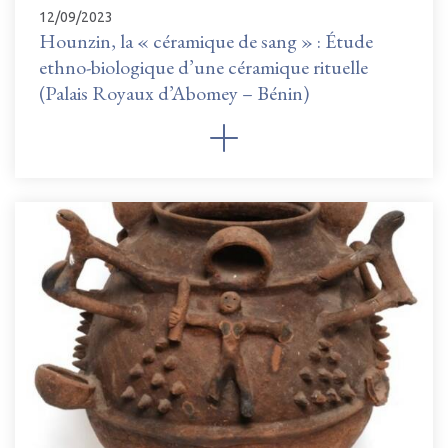
12/09/2023
Hounzin, la « céramique de sang » : Étude
ethno-biologique d’une céramique rituelle
(Palais Royaux d’Abomey – Bénin)