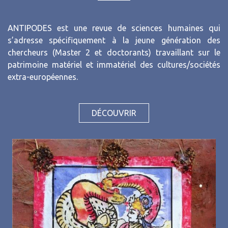
ANTIPODES est une revue de sciences humaines qui
s’adresse spécifiquement à la jeune génération des
chercheurs (Master 2 et doctorants) travaillant sur le
patrimoine matériel et immatériel des cultures/sociétés
extra-européennes.
DÉCOUVRIR