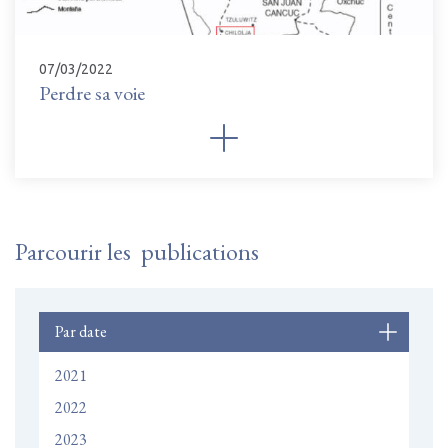
07/03/2022
Perdre sa voie
Parcourir les publications
Par date
2021
2022
2023