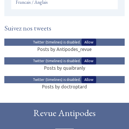
Francais / Anglais
Suivez nos tweets
Twitter (timelines) is disabled.
Allow
Posts by Antipodes_revue
Twitter (timelines) is disabled.
Allow
Posts by quaibranly
Twitter (timelines) is disabled.
Allow
Posts by doctroptard
Revue Antipodes