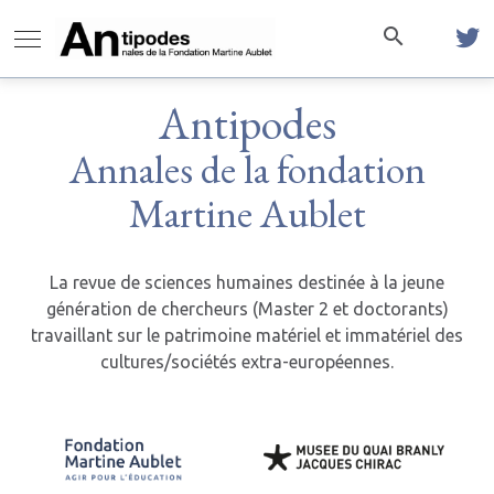
Antipodes
Annales de la fondation
Martine Aublet
La revue de sciences humaines destinée à la jeune
génération de chercheurs (Master 2 et doctorants)
travaillant sur le patrimoine matériel et immatériel des
cultures/sociétés extra-européennes.