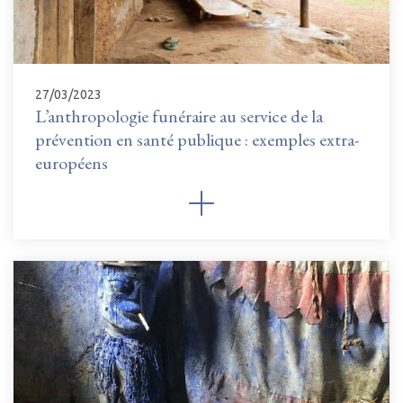
27/03/2023
L’anthropologie funéraire au service de la
prévention en santé publique : exemples extra-
européens