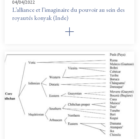
04/04/2022
L’alliance et l’imaginaire du pouvoir au sein des
royautés konyak (Inde)