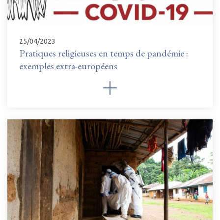
25/04/2023
Pratiques religieuses en temps de pandémie :
exemples extra-européens