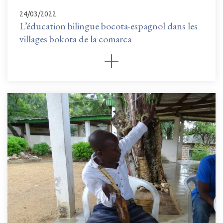
24/03/2022
L’éducation bilingue bocota-espagnol dans les
villages bokota de la comarca