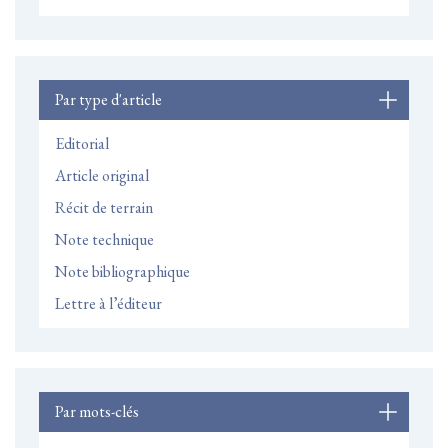
Par type d'article
Editorial
Article original
Récit de terrain
Note technique
Note bibliographique
Lettre à l’éditeur
Par mots-clés