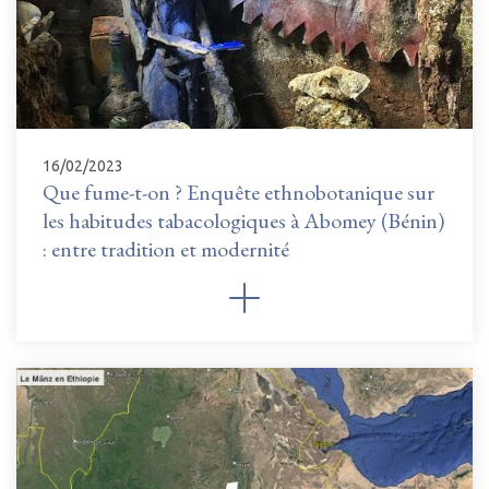
16/02/2023
Que fume-t-on ? Enquête ethnobotanique sur
les habitudes tabacologiques à Abomey (Bénin)
: entre tradition et modernité