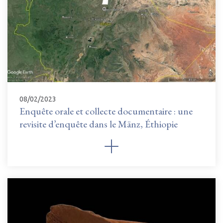
08/02/2023
Enquête orale et collecte documentaire : une
revisite d’enquête dans le Mänz, Éthiopie