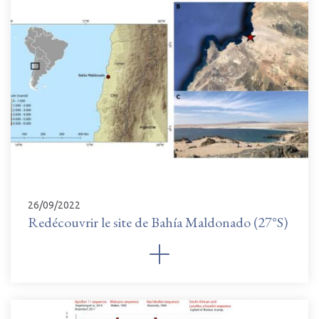
26/09/2022
Redécouvrir le site de Bahía Maldonado (27°S)