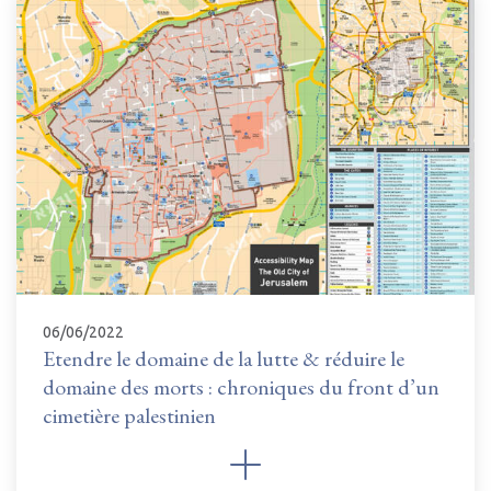
06/06/2022
Etendre le domaine de la lutte & réduire le
domaine des morts : chroniques du front d’un
cimetière palestinien