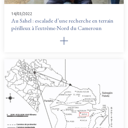
14/03/2022
Au Sahel : escalade d’une recherche en terrain
périlleux à l’extrême-Nord du Cameroun