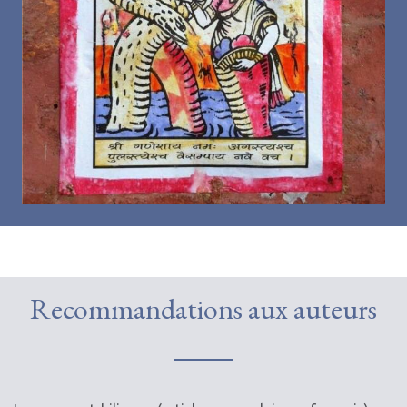
Recommandations aux auteurs