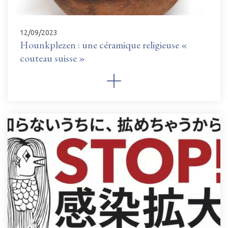
12/09/2023
Hounkplezen : une céramique religieuse «
couteau suisse »