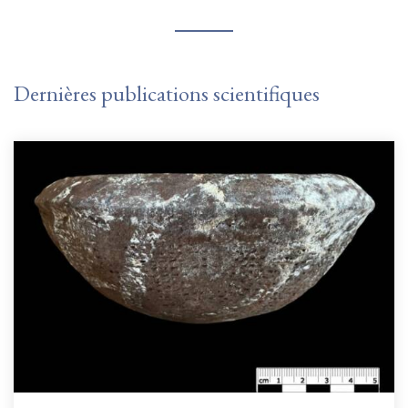
Dernières publications scientifiques