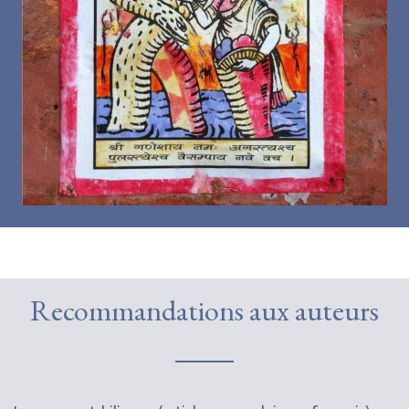
Recommandations aux auteurs