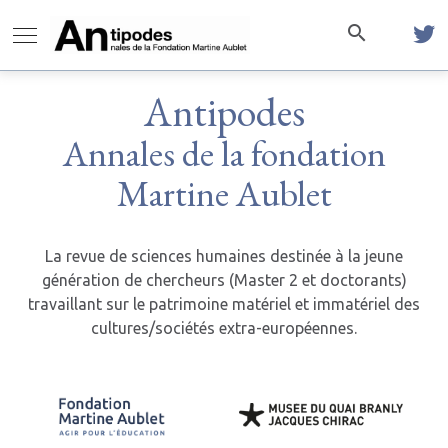
Antipodes
Annales de la fondation
Martine Aublet
La revue de sciences humaines destinée à la jeune
génération de chercheurs (Master 2 et doctorants)
travaillant sur le patrimoine matériel et immatériel des
cultures/sociétés extra-européennes.