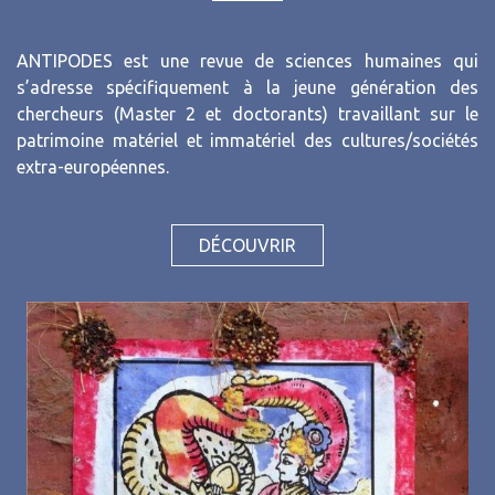
ANTIPODES est une revue de sciences humaines qui
s’adresse spécifiquement à la jeune génération des
chercheurs (Master 2 et doctorants) travaillant sur le
patrimoine matériel et immatériel des cultures/sociétés
extra-européennes.
DÉCOUVRIR