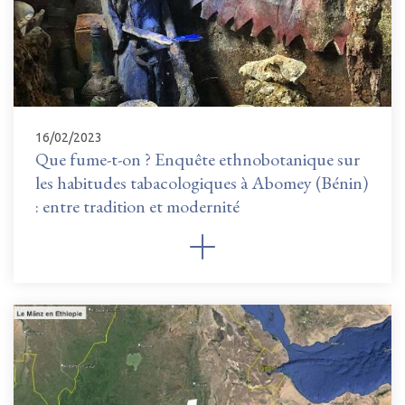
16/02/2023
Que fume-t-on ? Enquête ethnobotanique sur
les habitudes tabacologiques à Abomey (Bénin)
: entre tradition et modernité