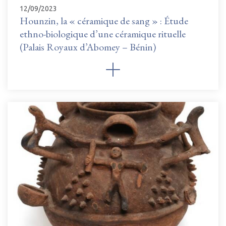
12/09/2023
Hounzin, la « céramique de sang » : Étude
ethno-biologique d’une céramique rituelle
(Palais Royaux d’Abomey – Bénin)