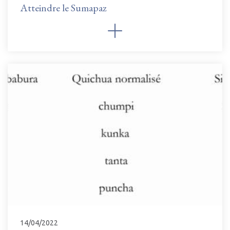
Atteindre le Sumapaz
14/04/2022