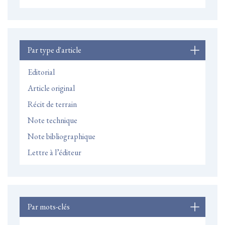
Par type d'article
Editorial
Article original
Récit de terrain
Note technique
Note bibliographique
Lettre à l’éditeur
Par mots-clés