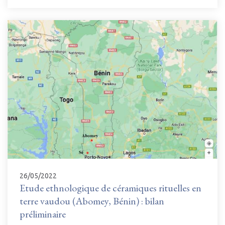
26/05/2022
Etude ethnologique de céramiques rituelles en
terre vaudou (Abomey, Bénin) : bilan
préliminaire