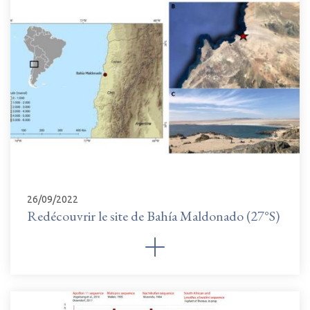
26/09/2022
Redécouvrir le site de Bahía Maldonado (27°S)