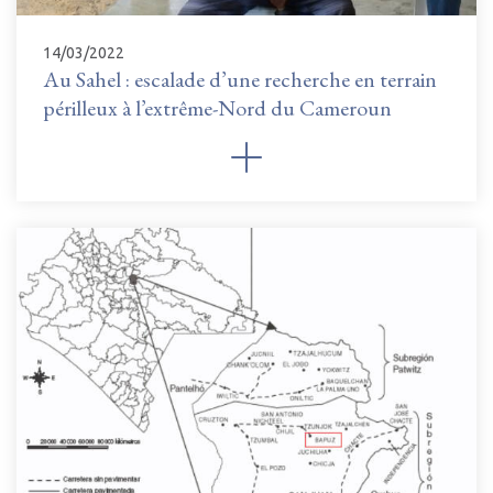
14/03/2022
Au Sahel : escalade d’une recherche en terrain
périlleux à l’extrême-Nord du Cameroun