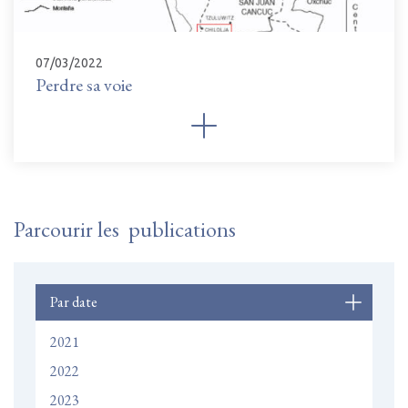
07/03/2022
Perdre sa voie
Parcourir les publications
Par date
2021
2022
2023