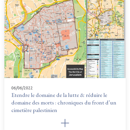
06/06/2022
Etendre le domaine de la lutte & réduire le
domaine des morts : chroniques du front d’un
cimetière palestinien