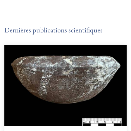
Dernières publications scientifiques