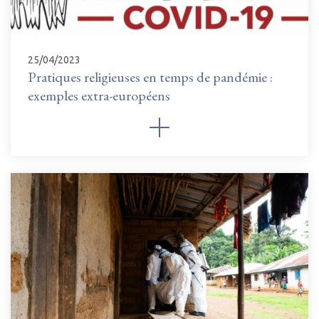
25/04/2023
Pratiques religieuses en temps de pandémie :
exemples extra-européens