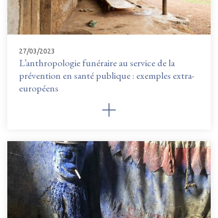
27/03/2023
L’anthropologie funéraire au service de la
prévention en santé publique : exemples extra-
européens