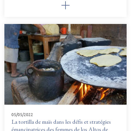
05/05/2022
La tortilla de maïs dans les défis et stratégies
émancipatrices des femmes de los Altos de