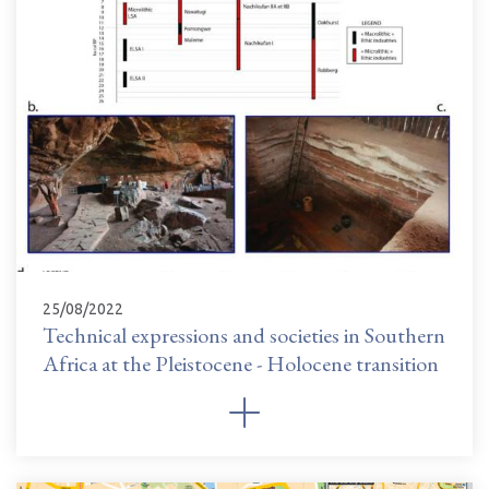
25/08/2022
Technical expressions and societies in Southern
Africa at the Pleistocene - Holocene transition