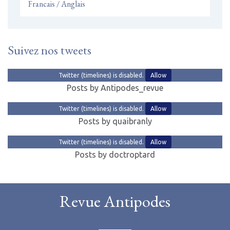
Francais / Anglais
Suivez nos tweets
Twitter (timelines) is disabled.
Allow
Posts by Antipodes_revue
Twitter (timelines) is disabled.
Allow
Posts by quaibranly
Twitter (timelines) is disabled.
Allow
Posts by doctroptard
Revue Antipodes