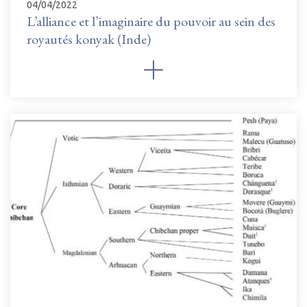
04/04/2022
L’alliance et l’imaginaire du pouvoir au sein des
royautés konyak (Inde)