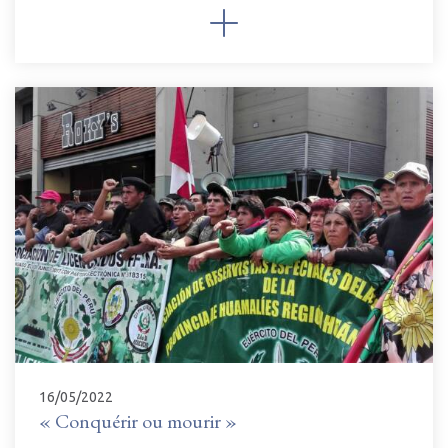
16/05/2022
« Conquérir ou mourir »