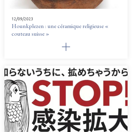
12/09/2023
Hounkplezen : une céramique religieuse «
couteau suisse »