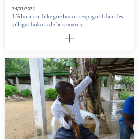
24/03/2022
L’éducation bilingue bocota-espagnol dans les
villages bokota de la comarca