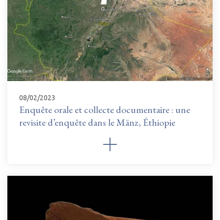
08/02/2023
Enquête orale et collecte documentaire : une
revisite d’enquête dans le Mänz, Éthiopie