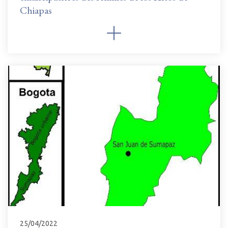
Chiapas
25/04/2022