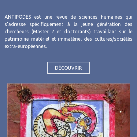
ANTIPODES est une revue de sciences humaines qui
s’adresse spécifiquement à la jeune génération des
chercheurs (Master 2 et doctorants) travaillant sur le
patrimoine matériel et immatériel des cultures/sociétés
extra-européennes.
DÉCOUVRIR