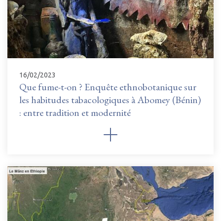
16/02/2023
Que fume-t-on ? Enquête ethnobotanique sur
les habitudes tabacologiques à Abomey (Bénin)
: entre tradition et modernité