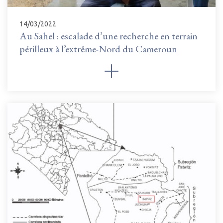
14/03/2022
Au Sahel : escalade d’une recherche en terrain
périlleux à l’extrême-Nord du Cameroun