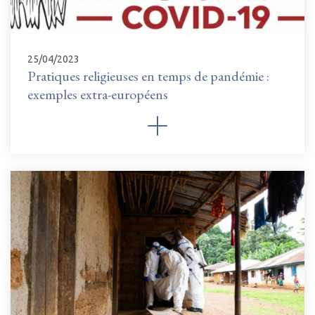
25/04/2023
Pratiques religieuses en temps de pandémie :
exemples extra-européens