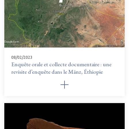
08/02/2023
Enquête orale et collecte documentaire : une
revisite d’enquête dans le Mänz, Éthiopie