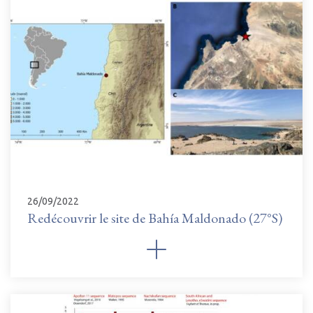
26/09/2022
Redécouvrir le site de Bahía Maldonado (27°S)