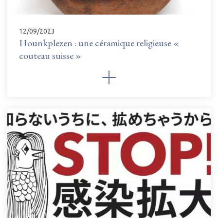
12/09/2023
Hounkplezen : une céramique religieuse «
couteau suisse »