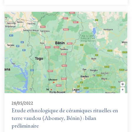
26/05/2022
Etude ethnologique de céramiques rituelles en
terre vaudou (Abomey, Bénin) : bilan
préliminaire