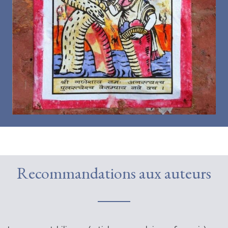
Recommandations aux auteurs