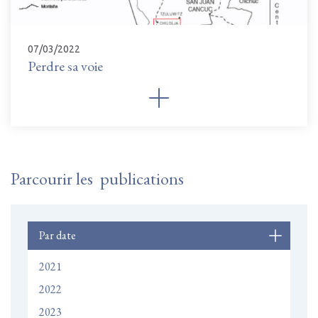
07/03/2022
Perdre sa voie
Parcourir les publications
Par date
2021
2022
2023