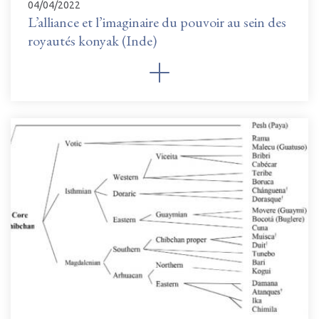
04/04/2022
L’alliance et l’imaginaire du pouvoir au sein des
royautés konyak (Inde)