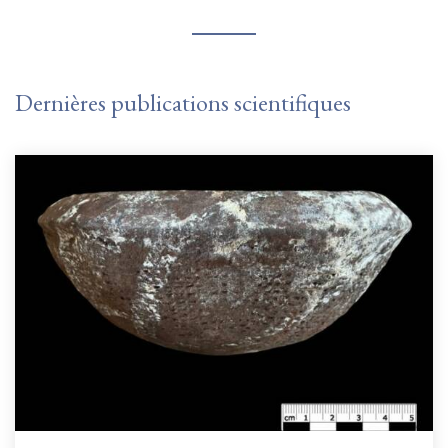
Dernières publications scientifiques