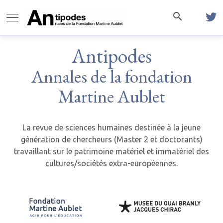
Antipodes
Annales de la fondation
Martine Aublet
La revue de sciences humaines destinée à la jeune
génération de chercheurs (Master 2 et doctorants)
travaillant sur le patrimoine matériel et immatériel des
cultures/sociétés extra-européennes.