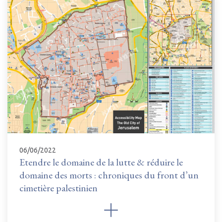
06/06/2022
Etendre le domaine de la lutte & réduire le
domaine des morts : chroniques du front d’un
cimetière palestinien