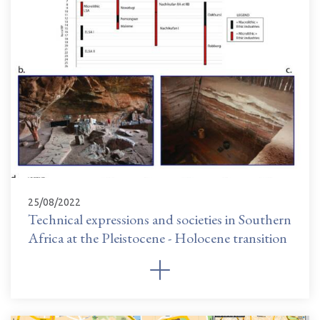
25/08/2022
Technical expressions and societies in Southern
Africa at the Pleistocene - Holocene transition