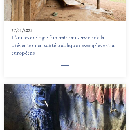
27/03/2023
L’anthropologie funéraire au service de la
prévention en santé publique : exemples extra-
européens