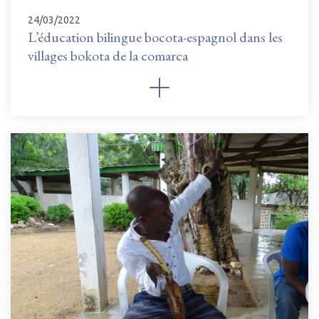
24/03/2022
L’éducation bilingue bocota-espagnol dans les
villages bokota de la comarca