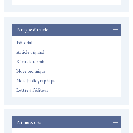
Par type d'article
Editorial
Article original
Récit de terrain
Note technique
Note bibliographique
Lettre à l’éditeur
Par mots-clés