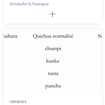
Atteindre le Sumapaz
14/04/2022