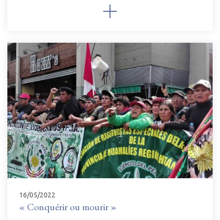
16/05/2022
« Conquérir ou mourir »