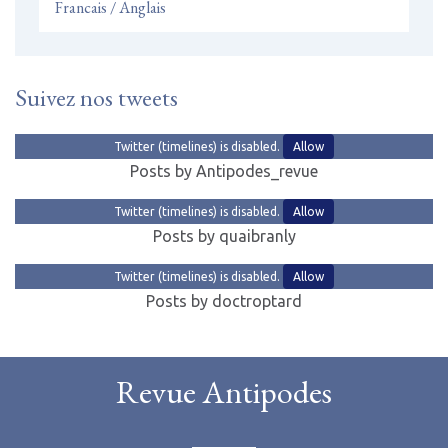
Francais / Anglais
Suivez nos tweets
Twitter (timelines) is disabled.
Allow
Posts by Antipodes_revue
Twitter (timelines) is disabled.
Allow
Posts by quaibranly
Twitter (timelines) is disabled.
Allow
Posts by doctroptard
Revue Antipodes