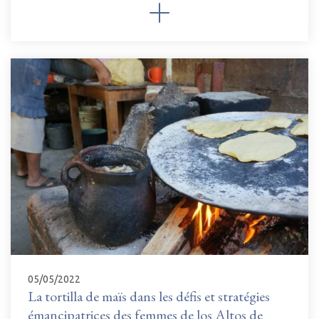
05/05/2022
La tortilla de maïs dans les défis et stratégies
émancipatrices des femmes de los Altos de