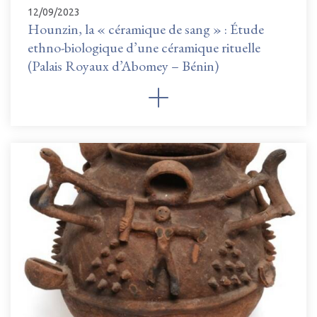
12/09/2023
Hounzin, la « céramique de sang » : Étude
ethno-biologique d’une céramique rituelle
(Palais Royaux d’Abomey – Bénin)