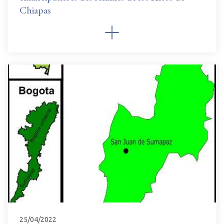
Chiapas
25/04/2022