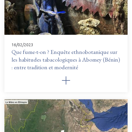
16/02/2023
Que fume-t-on ? Enquête ethnobotanique sur
les habitudes tabacologiques à Abomey (Bénin)
: entre tradition et modernité