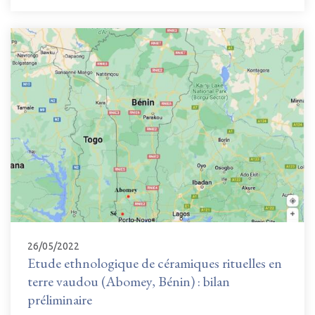
26/05/2022
Etude ethnologique de céramiques rituelles en
terre vaudou (Abomey, Bénin) : bilan
préliminaire