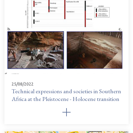
25/08/2022
Technical expressions and societies in Southern
Africa at the Pleistocene - Holocene transition