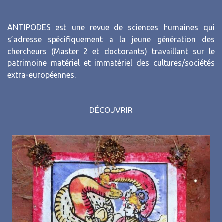
ANTIPODES est une revue de sciences humaines qui
s’adresse spécifiquement à la jeune génération des
chercheurs (Master 2 et doctorants) travaillant sur le
patrimoine matériel et immatériel des cultures/sociétés
extra-européennes.
DÉCOUVRIR