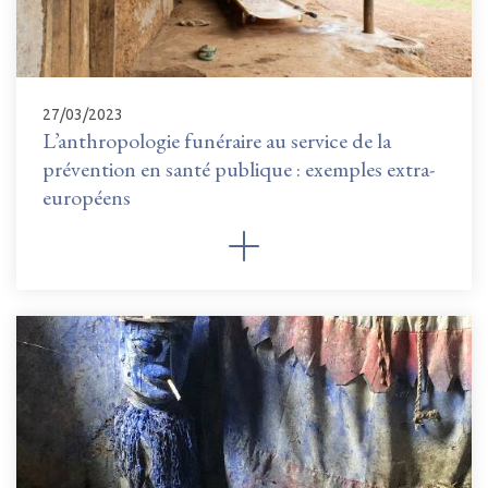
27/03/2023
L’anthropologie funéraire au service de la
prévention en santé publique : exemples extra-
européens