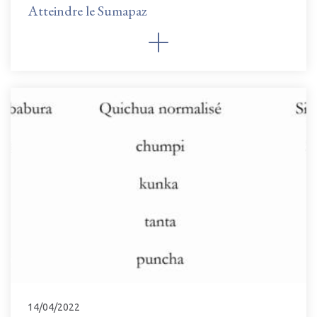
Atteindre le Sumapaz
14/04/2022