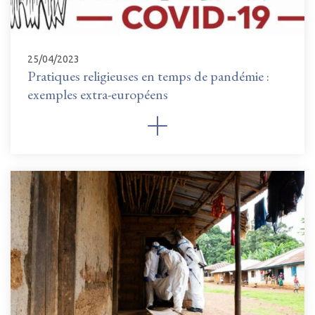
25/04/2023
Pratiques religieuses en temps de pandémie :
exemples extra-européens