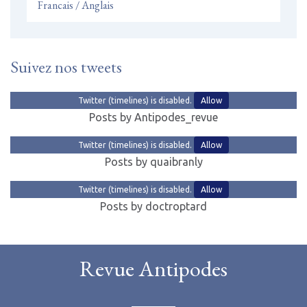
Francais / Anglais
Suivez nos tweets
Twitter (timelines) is disabled.
Allow
Posts by Antipodes_revue
Twitter (timelines) is disabled.
Allow
Posts by quaibranly
Twitter (timelines) is disabled.
Allow
Posts by doctroptard
Revue Antipodes