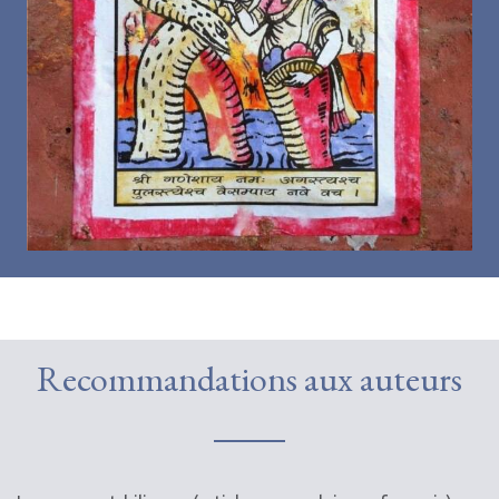
Recommandations aux auteurs