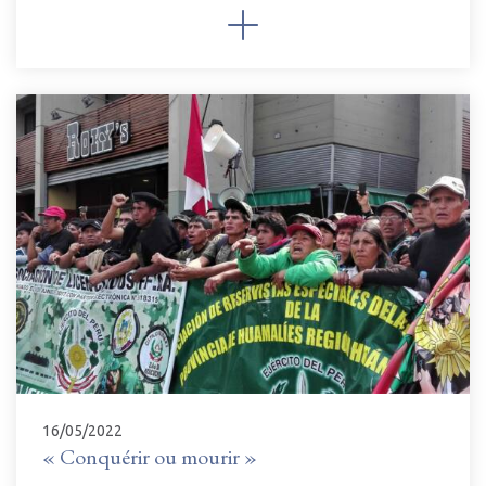
16/05/2022
« Conquérir ou mourir »