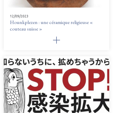
12/09/2023
Hounkplezen : une céramique religieuse «
couteau suisse »