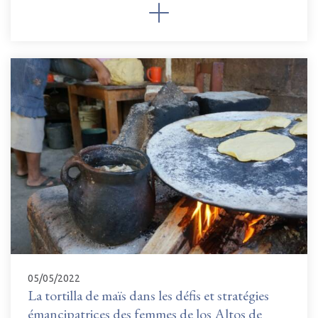
05/05/2022
La tortilla de maïs dans les défis et stratégies
émancipatrices des femmes de los Altos de