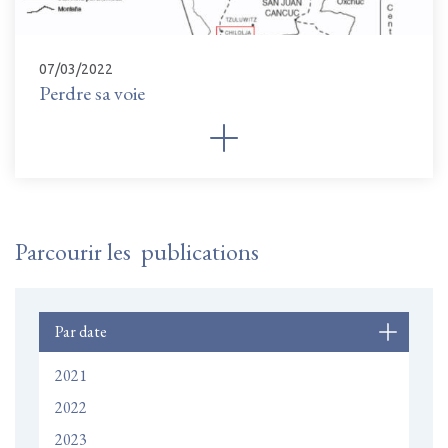
07/03/2022
Perdre sa voie
Parcourir les publications
Par date
2021
2022
2023