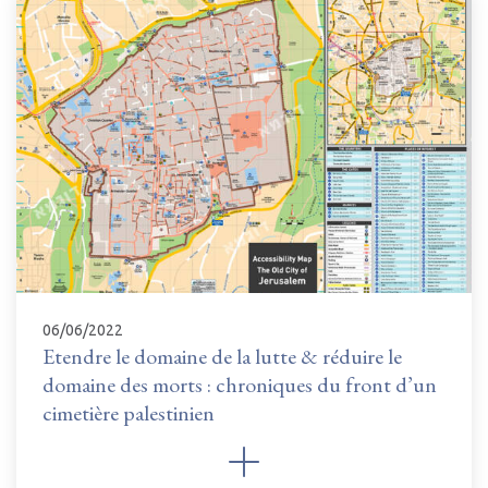
06/06/2022
Etendre le domaine de la lutte & réduire le
domaine des morts : chroniques du front d’un
cimetière palestinien