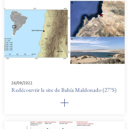
26/09/2022
Redécouvrir le site de Bahía Maldonado (27°S)