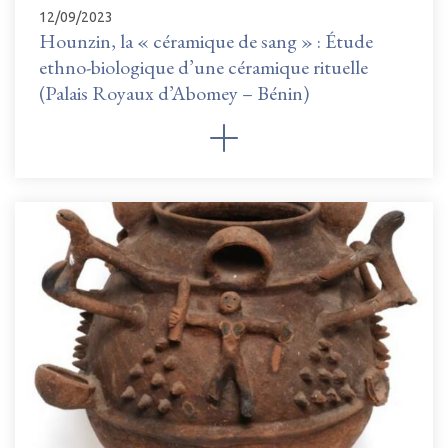
12/09/2023
Hounzin, la « céramique de sang » : Étude
ethno-biologique d’une céramique rituelle
(Palais Royaux d’Abomey – Bénin)