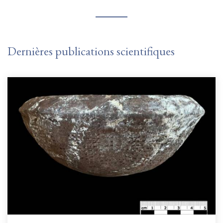
Dernières publications scientifiques