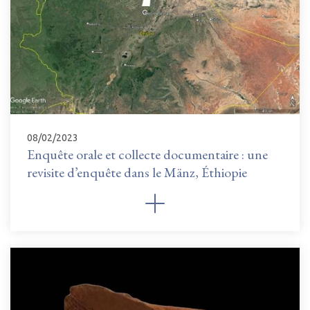
08/02/2023
Enquête orale et collecte documentaire : une
revisite d’enquête dans le Mänz, Éthiopie