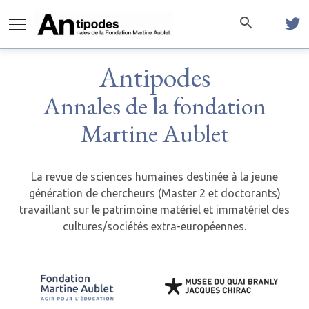
Antipodes
Annales de la fondation
Martine Aublet
La revue de sciences humaines destinée à la jeune
génération de chercheurs (Master 2 et doctorants)
travaillant sur le patrimoine matériel et immatériel des
cultures/sociétés extra-européennes.