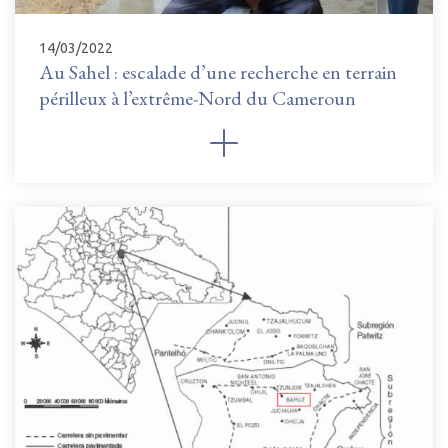
14/03/2022
Au Sahel : escalade d’une recherche en terrain
périlleux à l’extrême-Nord du Cameroun