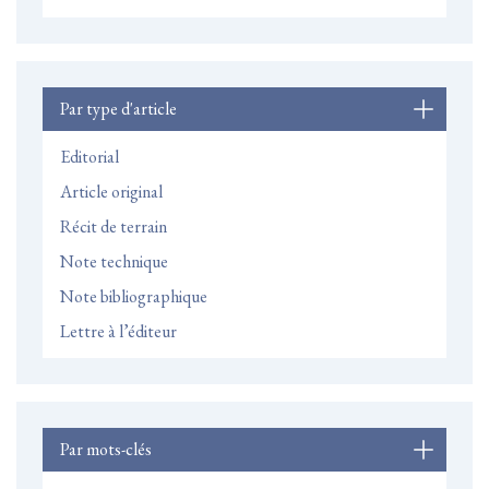
Par type d'article
Editorial
Article original
Récit de terrain
Note technique
Note bibliographique
Lettre à l’éditeur
Par mots-clés