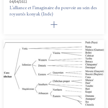
04/04/2022
L’alliance et l’imaginaire du pouvoir au sein des
royautés konyak (Inde)