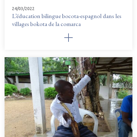
24/03/2022
L’éducation bilingue bocota-espagnol dans les
villages bokota de la comarca