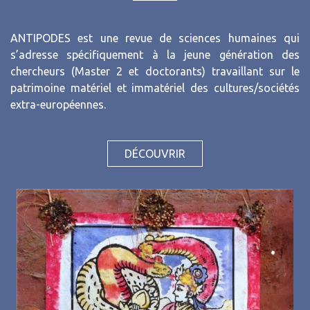
ANTIPODES est une revue de sciences humaines qui
s’adresse spécifiquement à la jeune génération des
chercheurs (Master 2 et doctorants) travaillant sur le
patrimoine matériel et immatériel des cultures/sociétés
extra-européennes.
DÉCOUVRIR