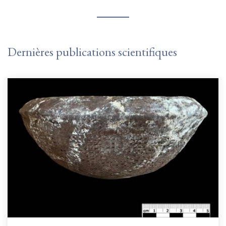
Dernières publications scientifiques