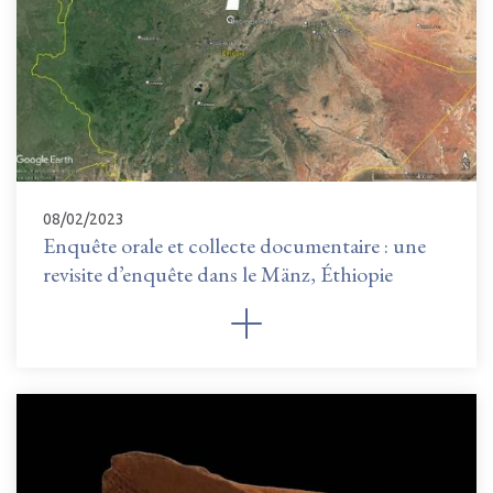
08/02/2023
Enquête orale et collecte documentaire : une
revisite d’enquête dans le Mänz, Éthiopie