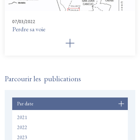
07/03/2022
Perdre sa voie
Parcourir les publications
Par date
2021
2022
2023