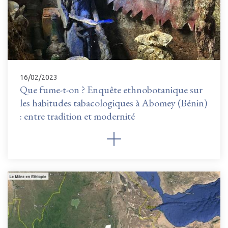
16/02/2023
Que fume-t-on ? Enquête ethnobotanique sur
les habitudes tabacologiques à Abomey (Bénin)
: entre tradition et modernité