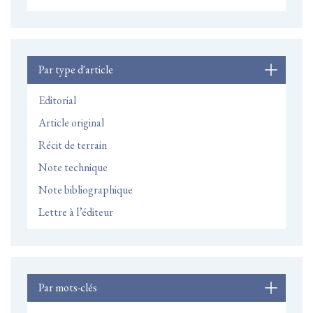
Par type d'article
Editorial
Article original
Récit de terrain
Note technique
Note bibliographique
Lettre à l’éditeur
Par mots-clés