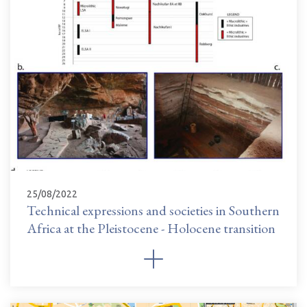
25/08/2022
Technical expressions and societies in Southern
Africa at the Pleistocene - Holocene transition