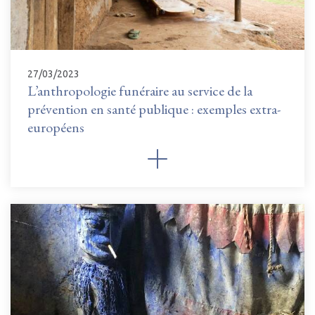
27/03/2023
L’anthropologie funéraire au service de la
prévention en santé publique : exemples extra-
européens