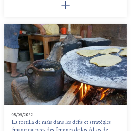
05/05/2022
La tortilla de maïs dans les défis et stratégies
émancipatrices des femmes de los Altos de