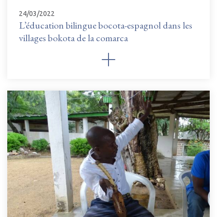
24/03/2022
L’éducation bilingue bocota-espagnol dans les
villages bokota de la comarca