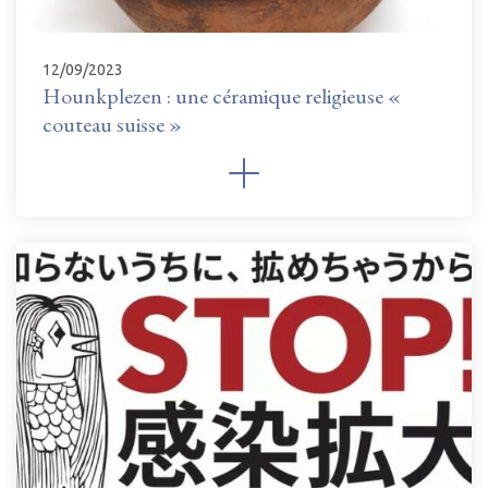
12/09/2023
Hounkplezen : une céramique religieuse «
couteau suisse »