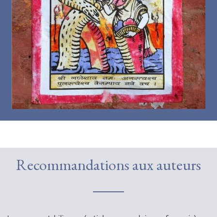
Recommandations aux auteurs