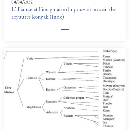
04/04/2022
L’alliance et l’imaginaire du pouvoir au sein des
royautés konyak (Inde)