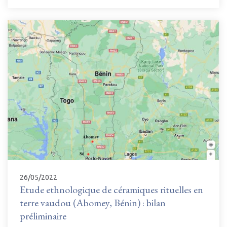
26/05/2022
Etude ethnologique de céramiques rituelles en
terre vaudou (Abomey, Bénin) : bilan
préliminaire