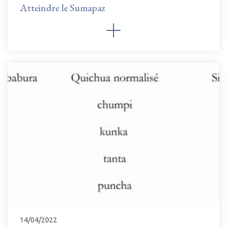
Atteindre le Sumapaz
14/04/2022