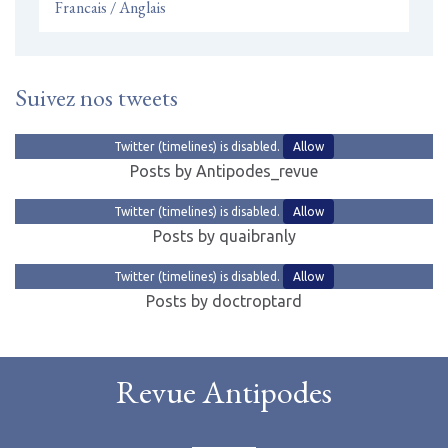
Francais / Anglais
Suivez nos tweets
Twitter (timelines) is disabled.
Allow
Posts by Antipodes_revue
Twitter (timelines) is disabled.
Allow
Posts by quaibranly
Twitter (timelines) is disabled.
Allow
Posts by doctroptard
Revue Antipodes