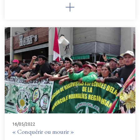
16/05/2022
« Conquérir ou mourir »