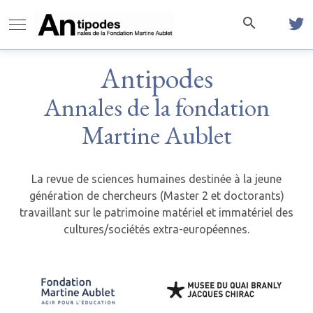
Antipodes
Annales de la fondation
Martine Aublet
La revue de sciences humaines destinée à la jeune
génération de chercheurs (Master 2 et doctorants)
travaillant sur le patrimoine matériel et immatériel des
cultures/sociétés extra-européennes.