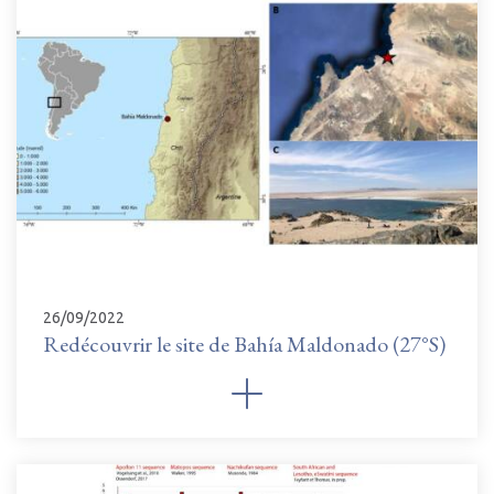
26/09/2022
Redécouvrir le site de Bahía Maldonado (27°S)