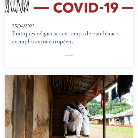
25/04/2023
Pratiques religieuses en temps de pandémie :
exemples extra-européens