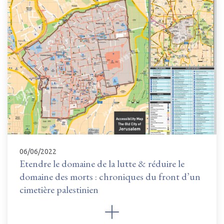
06/06/2022
Etendre le domaine de la lutte & réduire le
domaine des morts : chroniques du front d’un
cimetière palestinien