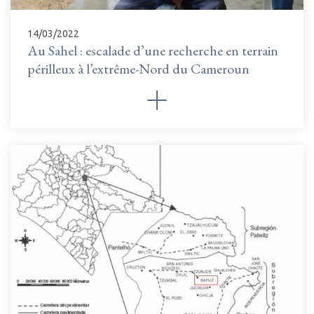
14/03/2022
Au Sahel : escalade d’une recherche en terrain
périlleux à l’extrême-Nord du Cameroun