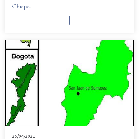
Chiapas
25/04/2022