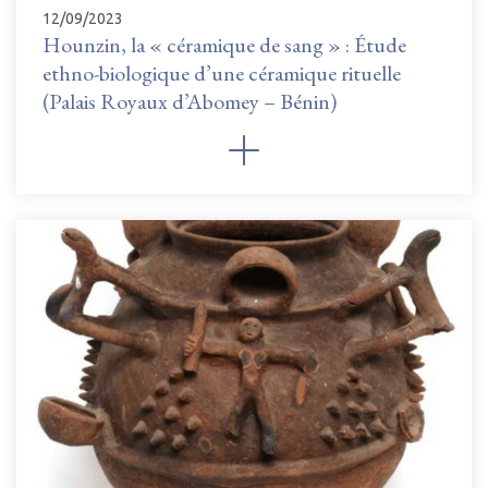
12/09/2023
Hounzin, la « céramique de sang » : Étude
ethno-biologique d’une céramique rituelle
(Palais Royaux d’Abomey – Bénin)