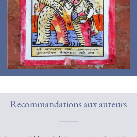
Recommandations aux auteurs