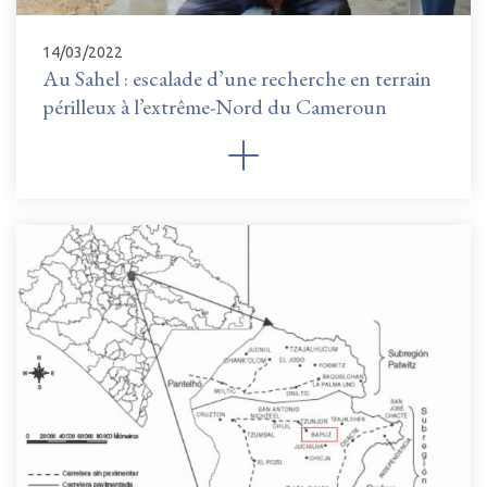
14/03/2022
Au Sahel : escalade d’une recherche en terrain
périlleux à l’extrême-Nord du Cameroun