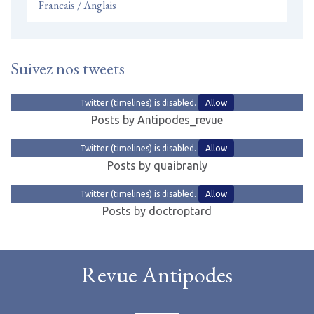
Francais / Anglais
Suivez nos tweets
Twitter (timelines) is disabled.
Allow
Posts by Antipodes_revue
Twitter (timelines) is disabled.
Allow
Posts by quaibranly
Twitter (timelines) is disabled.
Allow
Posts by doctroptard
Revue Antipodes