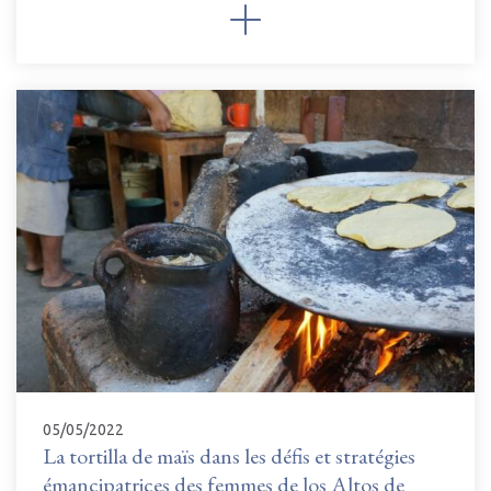
05/05/2022
La tortilla de maïs dans les défis et stratégies
émancipatrices des femmes de los Altos de