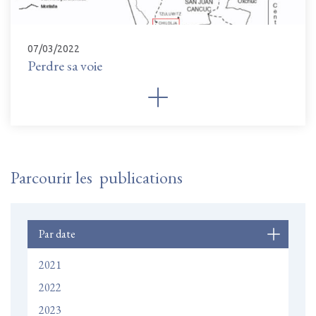
07/03/2022
Perdre sa voie
Parcourir les publications
Par date
2021
2022
2023