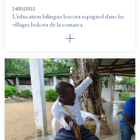
24/03/2022
L’éducation bilingue bocota-espagnol dans les
villages bokota de la comarca