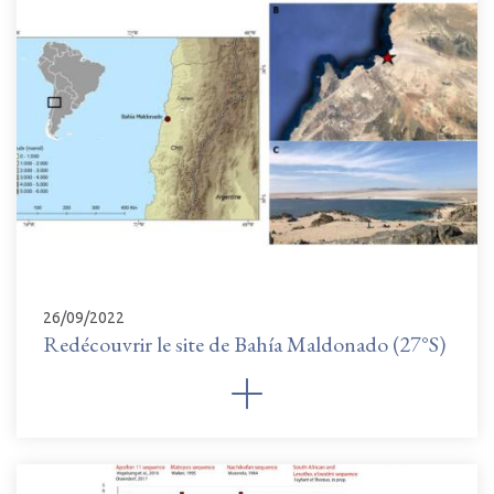
26/09/2022
Redécouvrir le site de Bahía Maldonado (27°S)