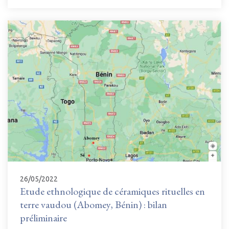
26/05/2022
Etude ethnologique de céramiques rituelles en
terre vaudou (Abomey, Bénin) : bilan
préliminaire