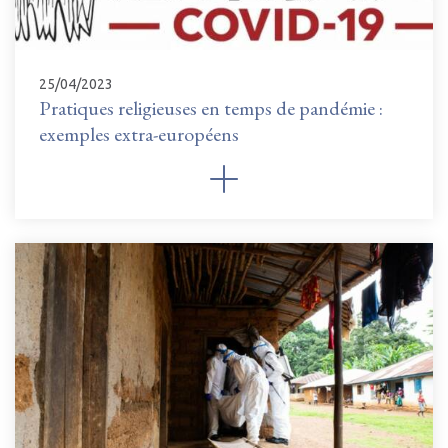
25/04/2023
Pratiques religieuses en temps de pandémie :
exemples extra-européens