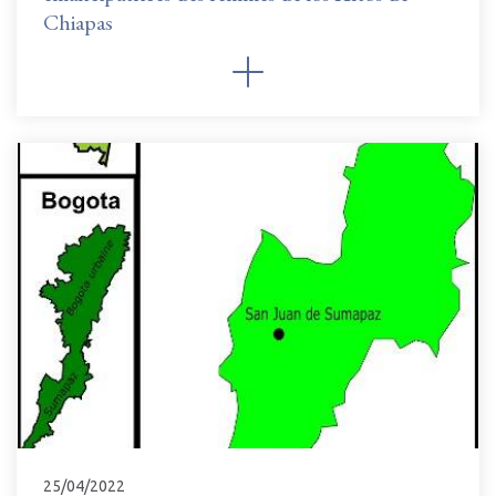
Chiapas
25/04/2022