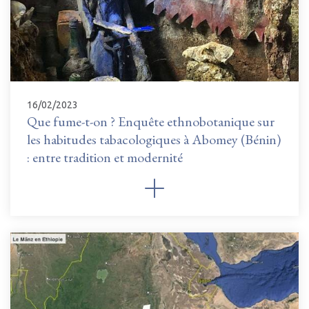
16/02/2023
Que fume-t-on ? Enquête ethnobotanique sur
les habitudes tabacologiques à Abomey (Bénin)
: entre tradition et modernité