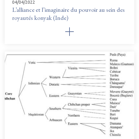
04/04/2022
L’alliance et l’imaginaire du pouvoir au sein des
royautés konyak (Inde)