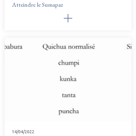
Atteindre le Sumapaz
14/04/2022