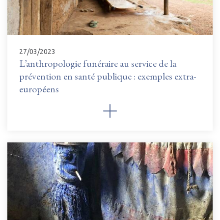
27/03/2023
L’anthropologie funéraire au service de la
prévention en santé publique : exemples extra-
européens