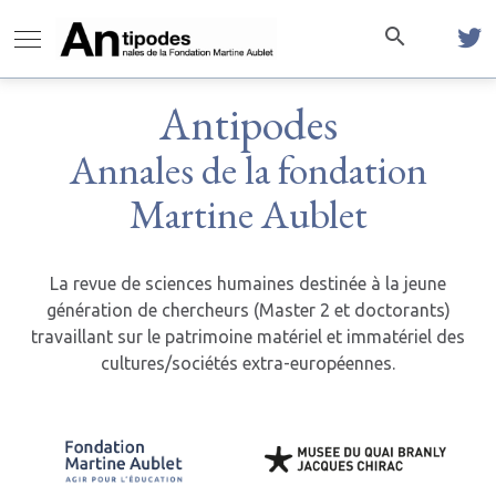
Antipodes
Annales de la fondation
Martine Aublet
La revue de sciences humaines destinée à la jeune
génération de chercheurs (Master 2 et doctorants)
travaillant sur le patrimoine matériel et immatériel des
cultures/sociétés extra-européennes.