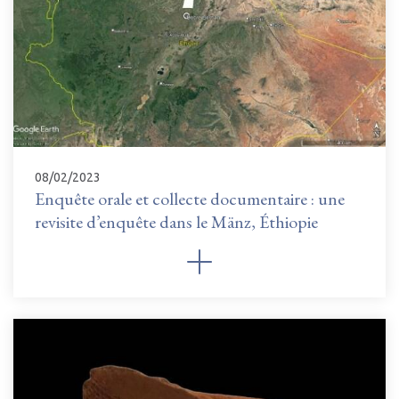
08/02/2023
Enquête orale et collecte documentaire : une
revisite d’enquête dans le Mänz, Éthiopie