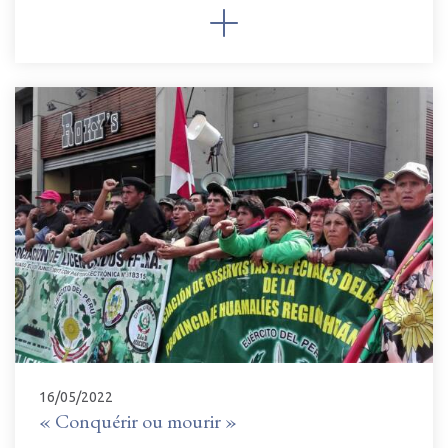
16/05/2022
« Conquérir ou mourir »