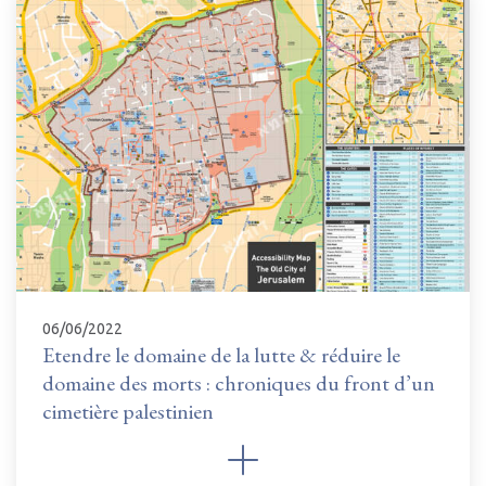
06/06/2022
Etendre le domaine de la lutte & réduire le
domaine des morts : chroniques du front d’un
cimetière palestinien