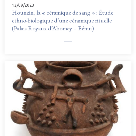
12/09/2023
Hounzin, la « céramique de sang » : Étude
ethno-biologique d’une céramique rituelle
(Palais Royaux d’Abomey – Bénin)