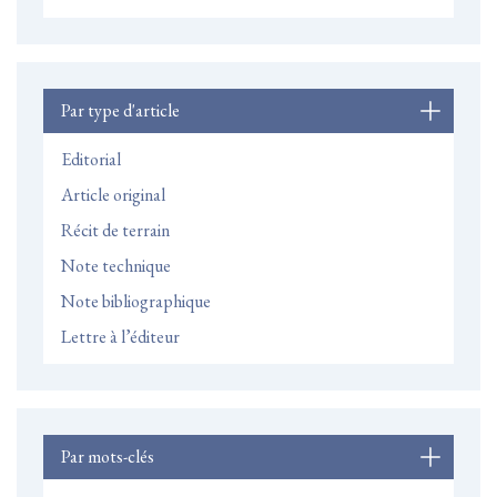
Par type d'article
Editorial
Article original
Récit de terrain
Note technique
Note bibliographique
Lettre à l’éditeur
Par mots-clés