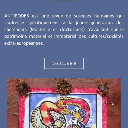
ANTIPODES est une revue de sciences humaines qui
s’adresse spécifiquement à la jeune génération des
chercheurs (Master 2 et doctorants) travaillant sur le
patrimoine matériel et immatériel des cultures/sociétés
extra-européennes.
DÉCOUVRIR