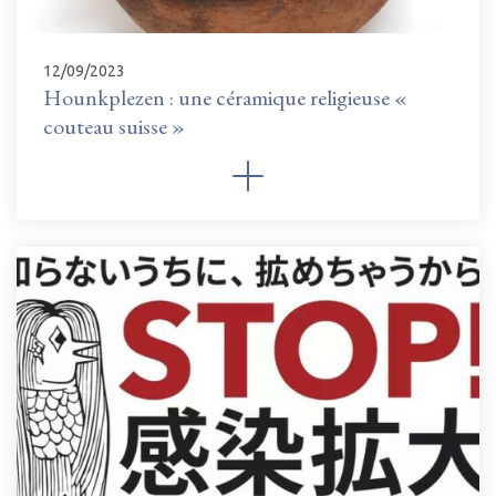
12/09/2023
Hounkplezen : une céramique religieuse «
couteau suisse »