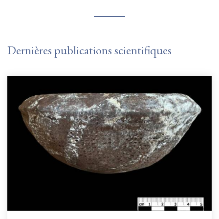
Dernières publications scientifiques