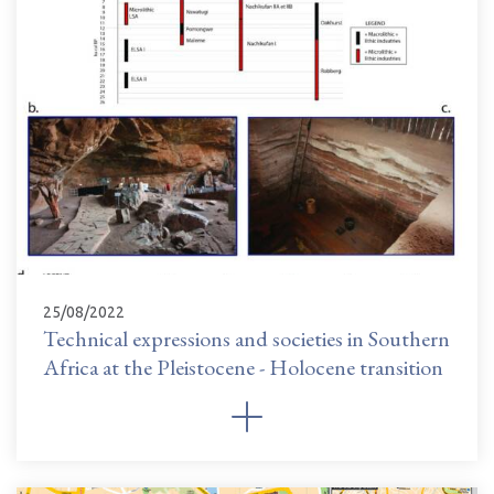
25/08/2022
Technical expressions and societies in Southern
Africa at the Pleistocene - Holocene transition