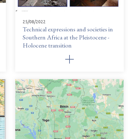
25/08/2022
Technical expressions and societies in
Southern Africa at the Pleistocene -
Holocene transition