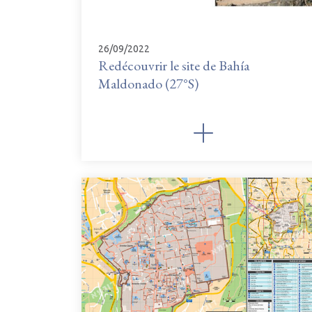
26/09/2022
Redécouvrir le site de Bahía
Maldonado (27°S)