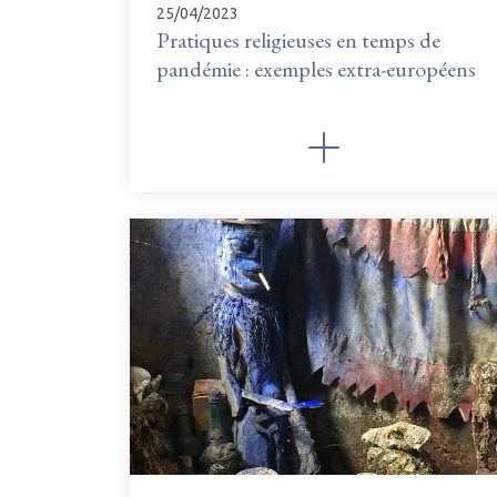
25/04/2023
Pratiques religieuses en temps de
pandémie : exemples extra-européens