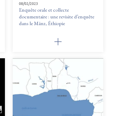
08/02/2023
Enquête orale et collecte
documentaire : une revisite d’enquête
dans le Mänz, Éthiopie