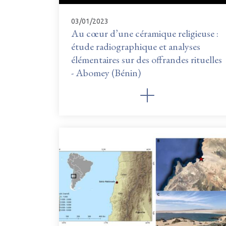
03/01/2023
Au cœur d’une céramique religieuse :
étude radiographique et analyses
élémentaires sur des offrandes rituelles
- Abomey (Bénin)