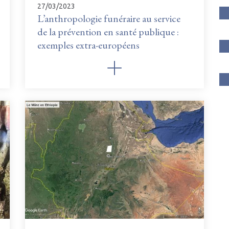
27/03/2023
L’anthropologie funéraire au service
de la prévention en santé publique :
exemples extra-européens