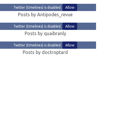
Twitter (timelines) is disabled.
Allow
Posts by Antipodes_revue
Twitter (timelines) is disabled.
Allow
Posts by quaibranly
Twitter (timelines) is disabled.
Allow
Posts by doctroptard