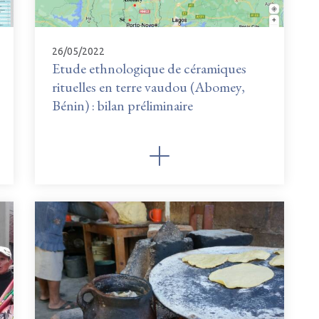
26/05/2022
Etude ethnologique de céramiques
rituelles en terre vaudou (Abomey,
Bénin) : bilan préliminaire