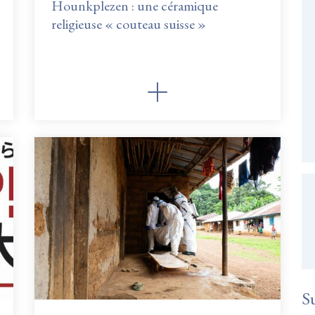
Hounkplezen : une céramique
religieuse « couteau suisse »
S