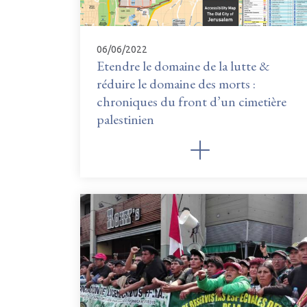
06/06/2022
Etendre le domaine de la lutte &
réduire le domaine des morts :
chroniques du front d’un cimetière
palestinien