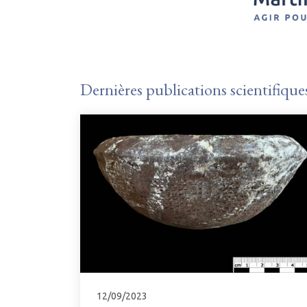
Dernières publications scientifique
12/09/2023