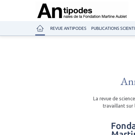
REVUE ANTIPODES
PUBLICATIONS SCIENT
Ann
La revue de scienc
travaillant sur