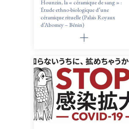
Hounzin, la « céramique de sang » :
Étude ethno-biologique d’une
céramique rituelle (Palais Royaux
d’Abomey – Bénin)