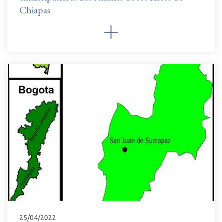
Chiapas
25/04/2022