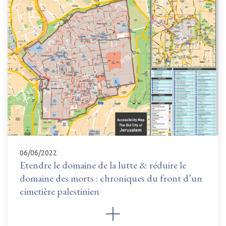
06/06/2022
Etendre le domaine de la lutte & réduire le
domaine des morts : chroniques du front d’un
cimetière palestinien