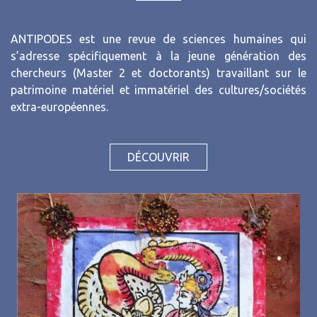
ANTIPODES est une revue de sciences humaines qui
s’adresse spécifiquement à la jeune génération des
chercheurs (Master 2 et doctorants) travaillant sur le
patrimoine matériel et immatériel des cultures/sociétés
extra-européennes.
DÉCOUVRIR