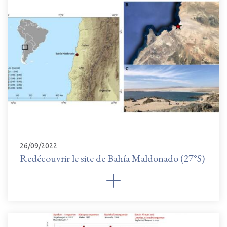
26/09/2022
Redécouvrir le site de Bahía Maldonado (27°S)