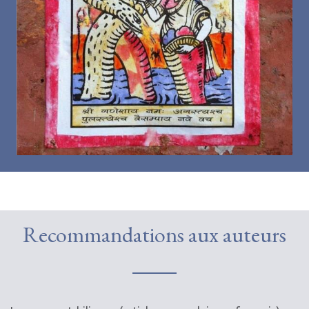
Recommandations aux auteurs