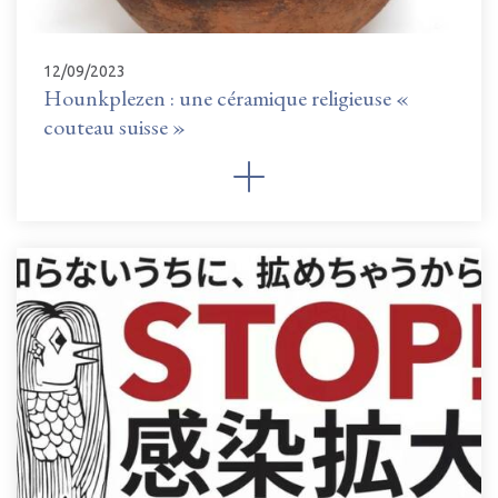
12/09/2023
Hounkplezen : une céramique religieuse «
couteau suisse »