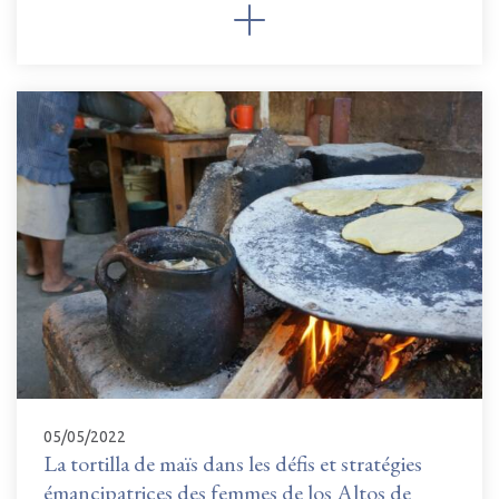
05/05/2022
La tortilla de maïs dans les défis et stratégies
émancipatrices des femmes de los Altos de