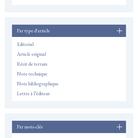
Par type d'article
Editorial
Article original
Récit de terrain
Note technique
Note bibliographique
Lettre à l’éditeur
Par mots-clés