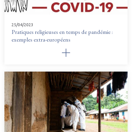
25/04/2023
Pratiques religieuses en temps de pandémie :
exemples extra-européens