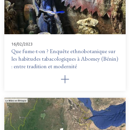
16/02/2023
Que fume-t-on ? Enquête ethnobotanique sur
les habitudes tabacologiques à Abomey (Bénin)
: entre tradition et modernité