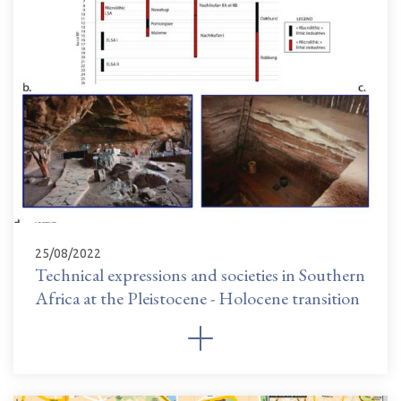
25/08/2022
Technical expressions and societies in Southern
Africa at the Pleistocene - Holocene transition