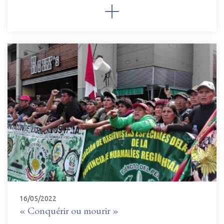
16/05/2022
« Conquérir ou mourir »