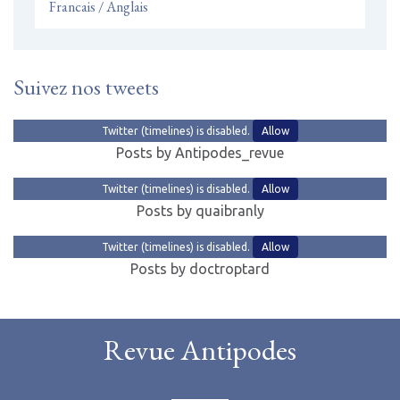
Francais / Anglais
Suivez nos tweets
Twitter (timelines) is disabled.
Allow
Posts by Antipodes_revue
Twitter (timelines) is disabled.
Allow
Posts by quaibranly
Twitter (timelines) is disabled.
Allow
Posts by doctroptard
Revue Antipodes