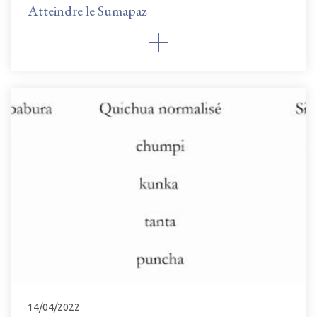
Atteindre le Sumapaz
14/04/2022