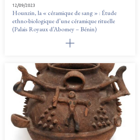
12/09/2023
Hounzin, la « céramique de sang » : Étude
ethno-biologique d’une céramique rituelle
(Palais Royaux d’Abomey – Bénin)