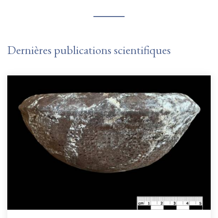
Dernières publications scientifiques