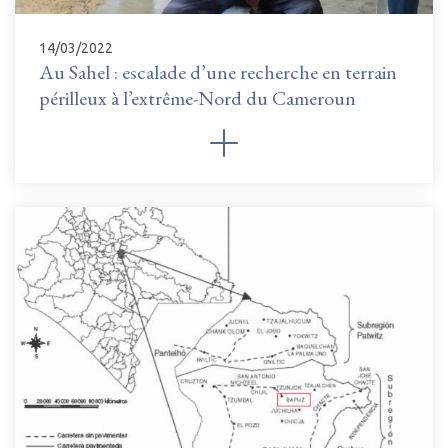
14/03/2022
Au Sahel : escalade d’une recherche en terrain
périlleux à l’extrême-Nord du Cameroun