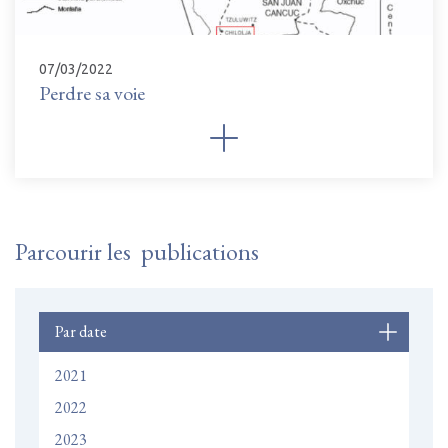
07/03/2022
Perdre sa voie
Parcourir les publications
Par date
2021
2022
2023