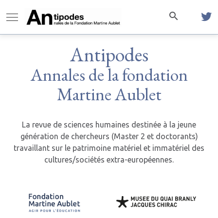
Antipodes
Annales de la fondation
Martine Aublet
La revue de sciences humaines destinée à la jeune
génération de chercheurs (Master 2 et doctorants)
travaillant sur le patrimoine matériel et immatériel des
cultures/sociétés extra-européennes.