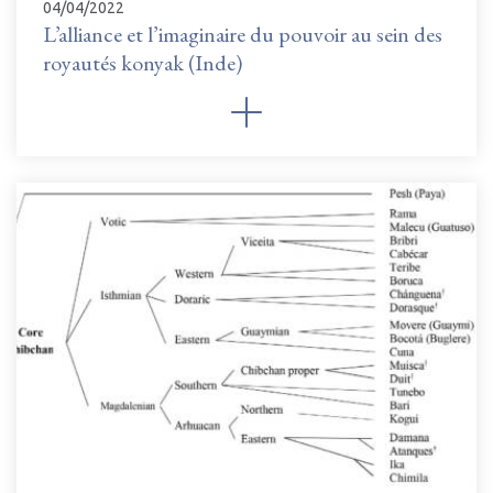
04/04/2022
L’alliance et l’imaginaire du pouvoir au sein des
royautés konyak (Inde)