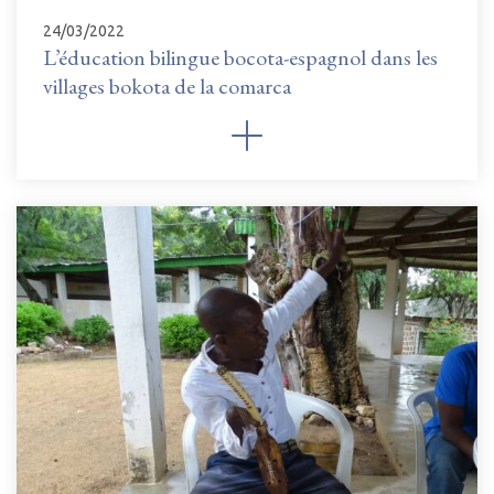
24/03/2022
L’éducation bilingue bocota-espagnol dans les
villages bokota de la comarca