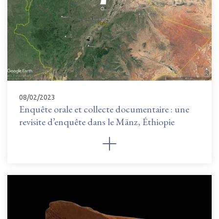
08/02/2023
Enquête orale et collecte documentaire : une
revisite d’enquête dans le Mänz, Éthiopie