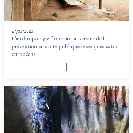
27/03/2023
L’anthropologie funéraire au service de la
prévention en santé publique : exemples extra-
européens