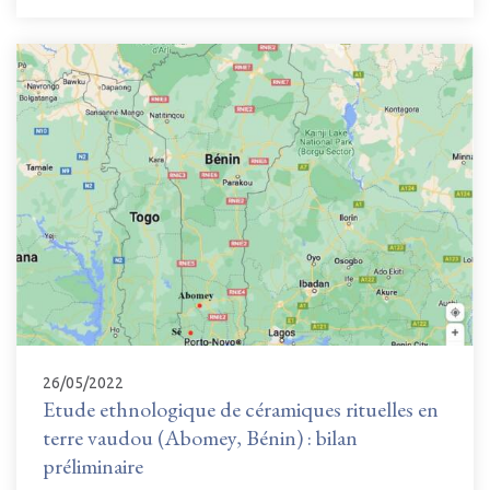
26/05/2022
Etude ethnologique de céramiques rituelles en
terre vaudou (Abomey, Bénin) : bilan
préliminaire