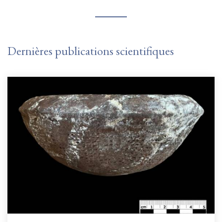
Dernières publications scientifiques