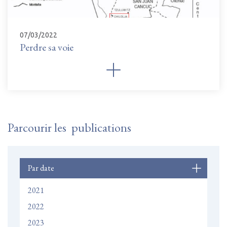
07/03/2022
Perdre sa voie
Parcourir les publications
Par date
2021
2022
2023