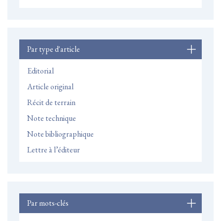
Par type d'article
Editorial
Article original
Récit de terrain
Note technique
Note bibliographique
Lettre à l’éditeur
Par mots-clés