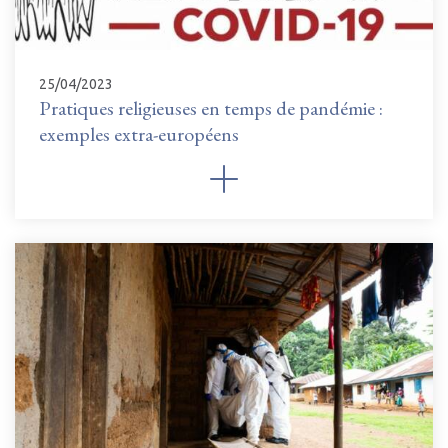
25/04/2023
Pratiques religieuses en temps de pandémie :
exemples extra-européens