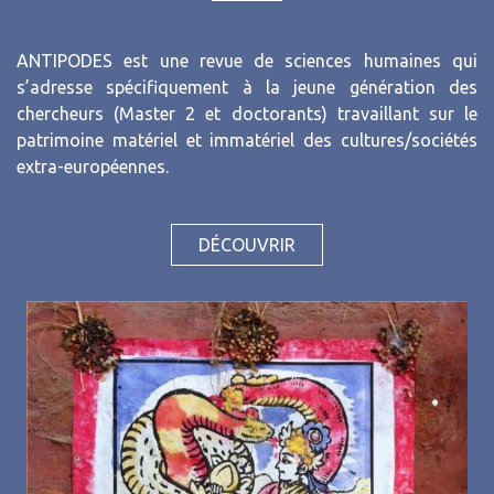
ANTIPODES est une revue de sciences humaines qui
s’adresse spécifiquement à la jeune génération des
chercheurs (Master 2 et doctorants) travaillant sur le
patrimoine matériel et immatériel des cultures/sociétés
extra-européennes.
DÉCOUVRIR