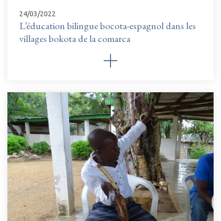
24/03/2022
L’éducation bilingue bocota-espagnol dans les
villages bokota de la comarca