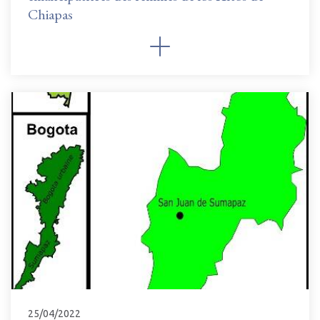
Chiapas
25/04/2022