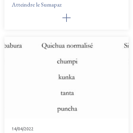
Atteindre le Sumapaz
14/04/2022