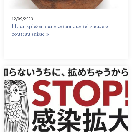
12/09/2023
Hounkplezen : une céramique religieuse «
couteau suisse »