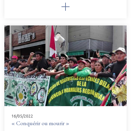
16/05/2022
« Conquérir ou mourir »