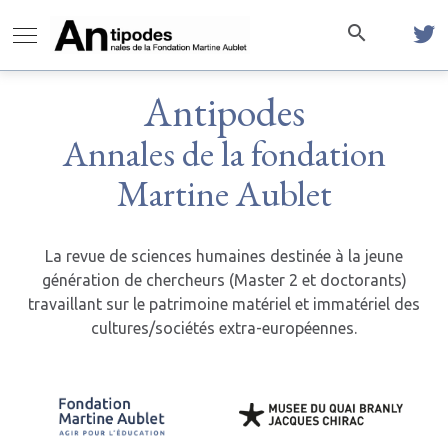
Antipodes
Annales de la fondation
Martine Aublet
La revue de sciences humaines destinée à la jeune
génération de chercheurs (Master 2 et doctorants)
travaillant sur le patrimoine matériel et immatériel des
cultures/sociétés extra-européennes.