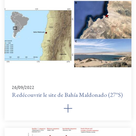
26/09/2022
Redécouvrir le site de Bahía Maldonado (27°S)