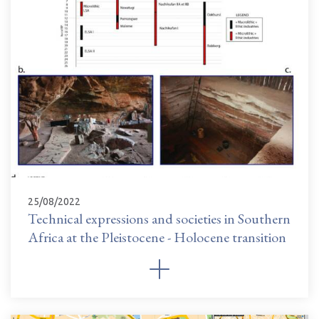
25/08/2022
Technical expressions and societies in Southern
Africa at the Pleistocene - Holocene transition