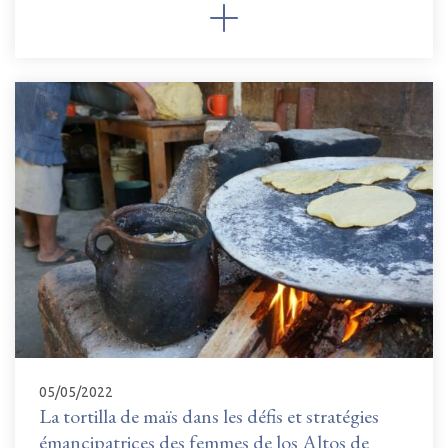
05/05/2022
La tortilla de maïs dans les défis et stratégies
émancipatrices des femmes de los Altos de