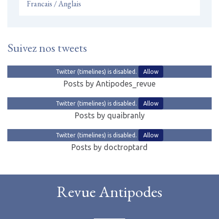
Francais / Anglais
Suivez nos tweets
Twitter (timelines) is disabled.
Allow
Posts by Antipodes_revue
Twitter (timelines) is disabled.
Allow
Posts by quaibranly
Twitter (timelines) is disabled.
Allow
Posts by doctroptard
Revue Antipodes