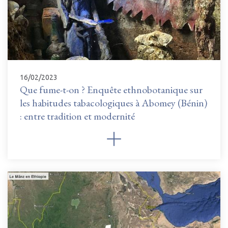
16/02/2023
Que fume-t-on ? Enquête ethnobotanique sur
les habitudes tabacologiques à Abomey (Bénin)
: entre tradition et modernité