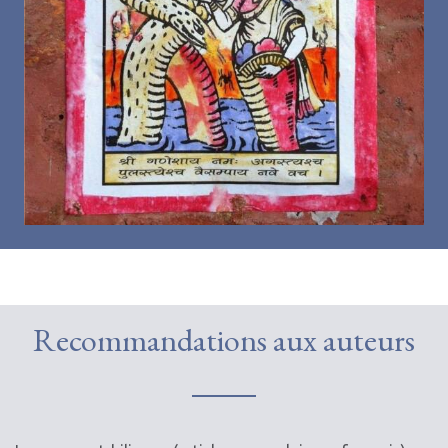
Recommandations aux auteurs