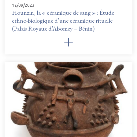
12/09/2023
Hounzin, la « céramique de sang » : Étude
ethno-biologique d’une céramique rituelle
(Palais Royaux d’Abomey – Bénin)