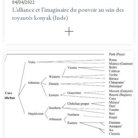
04/04/2022
L’alliance et l’imaginaire du pouvoir au sein des
royautés konyak (Inde)