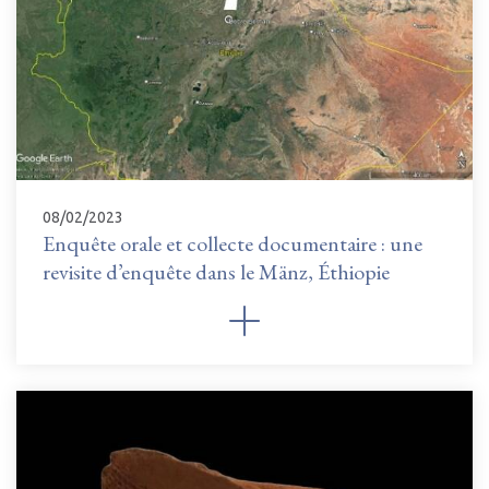
08/02/2023
Enquête orale et collecte documentaire : une
revisite d’enquête dans le Mänz, Éthiopie