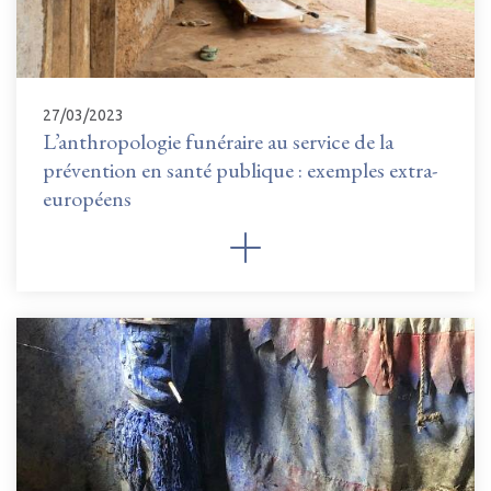
27/03/2023
L’anthropologie funéraire au service de la
prévention en santé publique : exemples extra-
européens