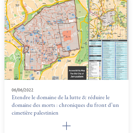
06/06/2022
Etendre le domaine de la lutte & réduire le
domaine des morts : chroniques du front d’un
cimetière palestinien