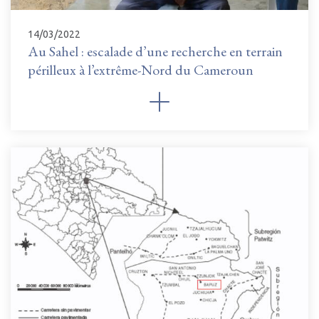
14/03/2022
Au Sahel : escalade d’une recherche en terrain
périlleux à l’extrême-Nord du Cameroun