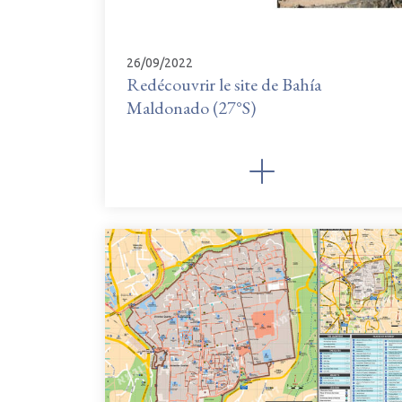
26/09/2022
Redécouvrir le site de Bahía
Maldonado (27°S)