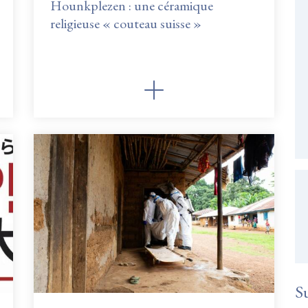
Hounkplezen : une céramique
religieuse « couteau suisse »
S