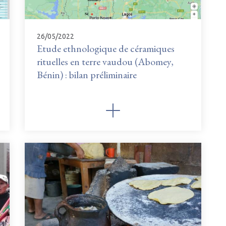
26/05/2022
Etude ethnologique de céramiques
rituelles en terre vaudou (Abomey,
Bénin) : bilan préliminaire