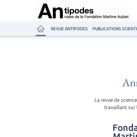
REVUE ANTIPODES
PUBLICATIONS SCIENT
Ann
La revue de scienc
travaillant sur