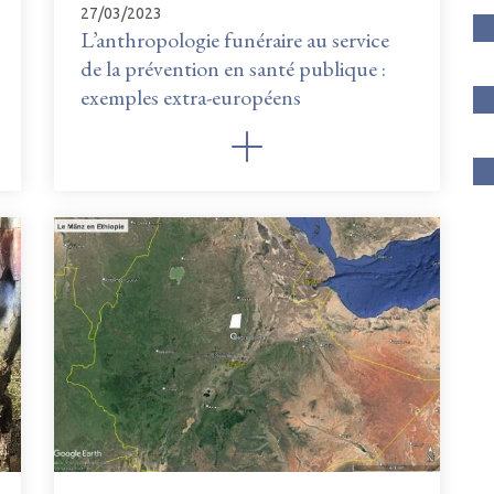
27/03/2023
L’anthropologie funéraire au service
de la prévention en santé publique :
exemples extra-européens