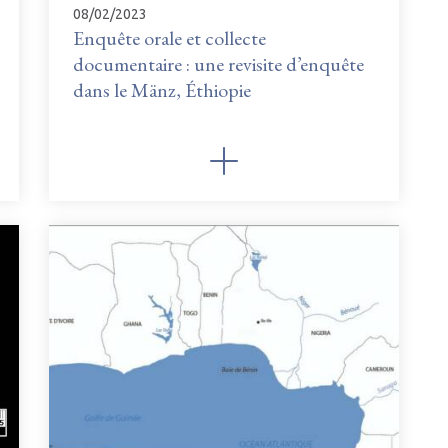
08/02/2023
Enquête orale et collecte
documentaire : une revisite d’enquête
dans le Mänz, Éthiopie