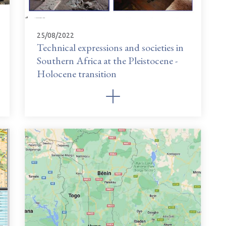
25/08/2022
Technical expressions and societies in
Southern Africa at the Pleistocene -
Holocene transition