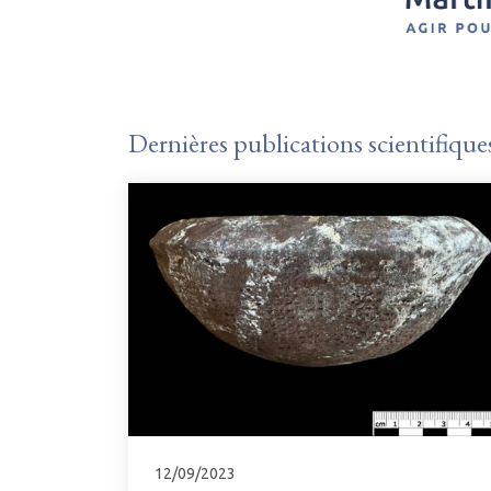
Dernières publications scientifique
12/09/2023