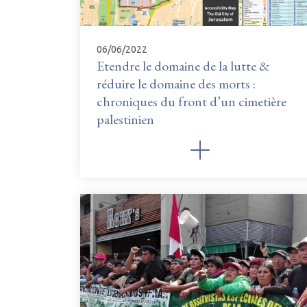
06/06/2022
Etendre le domaine de la lutte &
réduire le domaine des morts :
chroniques du front d’un cimetière
palestinien