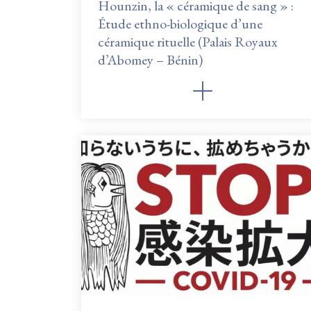
Hounzin, la « céramique de sang » :
Étude ethno-biologique d’une
céramique rituelle (Palais Royaux
d’Abomey – Bénin)