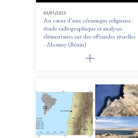
03/01/2023
Au cœur d’une céramique religieuse :
étude radiographique et analyses
élémentaires sur des offrandes rituelles
- Abomey (Bénin)