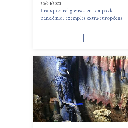
25/04/2023
Pratiques religieuses en temps de
pandémie : exemples extra-européens