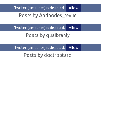
Twitter (timelines) is disabled.
Allow
Posts by Antipodes_revue
Twitter (timelines) is disabled.
Allow
Posts by quaibranly
Twitter (timelines) is disabled.
Allow
Posts by doctroptard