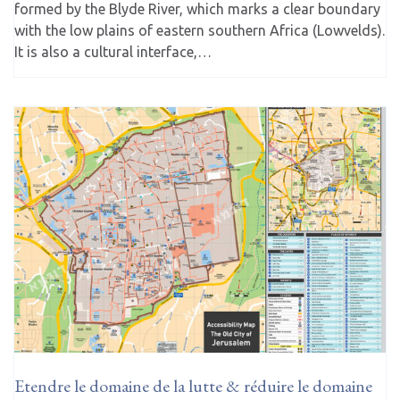
formed by the Blyde River, which marks a clear boundary
with the low plains of eastern southern Africa (Lowvelds).
It is also a cultural interface,…
Etendre le domaine de la lutte & réduire le domaine