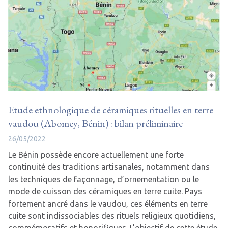
Etude ethnologique de céramiques rituelles en terre
vaudou (Abomey, Bénin) : bilan préliminaire
26/05/2022
Le Bénin possède encore actuellement une forte
continuité des traditions artisanales, notamment dans
les techniques de façonnage, d’ornementation ou le
mode de cuisson des céramiques en terre cuite. Pays
fortement ancré dans le vaudou, ces éléments en terre
cuite sont indissociables des rituels religieux quotidiens,
commémoratifs et honorifiques. L’objectif de cette étude