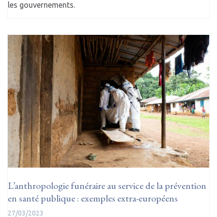
les gouvernements.
L’anthropologie funéraire au service de la prévention
en santé publique : exemples extra-européens
27/03/2023