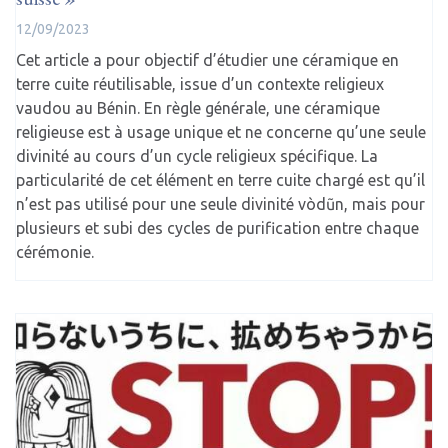
12/09/2023
Cet article a pour objectif d’étudier une céramique en
terre cuite réutilisable, issue d’un contexte religieux
vaudou au Bénin. En règle générale, une céramique
religieuse est à usage unique et ne concerne qu’une seule
divinité au cours d’un cycle religieux spécifique. La
particularité de cet élément en terre cuite chargé est qu’il
n’est pas utilisé pour une seule divinité vòdũn, mais pour
plusieurs et subi des cycles de purification entre chaque
cérémonie.