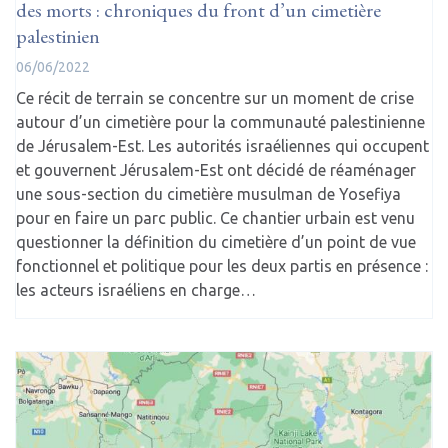
des morts : chroniques du front d’un cimetière
palestinien
06/06/2022
Ce récit de terrain se concentre sur un moment de crise
autour d’un cimetière pour la communauté palestinienne
de Jérusalem-Est. Les autorités israéliennes qui occupent
et gouvernent Jérusalem-Est ont décidé de réaménager
une sous-section du cimetière musulman de Yosefiya
pour en faire un parc public. Ce chantier urbain est venu
questionner la définition du cimetière d’un point de vue
fonctionnel et politique pour les deux partis en présence :
les acteurs israéliens en charge…