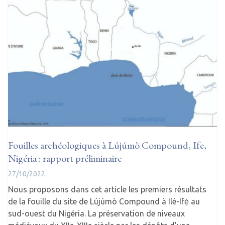
Fouilles archéologiques à Lújúmò Compound, Ife,
Nigéria : rapport préliminaire
27/10/2022
Nous proposons dans cet article les premiers résultats
de la fouille du site de Lújúmò Compound à Ilé-Ifẹ̀ au
sud-ouest du Nigéria. La préservation de niveaux