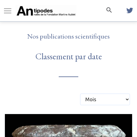
Nos publications scientifiques
Classement par date