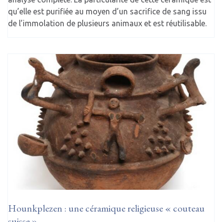
qu’elle est purifiée au moyen d’un sacrifice de sang issu
de l’immolation de plusieurs animaux et est réutilisable.
Hounkplezen : une céramique religieuse « couteau
suisse »