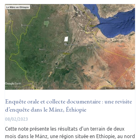
Enquête orale et collecte documentaire : une revisite
d’enquête dans le Mänz, Éthiopie
08/02/2023
Cette note présente les résultats d’un terrain de deux
mois dans le Mänz, une région située en Ethiopie, au nord