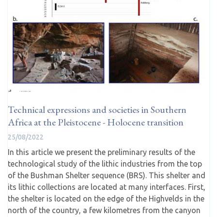
Technical expressions and societies in Southern
Africa at the Pleistocene - Holocene transition
25/08/2022
In this article we present the preliminary results of the
technological study of the lithic industries from the top
of the Bushman Shelter sequence (BRS). This shelter and
its lithic collections are located at many interfaces. First,
the shelter is located on the edge of the Highvelds in the
north of the country, a few kilometres from the canyon