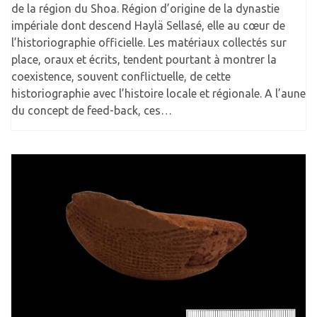
de la région du Shoa. Région d’origine de la dynastie
impériale dont descend Haylä Sellasé, elle au cœur de
l’historiographie officielle. Les matériaux collectés sur
place, oraux et écrits, tendent pourtant à montrer la
coexistence, souvent conflictuelle, de cette
historiographie avec l’histoire locale et régionale. A l’aune
du concept de feed-back, ces…