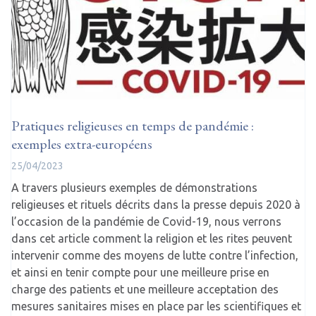
Pratiques religieuses en temps de pandémie :
exemples extra-européens
25/04/2023
A travers plusieurs exemples de démonstrations
religieuses et rituels décrits dans la presse depuis 2020 à
l’occasion de la pandémie de Covid-19, nous verrons
dans cet article comment la religion et les rites peuvent
intervenir comme des moyens de lutte contre l’infection,
et ainsi en tenir compte pour une meilleure prise en
charge des patients et une meilleure acceptation des
mesures sanitaires mises en place par les scientifiques et