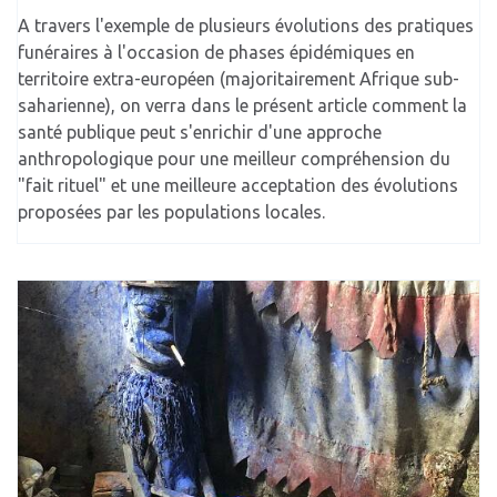
A travers l'exemple de plusieurs évolutions des pratiques
funéraires à l'occasion de phases épidémiques en
territoire extra-européen (majoritairement Afrique sub-
saharienne), on verra dans le présent article comment la
santé publique peut s'enrichir d'une approche
anthropologique pour une meilleur compréhension du
"fait rituel" et une meilleure acceptation des évolutions
proposées par les populations locales.