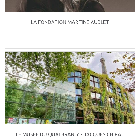
LA FONDATION MARTINE AUBLET
LE MUSEE DU QUAI BRANLY - JACQUES CHIRAC