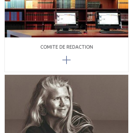
COMITE DE REDACTION