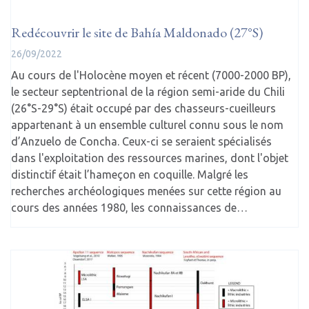
Redécouvrir le site de Bahía Maldonado (27°S)
26/09/2022
Au cours de l'Holocène moyen et récent (7000-2000 BP),
le secteur septentrional de la région semi-aride du Chili
(26°S-29°S) était occupé par des chasseurs-cueilleurs
appartenant à un ensemble culturel connu sous le nom
d’Anzuelo de Concha. Ceux-ci se seraient spécialisés
dans l'exploitation des ressources marines, dont l'objet
distinctif était l’hameçon en coquille. Malgré les
recherches archéologiques menées sur cette région au
cours des années 1980, les connaissances de…