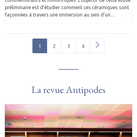
préliminaire est d’étudier comment ces céramiques sont
façonnées à travers une immersion au sein d’un…
1
2
3
4
La revue Antipodes