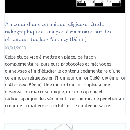
Au cœur d’une céramique religieuse : étude
radiographique et analyses élémentaires sur des
offrandes rituelles - Abomey (Bénin)
03/01/2023
Cette étude vise à mettre en place, de façon
complémentaire, plusieurs protocoles et méthodes
d’analyses afin d’étudier le contenu sédimentaire d’une
céramique religieuse en l’honneur du roi Glèlè, dixième roi
d’Abomey (Bénin). Une micro-fouille couplée à une
observation macroscopique, microscopique et
radiographique des sédiments ont permis de pénétrer au
cœur de la matière et déchiffrer ce contenue sacré.