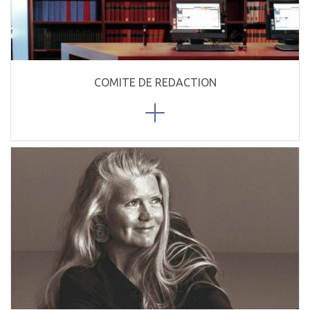
COMITE DE REDACTION