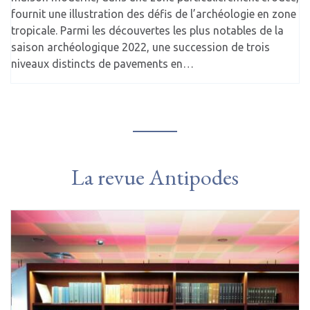
fournit une illustration des défis de l’archéologie en zone
tropicale. Parmi les découvertes les plus notables de la
saison archéologique 2022, une succession de trois
niveaux distincts de pavements en…
La revue Antipodes