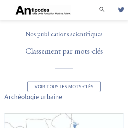
Nos publications scientifiques
Classement par mots-clés
VOIR TOUS LES MOTS-CLÉS
Archéologie urbaine