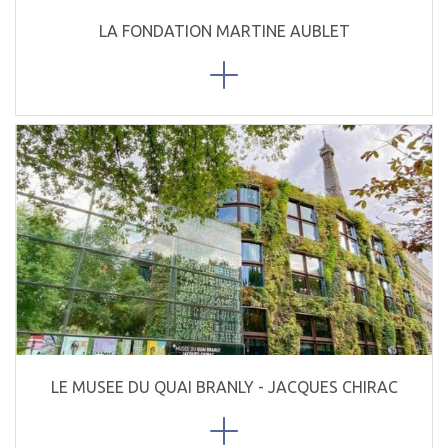
LA FONDATION MARTINE AUBLET
LE MUSEE DU QUAI BRANLY - JACQUES CHIRAC