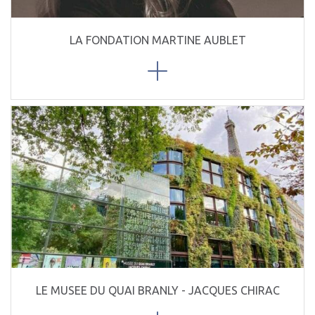
LA FONDATION MARTINE AUBLET
LE MUSEE DU QUAI BRANLY - JACQUES CHIRAC