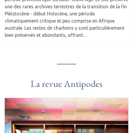
une des rares archives terrestres de la transition de la fin
Pléistocène - début Holocène, une période
climatiquement critique et peu comprise en Afrique
australe. Les restes de charbons y sont particulièrement
bien préservés et abondants, offrant…
La revue Antipodes