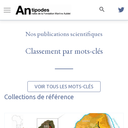
Nos publications scientifiques
Classement par mots-clés
VOIR TOUS LES MOTS-CLÉS
Collections de référence