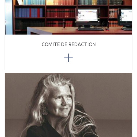
COMITE DE REDACTION