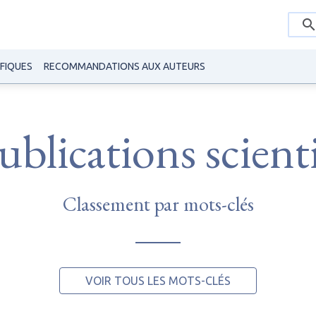
IFIQUES
RECOMMANDATIONS AUX AUTEURS
blications scient
Classement par mots-clés
VOIR TOUS LES MOTS-CLÉS