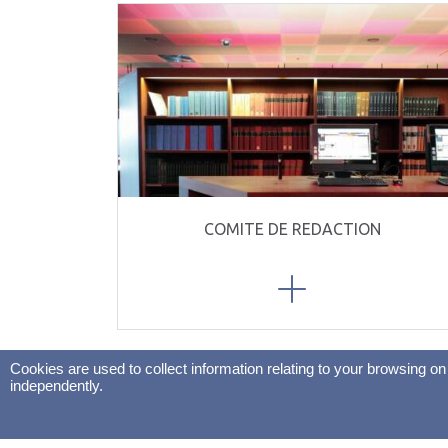
COMITE DE REDACTION
Cookies are used to collect information relating to your browsing 
independently.