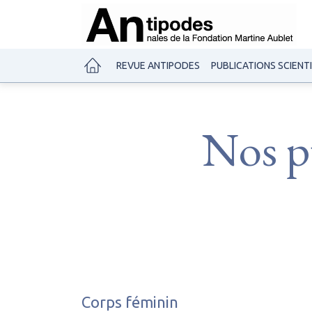
REVUE ANTIPODES
PUBLICATIONS SCIENT
Nos pu
Corps féminin