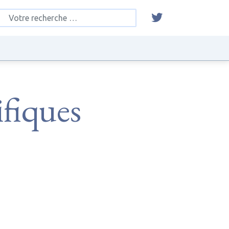
ifiques