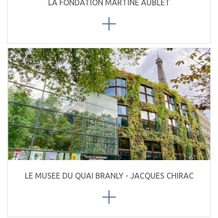
LA FONDATION MARTINE AUBLET
LE MUSEE DU QUAI BRANLY - JACQUES CHIRAC