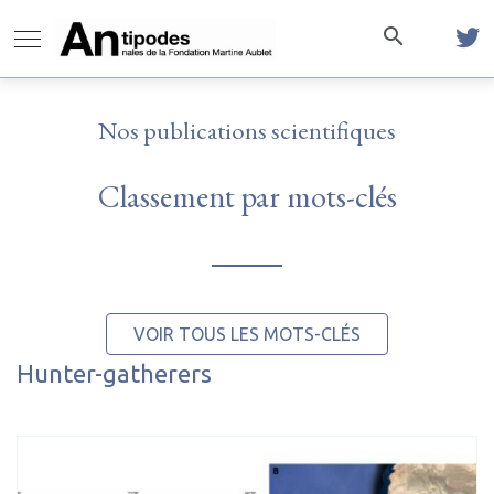
Nos publications scientifiques
Classement par mots-clés
VOIR TOUS LES MOTS-CLÉS
Hunter-gatherers