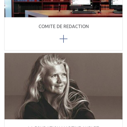
COMITE DE REDACTION