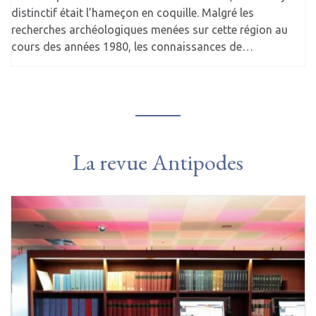
distinctif était l’hameçon en coquille. Malgré les
recherches archéologiques menées sur cette région au
cours des années 1980, les connaissances de…
La revue Antipodes