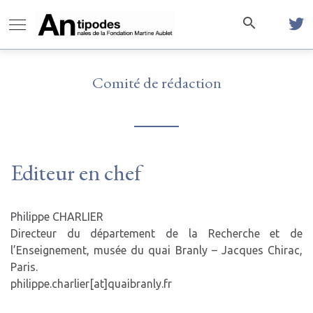
Comité de rédaction
Editeur en chef
Philippe CHARLIER
Directeur du département de la Recherche et de
l’Enseignement, musée du quai Branly – Jacques Chirac,
Paris.
philippe.charlier[at]quaibranly.fr