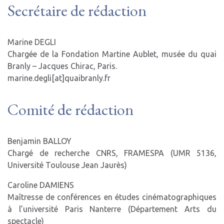
Secrétaire de rédaction
Marine DEGLI
Chargée de la Fondation Martine Aublet, musée du quai
Branly – Jacques Chirac, Paris.
marine.degli[at]quaibranly.fr
Comité de rédaction
Benjamin BALLOY
Chargé de recherche CNRS, FRAMESPA (UMR 5136,
Université Toulouse Jean Jaurès)
Caroline DAMIENS
Maîtresse de conférences en études cinématographiques
à l’université Paris Nanterre (Département Arts du
spectacle)