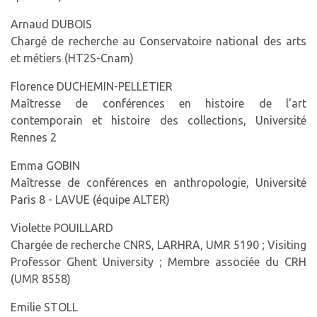
Arnaud DUBOIS
Chargé de recherche au Conservatoire national des arts
et métiers (HT2S-Cnam)
Florence DUCHEMIN-PELLETIER
Maîtresse de conférences en histoire de l'art
contemporain et histoire des collections, Université
Rennes 2
Emma GOBIN
Maîtresse de conférences en anthropologie, Université
Paris 8 - LAVUE (équipe ALTER)
Violette POUILLARD
Chargée de recherche CNRS, LARHRA, UMR 5190 ; Visiting
Professor Ghent University ; Membre associée du CRH
(UMR 8558)
Emilie STOLL