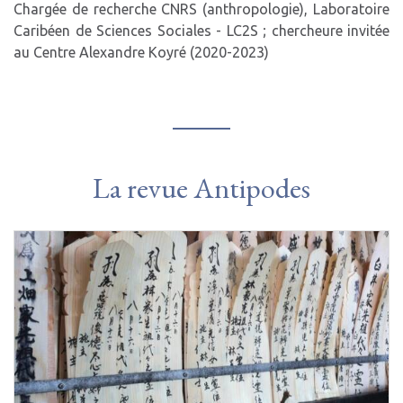
Chargée de recherche CNRS (anthropologie), Laboratoire
Caribéen de Sciences Sociales - LC2S ; chercheure invitée
au Centre Alexandre Koyré (2020-2023)
La revue Antipodes