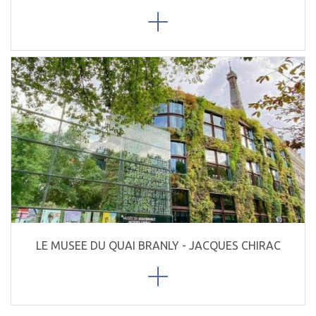
LE MUSEE DU QUAI BRANLY - JACQUES CHIRAC