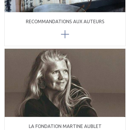
RECOMMANDATIONS AUX AUTEURS
LA FONDATION MARTINE AUBLET