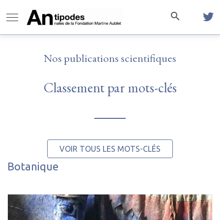
Nos publications scientifiques
Classement par mots-clés
VOIR TOUS LES MOTS-CLÉS
Botanique