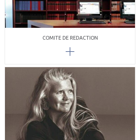
COMITE DE REDACTION