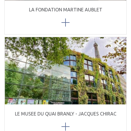
LA FONDATION MARTINE AUBLET
LE MUSEE DU QUAI BRANLY - JACQUES CHIRAC