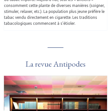
consomment cette plante de diverses manières (soigner,
stimuler, relaxer, etc.). La population plus jeune préfère le
tabac vendu directement en cigarette. Les traditions
tabacologiques commencent à s’étioler.
La revue Antipodes