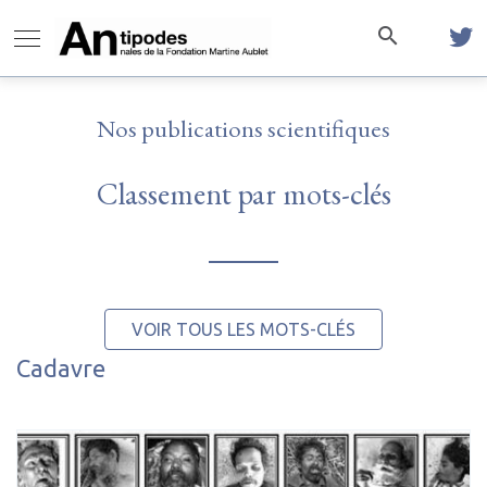
Nos publications scientifiques
Classement par mots-clés
VOIR TOUS LES MOTS-CLÉS
Cadavre