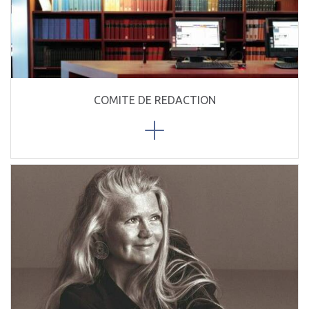
COMITE DE REDACTION