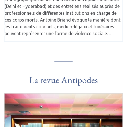
(Delhi et Hyderabad) et des entretiens réalisés auprès de
professionnels de différentes institutions en charge de
ces corps morts, Antoine Briand évoque la manière dont
les traitements criminels, médico-légaux et funéraires
peuvent représenter une forme de violence sociale…
La revue Antipodes