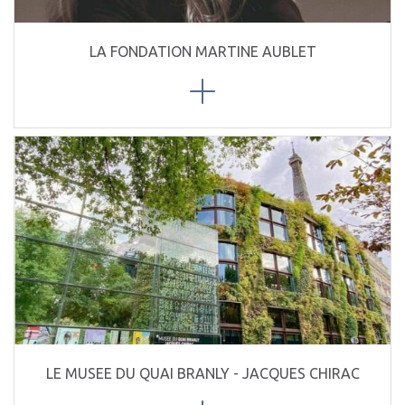
LA FONDATION MARTINE AUBLET
LE MUSEE DU QUAI BRANLY - JACQUES CHIRAC