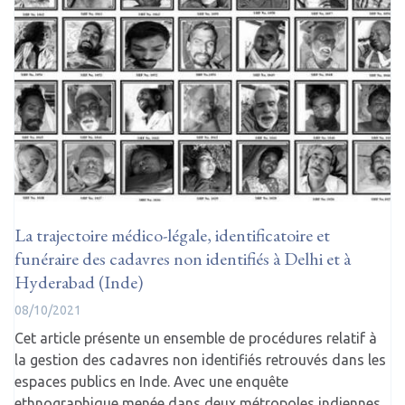
La trajectoire médico-légale, identificatoire et
funéraire des cadavres non identifiés à Delhi et à
Hyderabad (Inde)
08/10/2021
Cet article présente un ensemble de procédures relatif à
la gestion des cadavres non identifiés retrouvés dans les
espaces publics en Inde. Avec une enquête
ethnographique menée dans deux métropoles indiennes