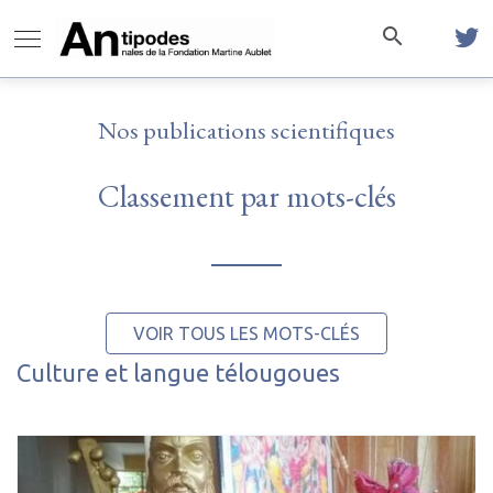
Nos publications scientifiques
Classement par mots-clés
VOIR TOUS LES MOTS-CLÉS
Culture et langue télougoues