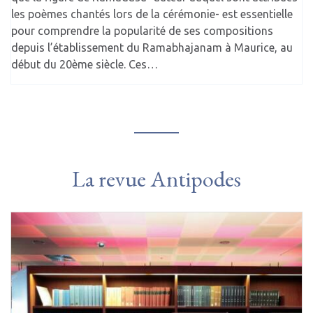
les poèmes chantés lors de la cérémonie- est essentielle
pour comprendre la popularité de ses compositions
depuis l’établissement du Ramabhajanam à Maurice, au
début du 20ème siècle. Ces…
La revue Antipodes