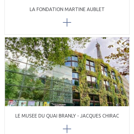
LA FONDATION MARTINE AUBLET
LE MUSEE DU QUAI BRANLY - JACQUES CHIRAC