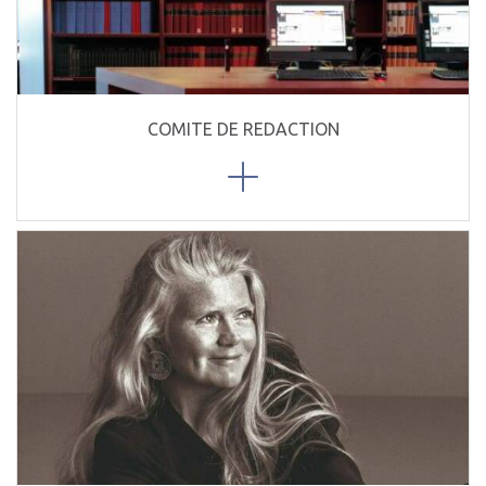
COMITE DE REDACTION