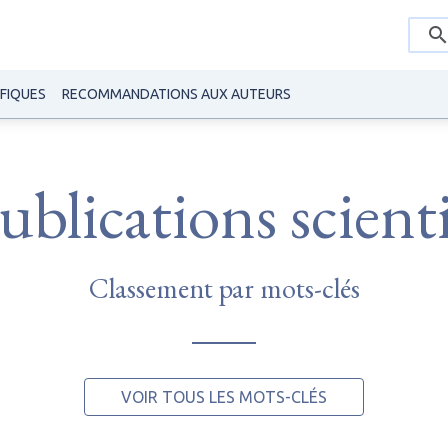
IFIQUES
RECOMMANDATIONS AUX AUTEURS
blications scient
Classement par mots-clés
VOIR TOUS LES MOTS-CLÉS