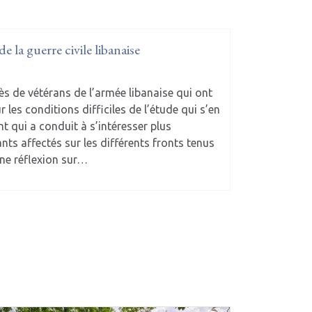
 la guerre civile libanaise
ès de vétérans de l’armée libanaise qui ont
r les conditions difficiles de l’étude qui s’en
t qui a conduit à s’intéresser plus
nts affectés sur les différents fronts tenus
une réflexion sur…