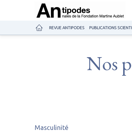
REVUE ANTIPODES
PUBLICATIONS SCIENT
Nos pu
Masculinité