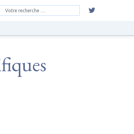
ifiques