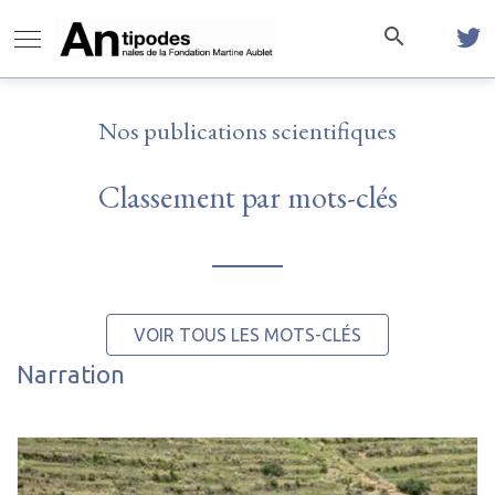
Nos publications scientifiques
Classement par mots-clés
VOIR TOUS LES MOTS-CLÉS
Narration