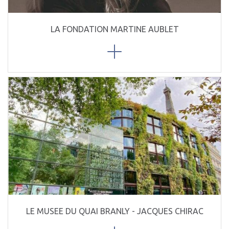
LA FONDATION MARTINE AUBLET
LE MUSEE DU QUAI BRANLY - JACQUES CHIRAC