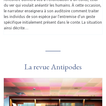
du ver qui voulait anéantir les humains. À cette occasion,
le narrateur enseignera à son auditoire comment traiter
les individus de son espèce par l’entremise d’un geste
spécifique initialement présent dans le conte. La situation
ainsi décrite…
La revue Antipodes