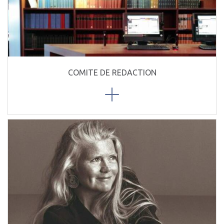
COMITE DE REDACTION