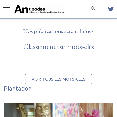
Nos publications scientifiques
Classement par mots-clés
VOIR TOUS LES MOTS-CLÉS
Plantation