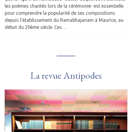
les poèmes chantés lors de la cérémonie- est essentielle
pour comprendre la popularité de ses compositions
depuis l’établissement du Ramabhajanam à Maurice, au
début du 20ème siècle. Ces…
La revue Antipodes