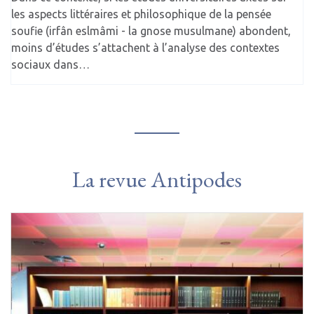
les aspects littéraires et philosophique de la pensée
soufie (irfân eslmâmi - la gnose musulmane) abondent,
moins d’études s’attachent à l’analyse des contextes
sociaux dans…
La revue Antipodes