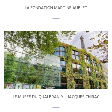
LA FONDATION MARTINE AUBLET
LE MUSEE DU QUAI BRANLY - JACQUES CHIRAC