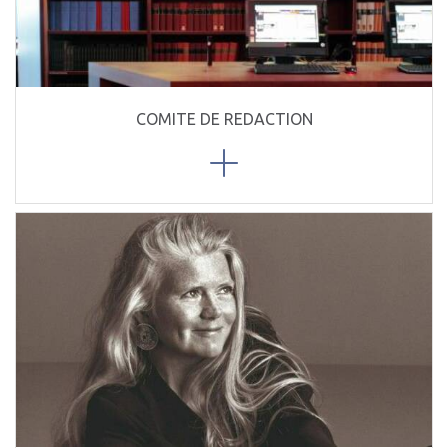
COMITE DE REDACTION