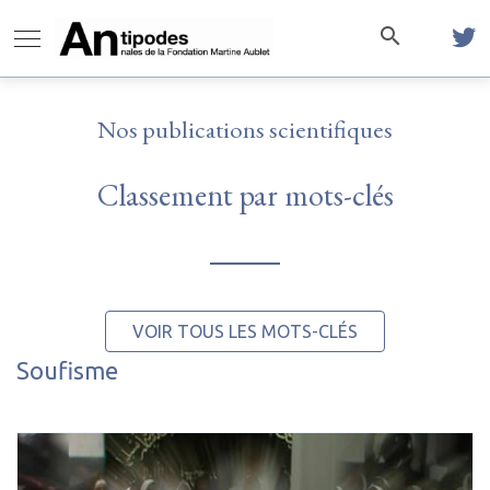
Nos publications scientifiques
Classement par mots-clés
VOIR TOUS LES MOTS-CLÉS
Soufisme