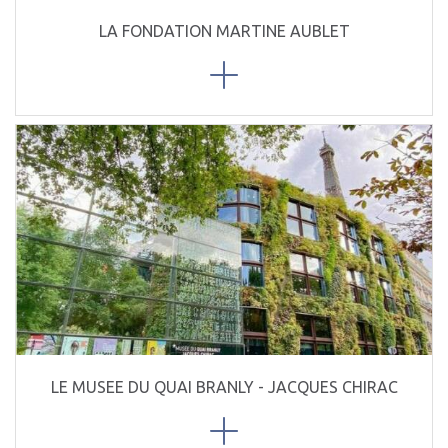
LA FONDATION MARTINE AUBLET
LE MUSEE DU QUAI BRANLY - JACQUES CHIRAC