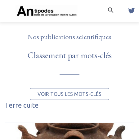
Nos publications scientifiques
Classement par mots-clés
VOIR TOUS LES MOTS-CLÉS
Terre cuite