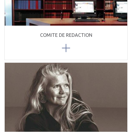
COMITE DE REDACTION