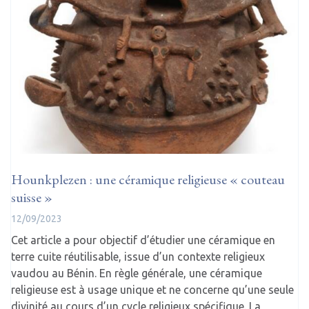
Hounkplezen : une céramique religieuse « couteau
suisse »
12/09/2023
Cet article a pour objectif d’étudier une céramique en
terre cuite réutilisable, issue d’un contexte religieux
vaudou au Bénin. En règle générale, une céramique
religieuse est à usage unique et ne concerne qu’une seule
divinité au cours d’un cycle religieux spécifique. La