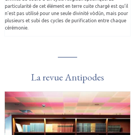
particularité de cet élément en terre cuite chargé est qu’il
n’est pas utilisé pour une seule divinité vòdũn, mais pour
plusieurs et subi des cycles de purification entre chaque
cérémonie.
La revue Antipodes