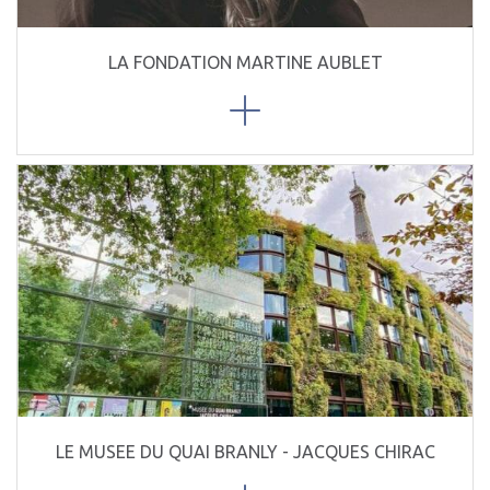
LA FONDATION MARTINE AUBLET
LE MUSEE DU QUAI BRANLY - JACQUES CHIRAC