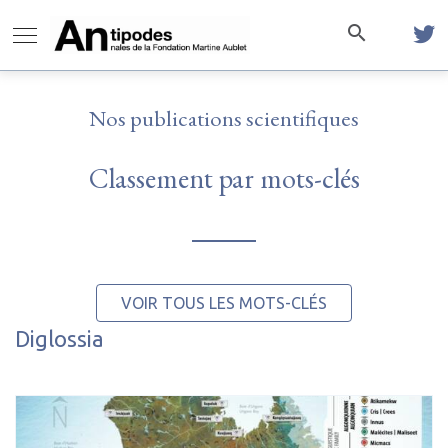
Nos publications scientifiques
Classement par mots-clés
VOIR TOUS LES MOTS-CLÉS
Diglossia