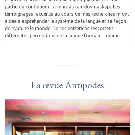
partie du continuum cri-innu-atikamekw-naskapi. Les
témoignages recueillis au cours de mes recherches m’ont
aidée à appréhender le système de la langue et sa façon
de traduire le monde. De ces entretiens ressortent
différentes perceptions de la langue formant comme…
La revue Antipodes