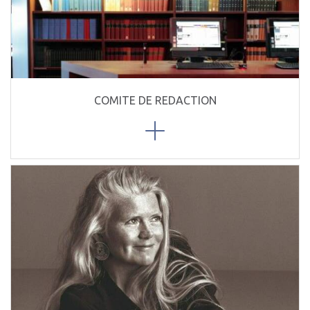
COMITE DE REDACTION