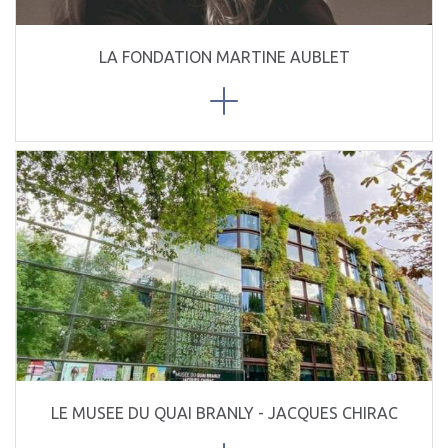
LA FONDATION MARTINE AUBLET
LE MUSEE DU QUAI BRANLY - JACQUES CHIRAC