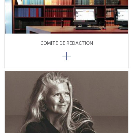
COMITE DE REDACTION