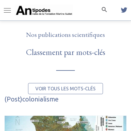
Nos publications scientifiques
Classement par mots-clés
VOIR TOUS LES MOTS-CLÉS
(Post)colonialisme