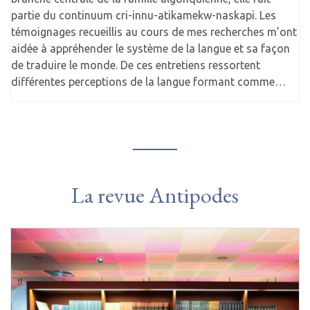
partie du continuum cri-innu-atikamekw-naskapi. Les
témoignages recueillis au cours de mes recherches m’ont
aidée à appréhender le système de la langue et sa façon
de traduire le monde. De ces entretiens ressortent
différentes perceptions de la langue formant comme…
La revue Antipodes