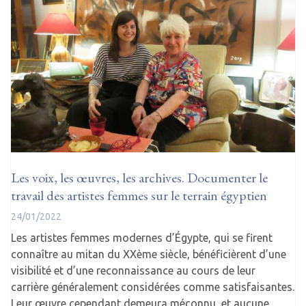
Les voix, les œuvres, les archives. Documenter le
travail des artistes femmes sur le terrain égyptien
24/01/2022
Les artistes femmes modernes d’Égypte, qui se firent
connaître au mitan du XXème siècle, bénéficièrent d’une
visibilité et d’une reconnaissance au cours de leur
carrière généralement considérées comme satisfaisantes.
Leur œuvre cependant demeura méconnu, et aucune