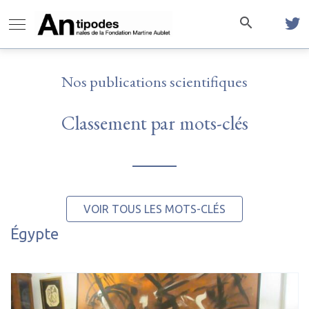
Nos publications scientifiques
Classement par mots-clés
VOIR TOUS LES MOTS-CLÉS
Égypte