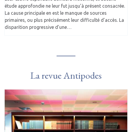
étude approfondie ne leur fut jusqu’à présent consacrée.
La cause principale en est le manque de sources
primaires, ou plus précisément leur difficulté d’accès. La
disparition progressive d’une…
La revue Antipodes