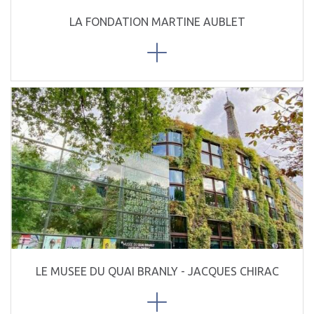
LA FONDATION MARTINE AUBLET
LE MUSEE DU QUAI BRANLY - JACQUES CHIRAC