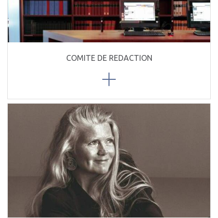
COMITE DE REDACTION