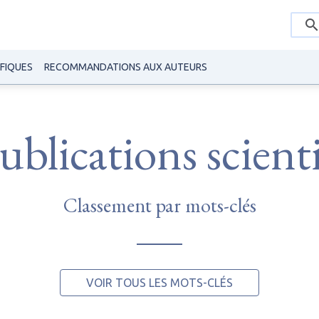
IFIQUES
RECOMMANDATIONS AUX AUTEURS
blications scient
Classement par mots-clés
VOIR TOUS LES MOTS-CLÉS