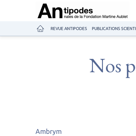
REVUE ANTIPODES
PUBLICATIONS SCIENT
Nos pu
Ambrym