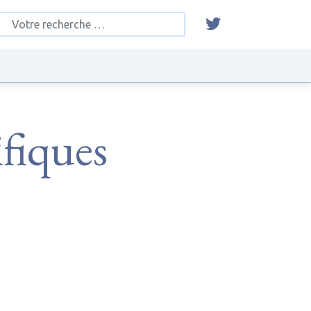
ifiques