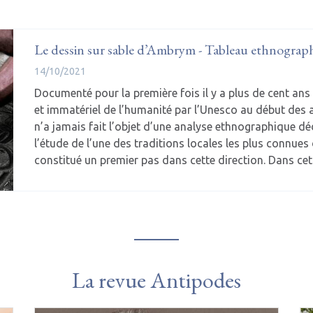
Le dessin sur sable d’Ambrym - Tableau ethnograp
14/10/2021
Documenté pour la première fois il y a plus de cent an
et immatériel de l’humanité par l’Unesco au début des 
n’a jamais fait l’objet d’une analyse ethnographique d
l’étude de l’une des traditions locales les plus connues d
constitué un premier pas dans cette direction. Dans cet
La revue Antipodes