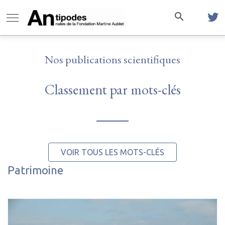
Nos publications scientifiques
Classement par mots-clés
VOIR TOUS LES MOTS-CLÉS
Patrimoine