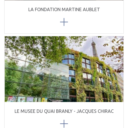
LA FONDATION MARTINE AUBLET
LE MUSEE DU QUAI BRANLY - JACQUES CHIRAC