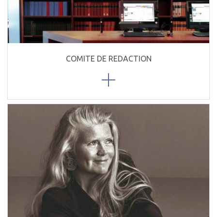
COMITE DE REDACTION