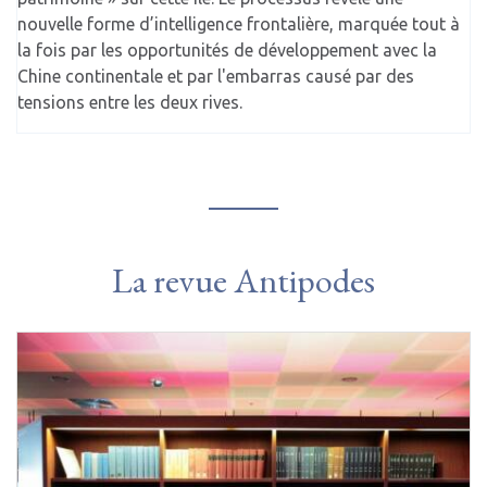
nouvelle forme d’intelligence frontalière, marquée tout à
la fois par les opportunités de développement avec la
Chine continentale et par l'embarras causé par des
tensions entre les deux rives.
La revue Antipodes