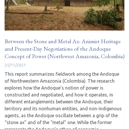
Between the Stone and Metal Ax: Animist Heritage
and Present-Day Negotiations of the Andoque
Concept of Power (Northwest Amazonia, Colombia)
25/11/2021
This report summarizes fieldwork among the Andoque
of Northwestern Amazonia (Colombia). The research
explores how the Andoque’s notion of power is
constructed and negotiated, and how it operates, in
different entanglements between the Andoque, their
territory and its nonhuman entities, and non-indigenous
agents, as the Andoque oscillate between a grip of the
“stone ax” and of the “metal” one. While the former