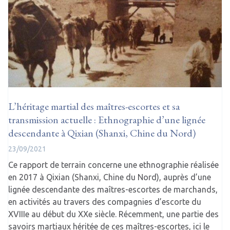
L’héritage martial des maîtres-escortes et sa
transmission actuelle : Ethnographie d’une lignée
descendante à Qixian (Shanxi, Chine du Nord)
23/09/2021
Ce rapport de terrain concerne une ethnographie réalisée
en 2017 à Qixian (Shanxi, Chine du Nord), auprès d’une
lignée descendante des maîtres-escortes de marchands,
en activités au travers des compagnies d’escorte du
XVIIIe au début du XXe siècle. Récemment, une partie des
savoirs martiaux héritée de ces maîtres-escortes, ici le