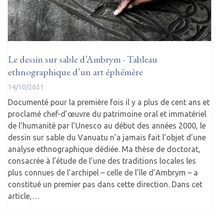
Le dessin sur sable d’Ambrym - Tableau
ethnographique d’un art éphémère
14/10/2021
Documenté pour la première fois il y a plus de cent ans et
proclamé chef-d’œuvre du patrimoine oral et immatériel
de l’humanité par l’Unesco au début des années 2000, le
dessin sur sable du Vanuatu n’a jamais fait l’objet d’une
analyse ethnographique dédiée. Ma thèse de doctorat,
consacrée à l’étude de l’une des traditions locales les
plus connues de l’archipel – celle de l’île d’Ambrym – a
constitué un premier pas dans cette direction. Dans cet
article,…