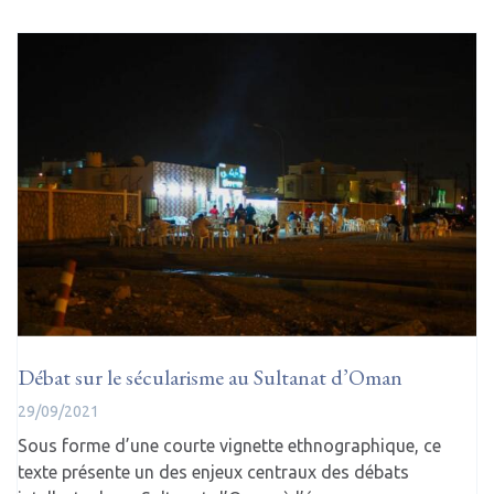
Débat sur le sécularisme au Sultanat d’Oman
29/09/2021
Sous forme d’une courte vignette ethnographique, ce
texte présente un des enjeux centraux des débats