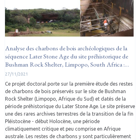
Analyse des charbons de bois archéologiques de la
séquence Later Stone Age du site préhistorique de
Bushman Rock Shelter, Limpopo, South Africa :…
27/11/2021
Ce projet doctoral porte sur la première étude des restes
de charbons de bois préservés sur le site de Bushman
Rock Shelter (Limpopo, Afrique du Sud) et datés de la
période préhistorique du Later Stone Age. Le site préserve
une des rares archives terrestres de la transition de la fin
Pléistocène - début Holocène, une période
climatiquement critique et peu comprise en Afrique
australe. Les restes de charbons y sont particulièrement