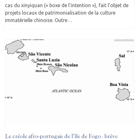
cas du xinyiquan (« boxe de l’intention »), fait l’objet de
projets locaux de patrimonialisation de la culture
immatérielle chinoise. Outre…
Le créole afro-portugais de l’île de Fogo : brève