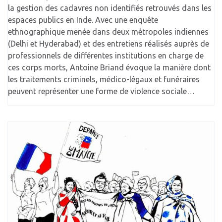
la gestion des cadavres non identifiés retrouvés dans les
espaces publics en Inde. Avec une enquête
ethnographique menée dans deux métropoles indiennes
(Delhi et Hyderabad) et des entretiens réalisés auprès de
professionnels de différentes institutions en charge de
ces corps morts, Antoine Briand évoque la manière dont
les traitements criminels, médico-légaux et funéraires
peuvent représenter une forme de violence sociale…