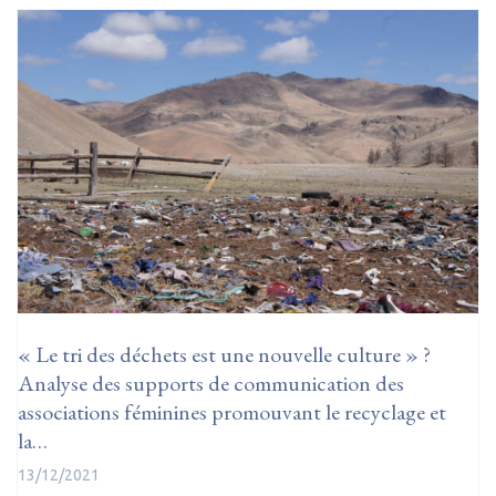
« Le tri des déchets est une nouvelle culture » ?
Analyse des supports de communication des
associations féminines promouvant le recyclage et
la…
13/12/2021