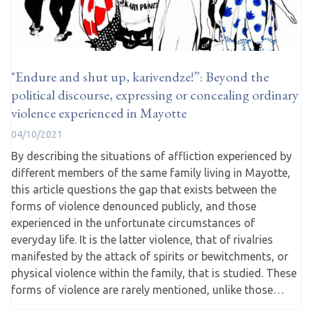
"Endure and shut up, karivendze!”: Beyond the
political discourse, expressing or concealing ordinary
violence experienced in Mayotte
04/10/2021
By describing the situations of affliction experienced by
different members of the same family living in Mayotte,
this article questions the gap that exists between the
forms of violence denounced publicly, and those
experienced in the unfortunate circumstances of
everyday life. It is the latter violence, that of rivalries
manifested by the attack of spirits or bewitchments, or
physical violence within the family, that is studied. These
forms of violence are rarely mentioned, unlike those…