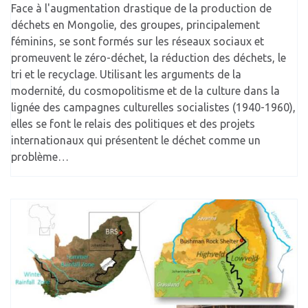
Face à l'augmentation drastique de la production de
déchets en Mongolie, des groupes, principalement
féminins, se sont formés sur les réseaux sociaux et
promeuvent le zéro-déchet, la réduction des déchets, le
tri et le recyclage. Utilisant les arguments de la
modernité, du cosmopolitisme et de la culture dans la
lignée des campagnes culturelles socialistes (1940-1960),
elles se font le relais des politiques et des projets
internationaux qui présentent le déchet comme un
problème…