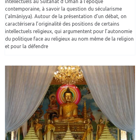
intellectuels au Sultanat d’Oman à l’époque
contemporaine, à savoir la question du sécularisme
(‘almāniyya). Autour de la présentation d’un débat, on
caractérisera l’originalité des positions de certains
intellectuels religieux, qui argumentent pour l’autonomie
du politique face au religieux au nom même de la religion
et pour la défendre