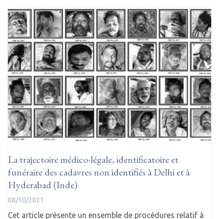
La trajectoire médico-légale, identificatoire et
funéraire des cadavres non identifiés à Delhi et à
Hyderabad (Inde)
08/10/2021
Cet article présente un ensemble de procédures relatif à