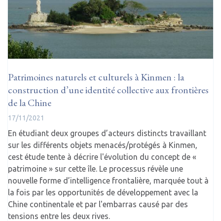
Patrimoines naturels et culturels à Kinmen : la
construction d’une identité collective aux frontières
de la Chine
17/11/2021
En étudiant deux groupes d’acteurs distincts travaillant
sur les différents objets menacés/protégés à Kinmen,
cest étude tente à décrire l'évolution du concept de «
patrimoine » sur cette île. Le processus révèle une
nouvelle forme d’intelligence frontalière, marquée tout à
la fois par les opportunités de développement avec la
Chine continentale et par l'embarras causé par des
tensions entre les deux rives.