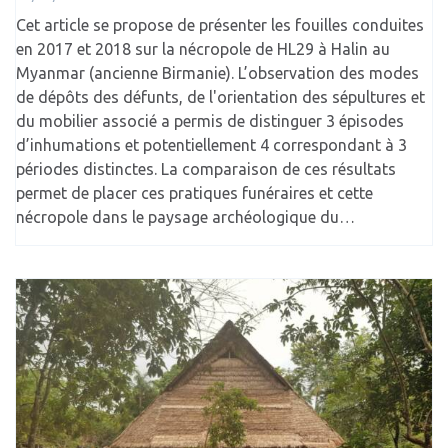
Cet article se propose de présenter les fouilles conduites
en 2017 et 2018 sur la nécropole de HL29 à Halin au
Myanmar (ancienne Birmanie). L’observation des modes
de dépôts des défunts, de l'orientation des sépultures et
du mobilier associé a permis de distinguer 3 épisodes
d’inhumations et potentiellement 4 correspondant à 3
périodes distinctes. La comparaison de ces résultats
permet de placer ces pratiques funéraires et cette
nécropole dans le paysage archéologique du…