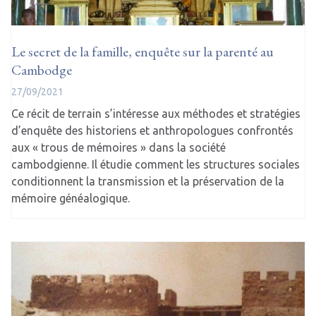
Le secret de la famille, enquête sur la parenté au
Cambodge
27/09/2021
Ce récit de terrain s’intéresse aux méthodes et stratégies
d’enquête des historiens et anthropologues confrontés
aux « trous de mémoires » dans la société
cambodgienne. Il étudie comment les structures sociales
conditionnent la transmission et la préservation de la
mémoire généalogique.