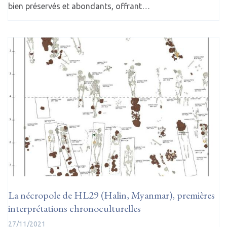
bien préservés et abondants, offrant…
La nécropole de HL29 (Halin, Myanmar), premières
interprétations chronoculturelles
27/11/2021