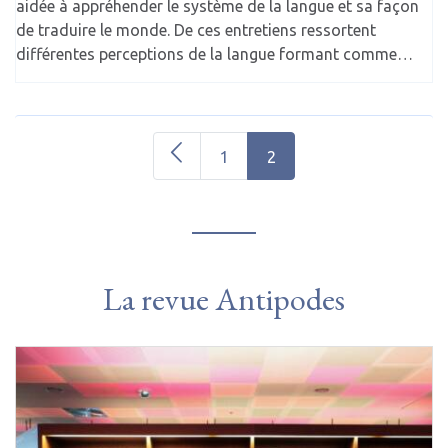
aidée à appréhender le système de la langue et sa façon
de traduire le monde. De ces entretiens ressortent
différentes perceptions de la langue formant comme…
1
2
La revue Antipodes