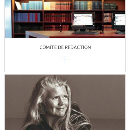
COMITE DE REDACTION