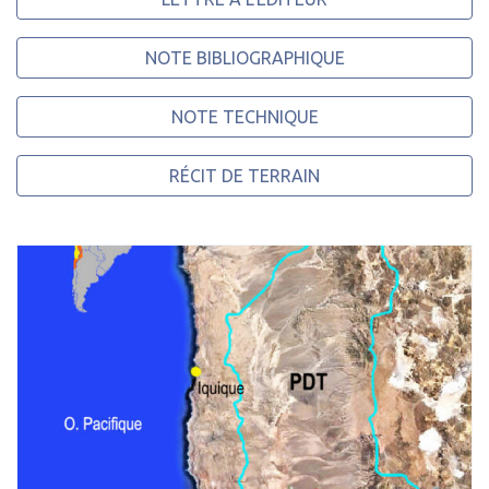
NOTE BIBLIOGRAPHIQUE
NOTE TECHNIQUE
RÉCIT DE TERRAIN