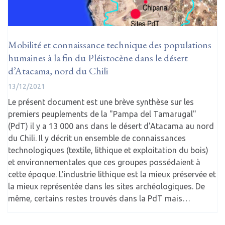
Mobilité et connaissance technique des populations
humaines à la fin du Pléistocène dans le désert
d’Atacama, nord du Chili
13/12/2021
Le présent document est une brève synthèse sur les
premiers peuplements de la "Pampa del Tamarugal"
(PdT) il y a 13 000 ans dans le désert d'Atacama au nord
du Chili. Il y décrit un ensemble de connaissances
technologiques (textile, lithique et exploitation du bois)
et environnementales que ces groupes possédaient à
cette époque. L'industrie lithique est la mieux préservée et
la mieux représentée dans les sites archéologiques. De
même, certains restes trouvés dans la PdT mais…