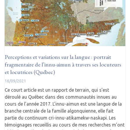
Perceptions et variations sur la langue : portrait
fragmentaire de l’innu-aimun à travers ses locuteurs
et locutrices (Québec)
16/09/2021
Ce court article est un rapport de terrain, qui s’est
déroulé au Québec dans des communautés innues au
cours de l’année 2017. L’innu-aimun est une langue de la
branche centrale de la famille algonquienne, elle fait
partie du continuum cri-innu-atikamekw-naskapi. Les
témoignages recueillis au cours de mes recherches m’ont