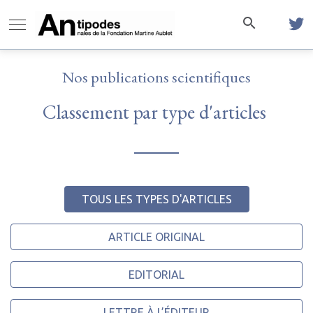
Nos publications scientifiques
Classement par type d'articles
TOUS LES TYPES D'ARTICLES
ARTICLE ORIGINAL
EDITORIAL
LETTRE À L’ÉDITEUR