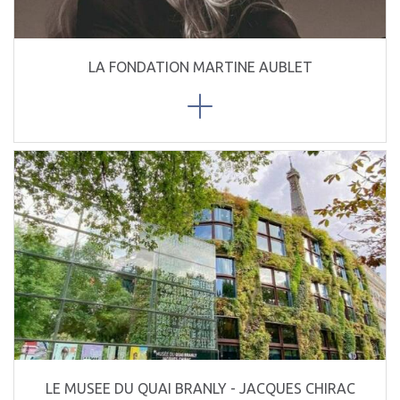
LA FONDATION MARTINE AUBLET
LE MUSEE DU QUAI BRANLY - JACQUES CHIRAC