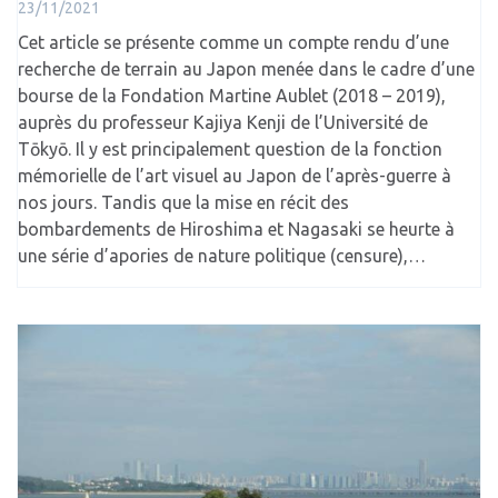
23/11/2021
Cet article se présente comme un compte rendu d’une
recherche de terrain au Japon menée dans le cadre d’une
bourse de la Fondation Martine Aublet (2018 – 2019),
auprès du professeur Kajiya Kenji de l’Université de
Tōkyō. Il y est principalement question de la fonction
mémorielle de l’art visuel au Japon de l’après-guerre à
nos jours. Tandis que la mise en récit des
bombardements de Hiroshima et Nagasaki se heurte à
une série d’apories de nature politique (censure),…