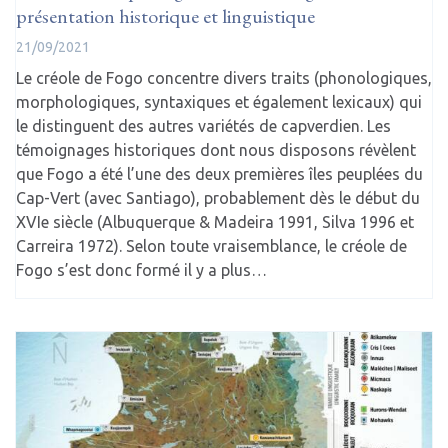
présentation historique et linguistique
21/09/2021
Le créole de Fogo concentre divers traits (phonologiques,
morphologiques, syntaxiques et également lexicaux) qui
le distinguent des autres variétés de capverdien. Les
témoignages historiques dont nous disposons révèlent
que Fogo a été l’une des deux premières îles peuplées du
Cap-Vert (avec Santiago), probablement dès le début du
XVIe siècle (Albuquerque & Madeira 1991, Silva 1996 et
Carreira 1972). Selon toute vraisemblance, le créole de
Fogo s’est donc formé il y a plus…